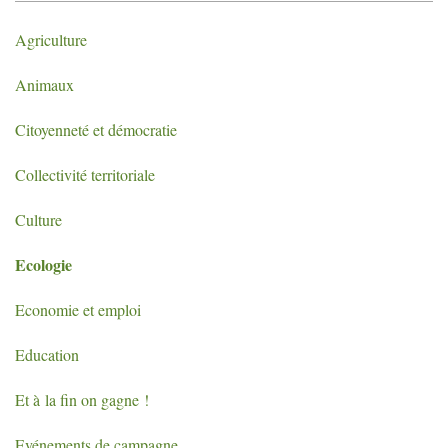
Agriculture
Animaux
Citoyenneté et démocratie
Collectivité territoriale
Culture
Ecologie
Economie et emploi
Education
Et à la fin on gagne
!
Evénements de campagne