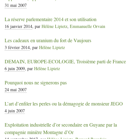
31 mai 2007
La réserve parlementaire 2014 et son utilisation
16 janvier 2014
, par
Hélène Lipietz
,
Emmanuelle Orvain
Les cadeaux en uranium du fort de Vaujours
3 février 2014
, par
Hélène Lipietz
DEMAIN
,
EUROPE
-
ECOLOGIE
, Troisième parti de France
6 juin 2009
, par
Hélène Lipietz
Pourquoi nous ne signerons pas
24 mai 2007
L’art d’enfiler les perles ou la démagogie de monsieur
JEGO
4 juin 2007
Exploitation industrielle d’or secondaire en Guyane par la
compagnie minière Montagne d’Or