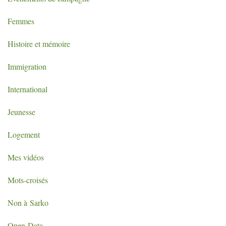
Femmes
Histoire et mémoire
Immigration
International
Jeunesse
Logement
Mes vidéos
Mots-croisés
Non à Sarko
Open-Data