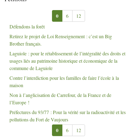
0
6
12
Défendons la forêt
Retirez le projet de Loi Renseignement : c’est un Big
Brother français.
Laguiole : pour le rétablissement de l’intégralité des droits et
usages liés au patrimoine historique et économique de la
commune de Laguiole
Contre l’interdiction pour les familles de faire l’école à la
maison
Non à l’anglicisation de Carrefour, de la France et de
l’Europe
!
Préfectures du 93/77 : Pour la vérité sur la radioactivité et les
pollutions du Fort de Vaujours
0
6
12