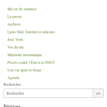
Ma vie de sénatrice
La presse
Archives
Liens filial, fraternel et amicaux
Jeux Verts
Vie du site
Marmotte insomniaque
Procès contre l’Etat et la
SNCF
Une vie après le Sénat
Agenda
Rechercher :
>>
Pétitions