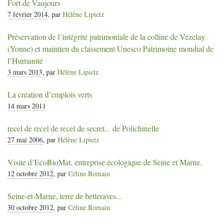
Fort de Vaujours
7 février 2014
, par
Hélène Lipietz
Préservation de l’intégrité patrimoniale de la colline de Vézelay
(Yonne) et maintien du classement Unesco Patrimoine mondial de
l’Humanité
3 mars 2013
, par
Hélène Lipietz
La création d’emplois verts
14 mars 2011
recel de recel de recel de secret... de Polichinelle
27 mai 2006
, par
Hélène Lipietz
Visite d’EcoBioMat, entreprise écologique de Seine et Marne.
12 octobre 2012
, par
Céline Romain
Seine-et-Marne, terre de betteraves...
30 octobre 2012
, par
Céline Romain