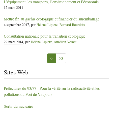
L’équipement, les transports, l’environnement et l’économie
12 mars 2011
Mettre fin au gâchis écologique et financier du suremballage
4 septembre 2017
, par
Hélène Lipietz
,
Bernard Bourdeix
Consultation nationale pour la transition écologique
29 mars 2014
, par
Hélène Lipietz
,
Aurélien Vernet
0
50
Sites Web
Préfectures du 93/77 : Pour la vérité sur la radioactivité et les
pollutions du Fort de Vaujours
Sortir du nucleaire