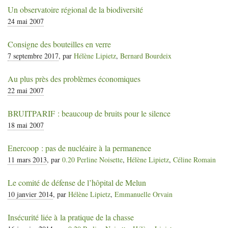
Un observatoire régional de la biodiversité
24 mai 2007
Consigne des bouteilles en verre
7 septembre 2017
, par
Hélène Lipietz
,
Bernard Bourdeix
Au plus près des problèmes économiques
22 mai 2007
BRUITPARIF
: beaucoup de bruits pour le silence
18 mai 2007
Enercoop : pas de nucléaire à la permanence
11 mars 2013
, par
0.20 Perline Noisette
,
Hélène Lipietz
,
Céline Romain
Le comité de défense de l’hôpital de Melun
10 janvier 2014
, par
Hélène Lipietz
,
Emmanuelle Orvain
Insécurité liée à la pratique de la chasse