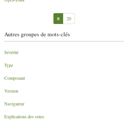
0
20
Autres groupes de mots-clés
Sévérité
Type
Composant
Version
Navigateur
Explications des votes