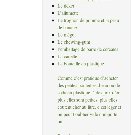
Le ticket
L’allumette
Le trognon de pomme et la peau
de banane
Le mégot
Le chewing-gum
l’emballage de barre de céréales
La canette
La bouteille en plastique
Comme c’est pratique d’acheter
des petites bouteilles d’eau ou de
soda en plastique, à des prix d’or,
plus elles sont petites, plus elles
coutent cher au litre. c’est léger et
on peut l’oublier vide n’importe
où...