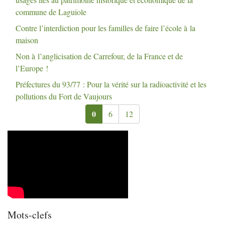
commune de Laguiole
Contre l’interdiction pour les familles de faire l’école à la
maison
Non à l’anglicisation de Carrefour, de la France et de
l’Europe
!
Préfectures du 93/77 : Pour la vérité sur la radioactivité et les
pollutions du Fort de Vaujours
0
6
12
Mots-clefs