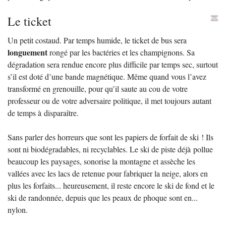
Le ticket
Un petit costaud. Par temps humide, le ticket de bus sera
longuement
rongé par les bactéries et les champignons. Sa
dégradation sera rendue encore plus difficile par temps sec, surtout
s’il est doté d’une bande magnétique. Même quand vous l’avez
transformé en grenouille, pour qu’il saute au cou de votre
professeur ou de votre adversaire politique, il met toujours autant
de temps à disparaître.
Sans parler des horreurs que sont les papiers de forfait de ski
! Ils
sont ni biodégradables, ni recyclables. Le ski de piste déjà pollue
beaucoup les paysages, sonorise la montagne et assèche les
vallées avec les lacs de retenue pour fabriquer la neige, alors en
plus les forfaits... heureusement, il reste encore le ski de fond et le
ski de randonnée, depuis que les peaux de phoque sont en...
nylon.