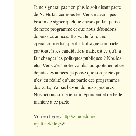
Je ne signerai pas non plus le soit disant pacte
de N. Hulot, car nous les Verts n’avons pas
besoin de signer quelque chose qui fait partie
de notre programme et que nous défondons
depuis des années. Il a voulu faire une
opération médiatique il a fait signé son pacte
par tou(e)s les candidat(e)s mais, est ce qu’il a
fait changer les politiques publiques
? Nos les
élus Verts c’est notre combat au quotidien et ce
depuis des années. je pense que son pacte qui
n’est en réalité qu’une partie des programmes
des verts, n’a pas besoin de nos signatures.
Nos actions sur le terrain répondent et de belle
manière à ce pacte.
Voir en ligne :
http://zine-eddine-
mjati.net/blog/