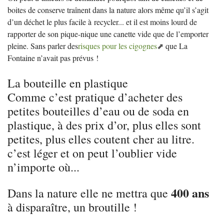
boites de conserve traînent dans la nature alors même qu’il s’agit
d’un déchet le plus facile à recycler... et il est moins lourd de
rapporter de son pique-nique une canette vide que de l’emporter
pleine. Sans parler des
risques pour les cigognes
que La
Fontaine n’avait pas prévus
!
La bouteille en plastique
Comme c’est pratique d’acheter des
petites bouteilles d’eau ou de soda en
plastique, à des prix d’or, plus elles sont
petites, plus elles coutent cher au litre.
c’est léger et on peut l’oublier vide
n’importe où...
400 ans
Dans la nature elle ne mettra que
à disparaître, un broutille
!