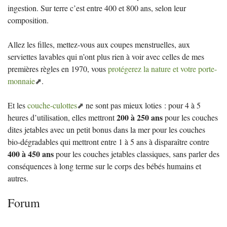
ingestion. Sur terre c’est entre 400 et 800 ans, selon leur
composition.
Allez les filles, mettez-vous aux coupes menstruelles, aux
serviettes lavables qui n’ont plus rien à voir avec celles de mes
premières règles en 1970, vous
protégerez la nature et votre porte-
monnaie
.
Et les
couche-culottes
ne sont pas mieux loties : pour 4 à 5
200 à 250 ans
heures d’utilisation, elles mettront
pour les couches
dites jetables avec un petit bonus dans la mer pour les couches
bio-dégradables qui mettront entre 1 à 5 ans à disparaître contre
400 à 450 ans
pour les couches jetables classiques, sans parler des
conséquences à long terme sur le corps des bébés humains et
autres.
Forum