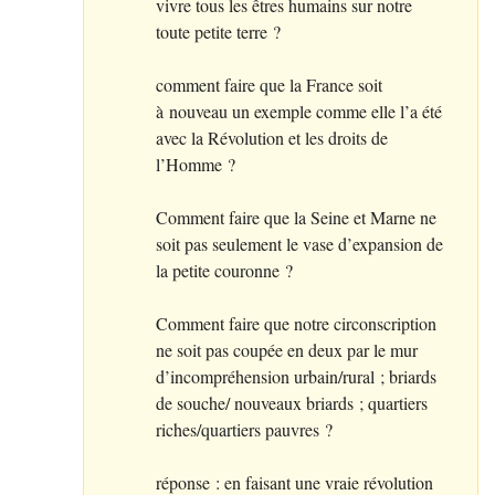
vivre tous les êtres humains sur notre
toute petite terre
?
comment faire que la France soit
à nouveau un exemple comme elle l’a été
avec la Révolution et les droits de
l’Homme
?
Comment faire que la Seine et Marne ne
soit pas seulement le vase d’expansion de
la petite couronne
?
Comment faire que notre circonscription
ne soit pas coupée en deux par le mur
d’incompréhension urbain/rural
; briards
de souche/ nouveaux briards
; quartiers
riches/quartiers pauvres
?
réponse : en faisant une vraie révolution