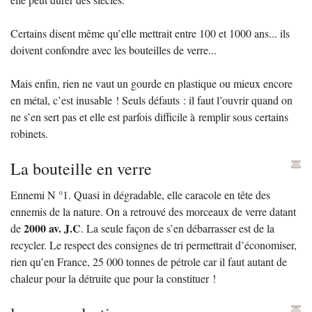
Certains disent même qu’elle mettrait entre 100 et 1000 ans... ils
doivent confondre avec les bouteilles de verre...
Mais enfin, rien ne vaut un gourde en plastique ou mieux encore
en métal, c’est inusable
! Seuls défauts : il faut l’ouvrir quand on
ne s’en sert pas et elle est parfois difficile à remplir sous certains
robinets.
La bouteille en verre
Ennemi N °1. Quasi in dégradable, elle caracole en tête des
ennemis de la nature. On a retrouvé des morceaux de verre datant
2000 av. J.C
de
. La seule façon de s’en débarrasser est de la
recycler. Le respect des consignes de tri permettrait d’économiser,
rien qu’en France, 25 000 tonnes de pétrole car il faut autant de
chaleur pour la détruite que pour la constituer
!