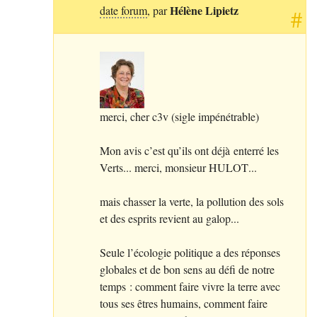
Hélène Lipietz
date forum
, par
#
merci, cher c3v (sigle impénétrable)
Mon avis c’est qu’ils ont déjà enterré les
Verts... merci, monsieur
HULOT
...
mais chasser la verte, la pollution des sols
et des esprits revient au galop...
Seule l’écologie politique a des réponses
globales et de bon sens au défi de notre
temps : comment faire vivre la terre avec
tous ses êtres humains, comment faire