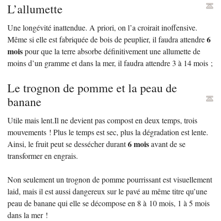
L’allumette
Une longévité inattendue. A priori, on l’a croirait inoffensive.
6
Même si elle est fabriquée de bois de peuplier, il faudra attendre
mois
pour que la terre absorbe définitivement une allumette de
moins d’un gramme et dans la mer, il faudra attendre 3 à 14 mois
;
Le trognon de pomme et la peau de
banane
Utile mais lent.Il ne devient pas compost en deux temps, trois
mouvements
! Plus le temps est sec, plus la dégradation est lente.
6 mois
Ainsi, le fruit peut se dessécher durant
avant de se
transformer en engrais.
Non seulement un trognon de pomme pourrissant est visuellement
laid, mais il est aussi dangereux sur le pavé au même titre qu’une
peau de banane qui elle se décompose en 8 à 10 mois, 1 à 5 mois
dans la mer
!