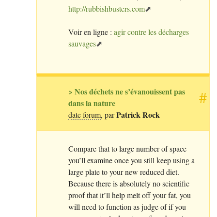
http://rubbishbusters.com
Voir en ligne :
agir contre les décharges
sauvages
> Nos déchets ne s’évanouissent pas
#
dans la nature
Patrick Rock
date forum
, par
Compare that to large number of space
you’ll examine once you still keep using a
large plate to your new reduced diet.
Because there is absolutely no scientific
proof that it’ll help melt off your fat, you
will need to function as judge of if you