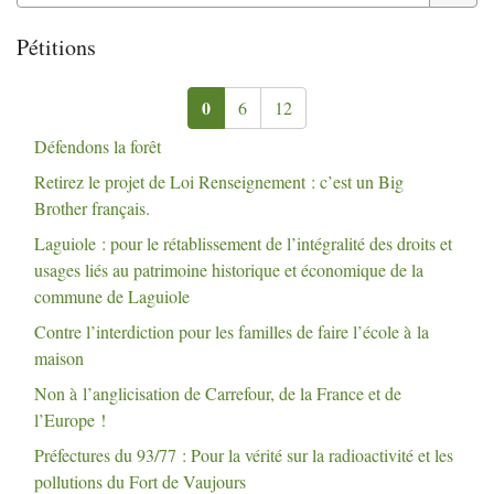
Pétitions
0
6
12
Défendons la forêt
Retirez le projet de Loi Renseignement : c’est un Big
Brother français.
Laguiole : pour le rétablissement de l’intégralité des droits et
usages liés au patrimoine historique et économique de la
commune de Laguiole
Contre l’interdiction pour les familles de faire l’école à la
maison
Non à l’anglicisation de Carrefour, de la France et de
l’Europe
!
Préfectures du 93/77 : Pour la vérité sur la radioactivité et les
pollutions du Fort de Vaujours