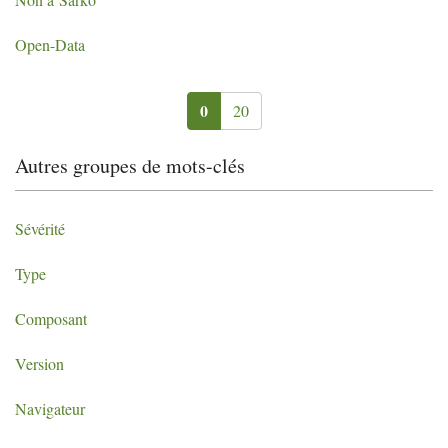
Open-Data
0
20
Autres groupes de mots-clés
Sévérité
Type
Composant
Version
Navigateur