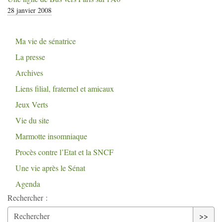
28 janvier 2008
Ma vie de sénatrice
La presse
Archives
Liens filial, fraternel et amicaux
Jeux Verts
Vie du site
Marmotte insomniaque
Procès contre l’Etat et la
SNCF
Une vie après le Sénat
Agenda
Rechercher :
>>