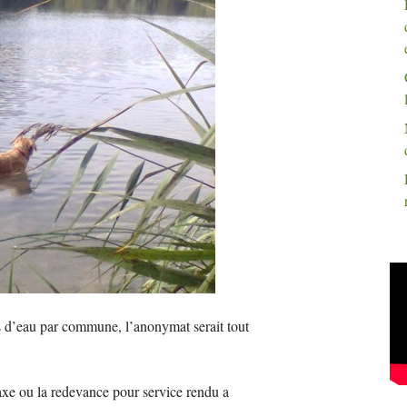
ts d’eau par commune, l’anonymat serait tout
taxe ou la redevance pour service rendu a