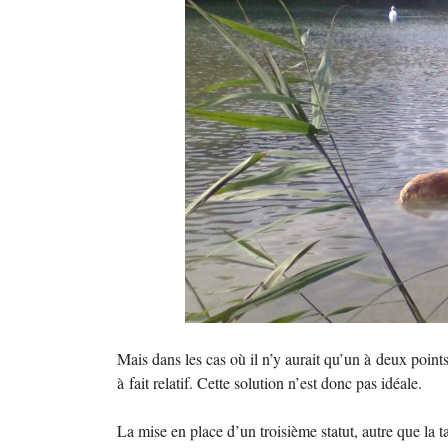
Mais dans les cas où il n’y aurait qu’un à deux poin
à fait relatif. Cette solution n’est donc pas idéale.
La mise en place d’un troisième statut, autre que la 