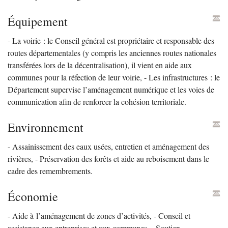
Équipement
- La voirie : le Conseil général est propriétaire et responsable des
routes départementales (y compris les anciennes routes nationales
transférées lors de la décentralisation), il vient en aide aux
communes pour la réfection de leur voirie, - Les infrastructures : le
Département supervise l’aménagement numérique et les voies de
communication afin de renforcer la cohésion territoriale.
Environnement
- Assainissement des eaux usées, entretien et aménagement des
rivières, - Préservation des forêts et aide au reboisement dans le
cadre des remembrements.
Économie
- Aide à l’aménagement de zones d’activités, - Conseil et
assistance aux entreprises et aux communes, - Soutien