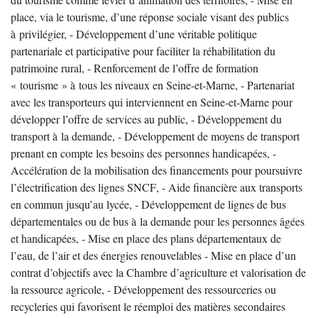
place, via le tourisme, d’une réponse sociale visant des publics
à privilégier, - Développement d’une véritable politique
partenariale et participative pour faciliter la réhabilitation du
patrimoine rural, - Renforcement de l’offre de formation
«
tourisme
» à tous les niveaux en Seine-et-Marne, - Partenariat
avec les transporteurs qui interviennent en Seine-et-Marne pour
développer l’offre de services au public, - Développement du
transport à la demande, - Développement de moyens de transport
prenant en compte les besoins des personnes handicapées, -
Accélération de la mobilisation des financements pour poursuivre
l’électrification des lignes
SNCF
, - Aide financière aux transports
en commun jusqu’au lycée, - Développement de lignes de bus
départementales ou de bus à la demande pour les personnes âgées
et handicapées, - Mise en place des plans départementaux de
l’eau, de l’air et des énergies renouvelables - Mise en place d’un
contrat d’objectifs avec la Chambre d’agriculture et valorisation de
la ressource agricole, - Développement des ressourceries ou
recycleries qui favorisent le réemploi des matières secondaires