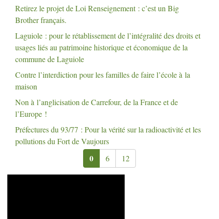
Retirez le projet de Loi Renseignement : c’est un Big
Brother français.
Laguiole : pour le rétablissement de l’intégralité des droits et
usages liés au patrimoine historique et économique de la
commune de Laguiole
Contre l’interdiction pour les familles de faire l’école à la
maison
Non à l’anglicisation de Carrefour, de la France et de
l’Europe
!
Préfectures du 93/77 : Pour la vérité sur la radioactivité et les
pollutions du Fort de Vaujours
0
6
12