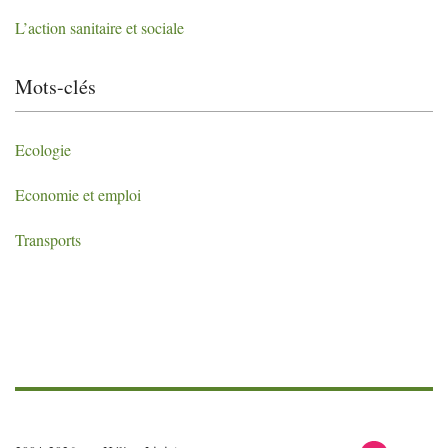
L’action sanitaire et sociale
Mots-clés
Ecologie
Economie et emploi
Transports