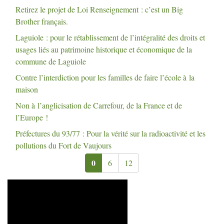
Retirez le projet de Loi Renseignement : c’est un Big
Brother français.
Laguiole : pour le rétablissement de l’intégralité des droits et
usages liés au patrimoine historique et économique de la
commune de Laguiole
Contre l’interdiction pour les familles de faire l’école à la
maison
Non à l’anglicisation de Carrefour, de la France et de
l’Europe
!
Préfectures du 93/77 : Pour la vérité sur la radioactivité et les
pollutions du Fort de Vaujours
0
6
12