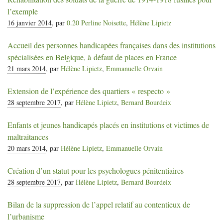
l’exemple
16 janvier 2014
, par
0.20 Perline Noisette
,
Hélène Lipietz
Accueil des personnes handicapées françaises dans des institutions
spécialisées en Belgique, à défaut de places en France
21 mars 2014
, par
Hélène Lipietz
,
Emmanuelle Orvain
Extension de l’expérience des quartiers «
respecto
»
28 septembre 2017
, par
Hélène Lipietz
,
Bernard Bourdeix
Enfants et jeunes handicapés placés en institutions et victimes de
maltraitances
20 mars 2014
, par
Hélène Lipietz
,
Emmanuelle Orvain
Création d’un statut pour les psychologues pénitentiaires
28 septembre 2017
, par
Hélène Lipietz
,
Bernard Bourdeix
Bilan de la suppression de l’appel relatif au contentieux de
l’urbanisme