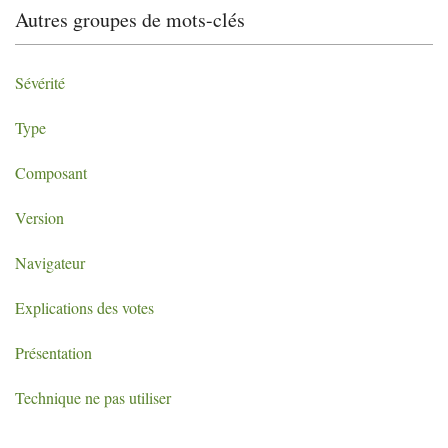
Autres groupes de mots-clés
Sévérité
Type
Composant
Version
Navigateur
Explications des votes
Présentation
Technique ne pas utiliser