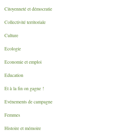
Citoyenneté et démocratie
Collectivité territoriale
Culture
Ecologie
Economie et emploi
Education
Et à la fin on gagne
!
Evénements de campagne
Femmes
Histoire et mémoire