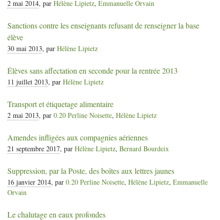
2 mai 2014
, par
Hélène Lipietz
,
Emmanuelle Orvain
Sanctions contre les enseignants refusant de renseigner la base
élève
30 mai 2013
, par
Hélène Lipietz
Élèves sans affectation en seconde pour la rentrée 2013
11 juillet 2013
, par
Hélène Lipietz
Transport et étiquetage alimentaire
2 mai 2013
, par
0.20 Perline Noisette
,
Hélène Lipietz
Amendes infligées aux compagnies aériennes
21 septembre 2017
, par
Hélène Lipietz
,
Bernard Bourdeix
Suppression, par la Poste, des boîtes aux lettres jaunes
16 janvier 2014
, par
0.20 Perline Noisette
,
Hélène Lipietz
,
Emmanuelle
Orvain
Le chalutage en eaux profondes