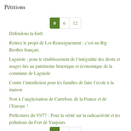
Pétitions
0
6
12
Défendons la forêt
Retirez le projet de Loi Renseignement : c’est un Big
Brother français.
Laguiole : pour le rétablissement de l’intégralité des droits et
usages liés au patrimoine historique et économique de la
commune de Laguiole
Contre l’interdiction pour les familles de faire l’école à la
maison
Non à l’anglicisation de Carrefour, de la France et de
l’Europe
!
Préfectures du 93/77 : Pour la vérité sur la radioactivité et les
pollutions du Fort de Vaujours