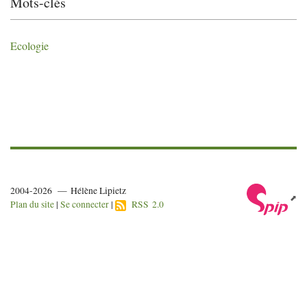
Mots-clés
Ecologie
2004-2026 — Hélène Lipietz
Plan du site
|
Se connecter
|
RSS 2.0