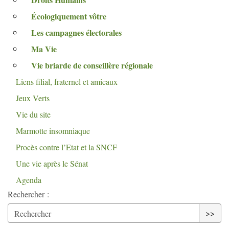
Écologiquement vôtre
Les campagnes électorales
Ma Vie
Vie briarde de conseillère régionale
Liens filial, fraternel et amicaux
Jeux Verts
Vie du site
Marmotte insomniaque
Procès contre l’Etat et la
SNCF
Une vie après le Sénat
Agenda
Rechercher :
>>