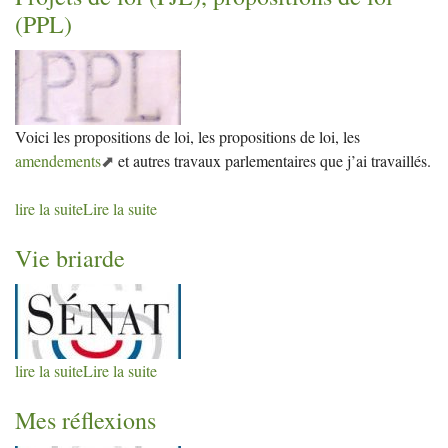
(
PPL
)
Voici les propositions de loi, les propositions de loi, les
amendements
et autres travaux parlementaires que j’ai travaillés.
lire la suite
Lire la suite
Vie briarde
lire la suite
Lire la suite
Mes réflexions