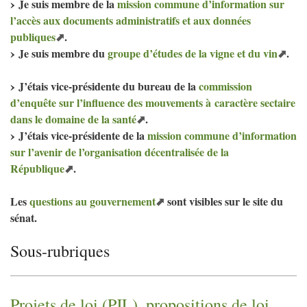
Je suis membre de la
mission commune d’information sur
l’accès aux documents administratifs et aux données
publiques
.
Je suis membre du
groupe d’études de la vigne et du vin
.
J’étais vice-présidente du bureau de la
commission
d’enquête sur l’influence des mouvements à caractère sectaire
dans le domaine de la santé
.
J’étais vice-présidente de la
mission commune d’information
sur l’avenir de l’organisation décentralisée de la
République
.
Les
questions au gouvernement
sont visibles sur le site du
sénat.
Sous-rubriques
Projets de loi (
PJL
), propositions de loi