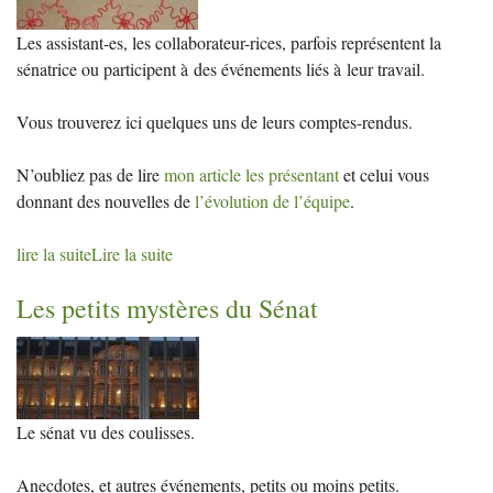
Les assistant-es, les collaborateur-rices, parfois représentent la
sénatrice ou participent à des événements liés à leur travail.
Vous trouverez ici quelques uns de leurs comptes-rendus.
N’oubliez pas de lire
mon article les présentant
et celui vous
donnant des nouvelles de
l’évolution de l’équipe
.
lire la suite
Lire la suite
Les petits mystères du Sénat
Le sénat vu des coulisses.
Anecdotes, et autres événements, petits ou moins petits.