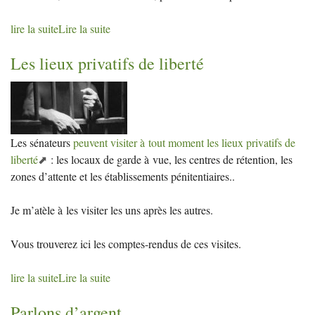
lire la suite
Lire la suite
Les lieux privatifs de liberté
Les sénateurs
peuvent visiter à tout moment les lieux privatifs de
liberté
: les locaux de garde à vue, les centres de rétention, les
zones d’attente et les établissements pénitentiaires..
Je m’atèle à les visiter les uns après les autres.
Vous trouverez ici les comptes-rendus de ces visites.
lire la suite
Lire la suite
Parlons d’argent