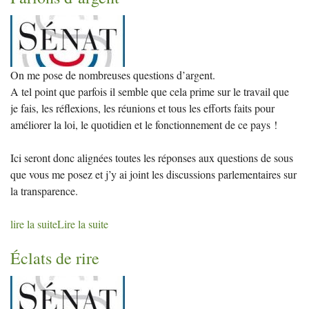
On me pose de nombreuses questions d’argent.
A tel point que parfois il semble que cela prime sur le travail que
je fais, les réflexions, les réunions et tous les efforts faits pour
améliorer la loi, le quotidien et le fonctionnement de ce pays
!
Ici seront donc alignées toutes les réponses aux questions de sous
que vous me posez et j’y ai joint les discussions parlementaires sur
la transparence.
lire la suite
Lire la suite
Éclats de rire