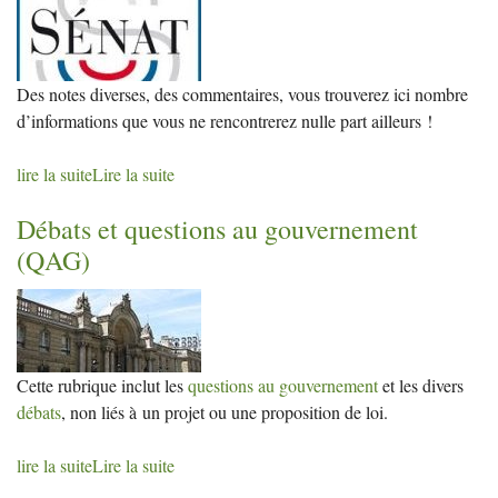
Des notes diverses, des commentaires, vous trouverez ici nombre
d’informations que vous ne rencontrerez nulle part ailleurs
!
lire la suite
Lire la suite
Débats et questions au gouvernement
(
QAG
)
Cette rubrique inclut les
questions au gouvernement
et les divers
débats
, non liés à un projet ou une proposition de loi.
lire la suite
Lire la suite