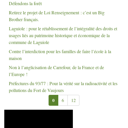
Défendons la forêt
Retirez le projet de Loi Renseignement : c’est un Big
Brother français.
Laguiole : pour le rétablissement de l’intégralité des droits et
usages liés au patrimoine historique et économique de la
commune de Laguiole
Contre l’interdiction pour les familles de faire l’école à la
maison
Non à l’anglicisation de Carrefour, de la France et de
l’Europe
!
Préfectures du 93/77 : Pour la vérité sur la radioactivité et les
pollutions du Fort de Vaujours
0
6
12