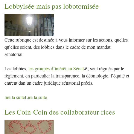
Lobbyisée mais pas lobotomisée
Cette rubrique est destinée à vous informer sur les actions, quelles
qu’elles soient, des lobbies dans le cadre de mon mandat
sénatorial.
Les lobbies,
les groupes d’intérêt au Sénat
, sont régulés par le
règlement, en particulier la transparence, la déontologie, l’équité et
entrent dan un cadre juridique sénatorial précis.
lire la suite
Lire la suite
Les Coin-Coin des collaborateur-rices