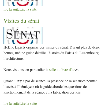
lire la suite
Lire la suite
Visites du sénat
Hélène Lipietz organise des visites du sénat. Durant plus de deux
heures, un/une guide détaille l’histoire du Palais du Luxembourg,
l’architecture.
Nous visitons, en particulier la
salle du livre d’or
.
Quand il n’y a pas de séance, la présence de la sénatrice permet
l’accès à l’hémicycle où le guide aborde les questions de
fonctionnement de la séance et la fabrication des lois.
lire la suite
Lire la suite