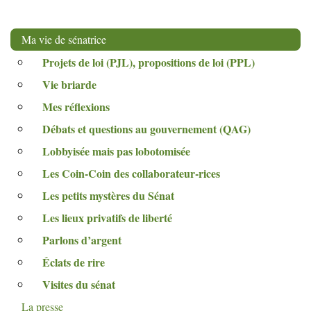
Ma vie de sénatrice
Projets de loi (
PJL
), propositions de loi (
PPL
)
Vie briarde
Mes réflexions
Débats et questions au gouvernement (
QAG
)
Lobbyisée mais pas lobotomisée
Les Coin-Coin des collaborateur-rices
Les petits mystères du Sénat
Les lieux privatifs de liberté
Parlons d’argent
Éclats de rire
Visites du sénat
La presse