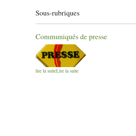
Sous-rubriques
Communiqués de presse
lire la suite
Lire la suite