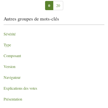
0
20
Autres groupes de mots-clés
Sévérité
Type
Composant
Version
Navigateur
Explications des votes
Présentation