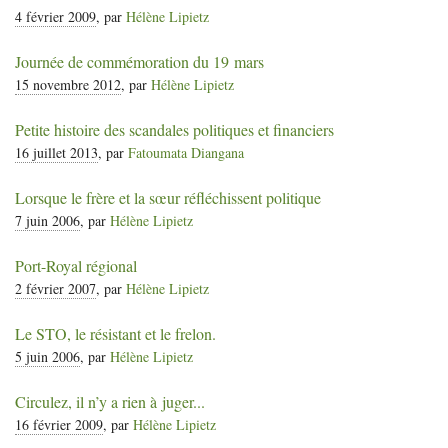
4 février 2009
, par
Hélène Lipietz
Journée de commémoration du 19 mars
15 novembre 2012
, par
Hélène Lipietz
Petite histoire des scandales politiques et financiers
16 juillet 2013
, par
Fatoumata Diangana
Lorsque le frère et la sœur réfléchissent politique
7 juin 2006
, par
Hélène Lipietz
Port-Royal régional
2 février 2007
, par
Hélène Lipietz
Le
STO
, le résistant et le frelon.
5 juin 2006
, par
Hélène Lipietz
Circulez, il n’y a rien à juger...
16 février 2009
, par
Hélène Lipietz