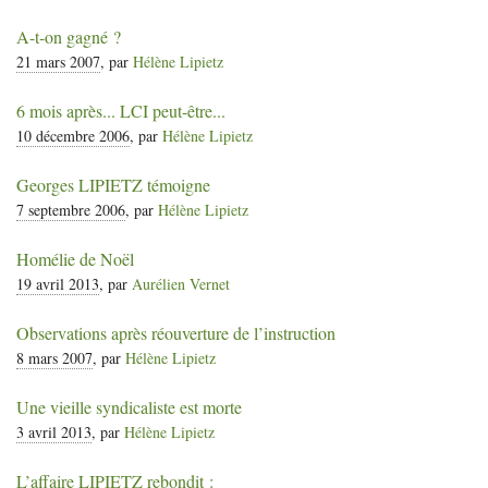
A-t-on gagné
?
21 mars 2007
, par
Hélène Lipietz
6 mois après...
LCI
peut-être...
10 décembre 2006
, par
Hélène Lipietz
Georges
LIPIETZ
témoigne
7 septembre 2006
, par
Hélène Lipietz
Homélie de Noël
19 avril 2013
, par
Aurélien Vernet
Observations après réouverture de l’instruction
8 mars 2007
, par
Hélène Lipietz
Une vieille syndicaliste est morte
3 avril 2013
, par
Hélène Lipietz
L’affaire
LIPIETZ
rebondit :