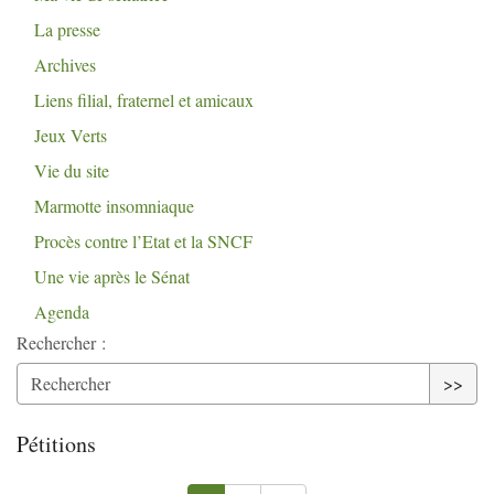
La presse
Archives
Liens filial, fraternel et amicaux
Jeux Verts
Vie du site
Marmotte insomniaque
Procès contre l’Etat et la
SNCF
Une vie après le Sénat
Agenda
Rechercher :
>>
Pétitions