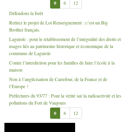
0
6
12
Défendons la forêt
Retirez le projet de Loi Renseignement : c’est un Big
Brother français.
Laguiole : pour le rétablissement de l’intégralité des droits et
usages liés au patrimoine historique et économique de la
commune de Laguiole
Contre l’interdiction pour les familles de faire l’école à la
maison
Non à l’anglicisation de Carrefour, de la France et de
l’Europe
!
Préfectures du 93/77 : Pour la vérité sur la radioactivité et les
pollutions du Fort de Vaujours
0
6
12