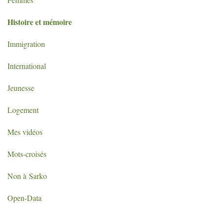
Histoire et mémoire
Immigration
International
Jeunesse
Logement
Mes vidéos
Mots-croisés
Non à Sarko
Open-Data