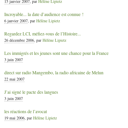
15 janvier 2007
, par
Hélène Lipietz
Incroyable... la date d’audience est connue
!
6 janvier 2007
, par
Hélène Lipietz
Regardez
LCI
, méfiez-vous de l’Histoire...
26 décembre 2006
, par
Hélène Lipietz
Les immigrés et les jeunes sont une chance pour la France
3 juin 2007
direct sur radio Mangembo, la radio africaine de Melun
22 mai 2007
J’ai signé le pacte des langues
3 juin 2007
les réactions de l’avocat
19 mai 2006
, par
Hélène Lipietz