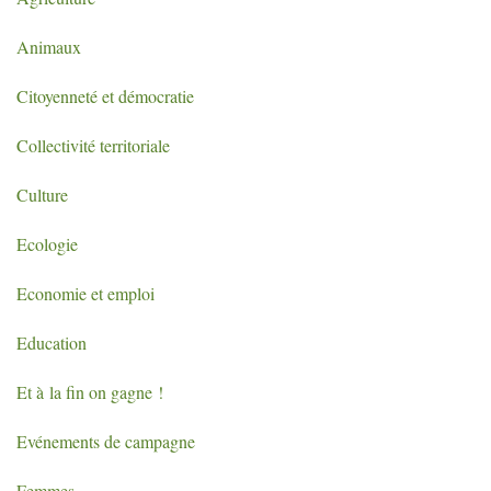
Animaux
Citoyenneté et démocratie
Collectivité territoriale
Culture
Ecologie
Economie et emploi
Education
Et à la fin on gagne
!
Evénements de campagne
Femmes