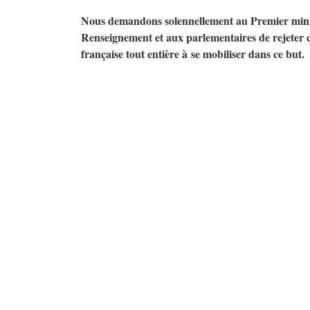
Nous demandons solennellement au Premier minist
Renseignement et aux parlementaires de rejeter ce 
française tout entière à se mobiliser dans ce but.