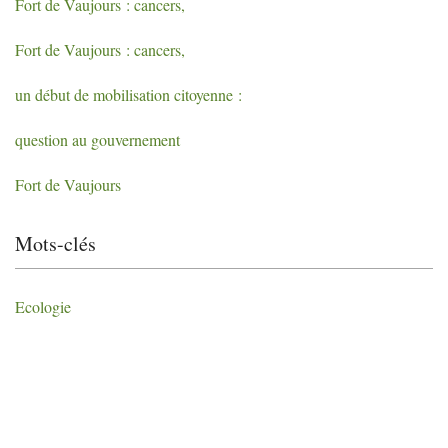
Fort de Vaujours : cancers,
Fort de Vaujours : cancers,
un début de mobilisation citoyenne :
question au gouvernement
Fort de Vaujours
Mots-clés
Ecologie