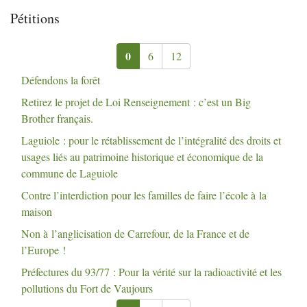
Pétitions
0
6
12
Défendons la forêt
Retirez le projet de Loi Renseignement : c’est un Big
Brother français.
Laguiole : pour le rétablissement de l’intégralité des droits et
usages liés au patrimoine historique et économique de la
commune de Laguiole
Contre l’interdiction pour les familles de faire l’école à la
maison
Non à l’anglicisation de Carrefour, de la France et de
l’Europe
!
Préfectures du 93/77 : Pour la vérité sur la radioactivité et les
pollutions du Fort de Vaujours