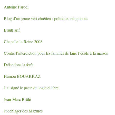
Antoine Parodi
Blog d’un jeune vert chrétien : politique, religion etc
BruitParif
Chapelle-la-Reine 2008
Contre l’interdiction pour les familles de faire l’école à la maison
Défendons la forêt
Hamou
BOUAKKAZ
J’ai signé le pacte du logiciel libre
Jean-Marc Brûlé
Judenlager des Mazures