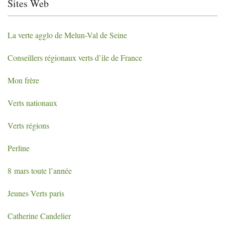
Sites Web
La verte agglo de Melun-Val de Seine
Conseillers régionaux verts d’ile de France
Mon frère
Verts nationaux
Verts régions
Perline
8 mars toute l’année
Jeunes Verts paris
Catherine Candelier