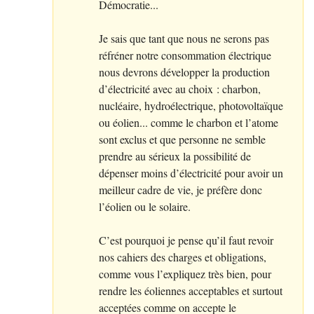
Démocratie...
Je sais que tant que nous ne serons pas
réfréner notre consommation électrique
nous devrons développer la production
d’électricité avec au choix : charbon,
nucléaire, hydroélectrique, photovoltaïque
ou éolien... comme le charbon et l’atome
sont exclus et que personne ne semble
prendre au sérieux la possibilité de
dépenser moins d’électricité pour avoir un
meilleur cadre de vie, je préfère donc
l’éolien ou le solaire.
C’est pourquoi je pense qu’il faut revoir
nos cahiers des charges et obligations,
comme vous l’expliquez très bien, pour
rendre les éoliennes acceptables et surtout
acceptées comme on accepte le