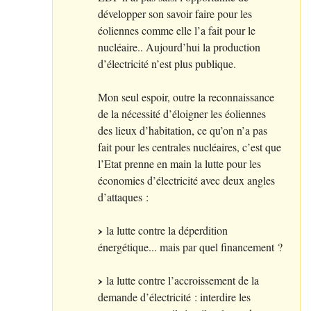
développer son savoir faire pour les
éoliennes comme elle l’a fait pour le
nucléaire.. Aujourd’hui la production
d’électricité n’est plus publique.
Mon seul espoir, outre la reconnaissance
de la nécessité d’éloigner les éoliennes
des lieux d’habitation, ce qu’on n’a pas
fait pour les centrales nucléaires, c’est que
l’Etat prenne en main la lutte pour les
économies d’électricité avec deux angles
d’attaques :
la lutte contre la déperdition
énergétique... mais par quel financement
?
la lutte contre l’accroissement de la
demande d’électricité : interdire les