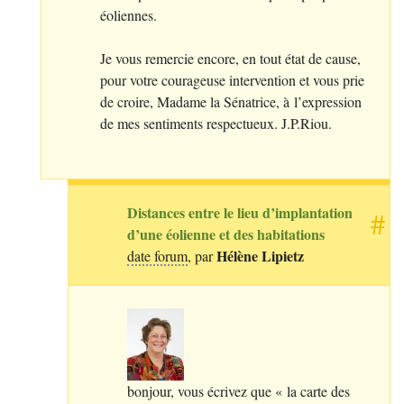
éoliennes.
Je vous remercie encore, en tout état de cause,
pour votre courageuse intervention et vous prie
de croire, Madame la Sénatrice, à l’expression
de mes sentiments respectueux.
J.P.
Riou.
Distances entre le lieu d’implantation
#
d’une éolienne et des habitations
Hélène Lipietz
date forum
, par
bonjour, vous écrivez que «
la carte des