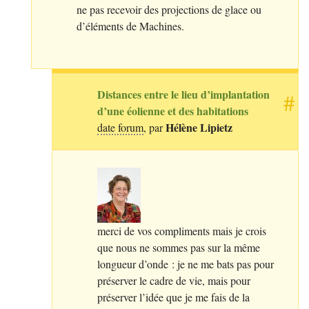
ne pas recevoir des projections de glace ou
d’éléments de Machines.
Distances entre le lieu d’implantation
#
d’une éolienne et des habitations
Hélène Lipietz
date forum
, par
merci de vos compliments mais je crois
que nous ne sommes pas sur la même
longueur d’onde : je ne me bats pas pour
préserver le cadre de vie, mais pour
préserver l’idée que je me fais de la