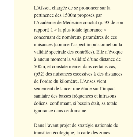
L’Afsset, chargée de se prononcer sur la
pertinence des 1500m proposés par
l’Académie de Médecine conclut (p. 93 de son
rapport) à «
la plus totale ignorance
»
concernant de nombreux paramètres de ces
nuisances (comme l’aspect impulsionnel ou la
validité spectrale des contrôles). Elle n’évoque
à aucun moment la validité d’une distance de
500m, et constate même, dans certains cas,
(p52) des nuisances excessives à des distances
de l’ordre du kilomètre. L’Anses vient
seulement de lancer une étude sur l’impact
sanitaire des basses fréquences et infrasons
éoliens, confirmant, si besoin était, sa totale
ignorance dans ce domaine.
Dans l’avant projet de stratégie nationale de
transition écologique, la carte des zones