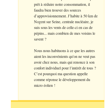
prêt à réduire notre consommation, il
faudra bien trouver des sources
d’approvisionnement. J’habite à 50 km de
Nogent sur Seine, centrale nucléaire, je
suis sous les vents de celle-ci en cas de
pépins... mais combien de mes voisins le
savent
?
Nous nous habituons à ce que les autres
aient les inconvénients qu’on ne veut pas
avoir chez nous, mais qui renonce à son
confort individuel pour l’intérêt de tous
?
C’est pourquoi ma question appelle
comme réponse le développement du
micro éolien
!