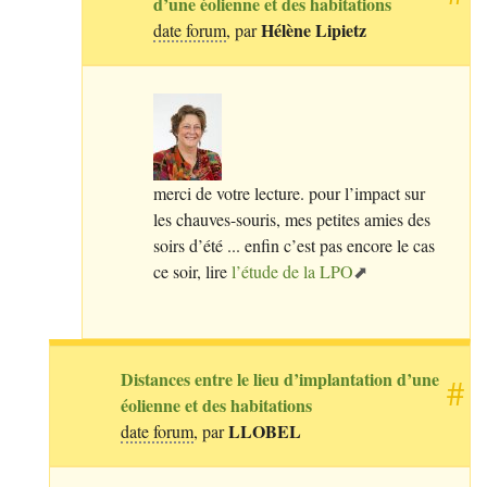
d’une éolienne et des habitations
Hélène Lipietz
date forum
, par
merci de votre lecture. pour l’impact sur
les chauves-souris, mes petites amies des
soirs d’été ... enfin c’est pas encore le cas
ce soir, lire
l’étude de la
LPO
Distances entre le lieu d’implantation d’une
#
éolienne et des habitations
LLOBEL
date forum
, par