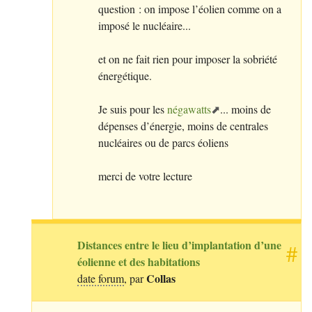
question : on impose l’éolien comme on a
imposé le nucléaire...
et on ne fait rien pour imposer la sobriété
énergétique.
Je suis pour les
négawatts
... moins de
dépenses d’énergie, moins de centrales
nucléaires ou de parcs éoliens
merci de votre lecture
Distances entre le lieu d’implantation d’une
#
éolienne et des habitations
Collas
date forum
, par