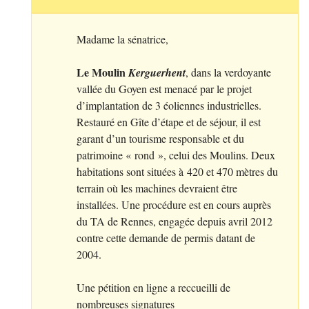
Madame la sénatrice,
Le Moulin
Kerguerhent
, dans la verdoyante
vallée du Goyen est menacé par le projet
d’implantation de 3 éoliennes industrielles.
Restauré en Gîte d’étape et de séjour, il est
garant d’un tourisme responsable et du
patrimoine «
rond
», celui des Moulins. Deux
habitations sont situées à 420 et 470 mètres du
terrain où les machines devraient être
installées. Une procédure est en cours auprès
du
TA
de Rennes, engagée depuis avril 2012
contre cette demande de permis datant de
2004.
Une pétition en ligne a reccueilli de
nombreuses signatures