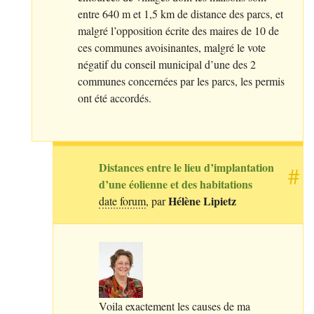
entre 640 m et 1,5 km de distance des parcs, et
malgré l’opposition écrite des maires de 10 de
ces communes avoisinantes, malgré le vote
négatif du conseil municipal d’une des 2
communes concernées par les parcs, les permis
ont été accordés.
Distances entre le lieu d’implantation
#
d’une éolienne et des habitations
Hélène Lipietz
date forum
, par
Voila exactement les causes de ma