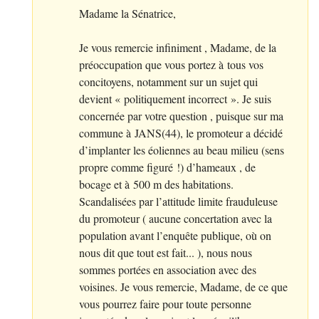
Madame la Sénatrice,
Je vous remercie infiniment , Madame, de la
préoccupation que vous portez à tous vos
concitoyens, notamment sur un sujet qui
devient «
politiquement incorrect
». Je suis
concernée par votre question , puisque sur ma
commune à
JANS
(44), le promoteur a décidé
d’implanter les éoliennes au beau milieu (sens
propre comme figuré
!) d’hameaux , de
bocage et à 500 m des habitations.
Scandalisées par l’attitude limite frauduleuse
du promoteur ( aucune concertation avec la
population avant l’enquête publique, où on
nous dit que tout est fait... ), nous nous
sommes portées en association avec des
voisines. Je vous remercie, Madame, de ce que
vous pourrez faire pour toute personne