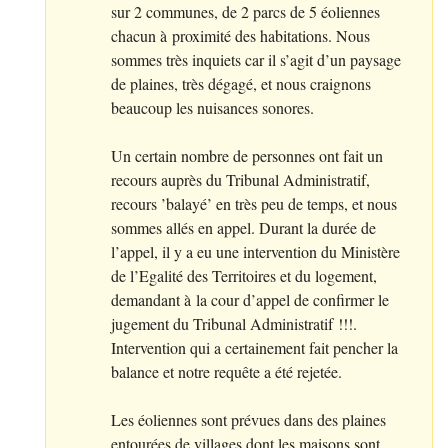
sur 2 communes, de 2 parcs de 5 éoliennes
chacun à proximité des habitations. Nous
sommes très inquiets car il s’agit d’un paysage
de plaines, très dégagé, et nous craignons
beaucoup les nuisances sonores.
Un certain nombre de personnes ont fait un
recours auprès du Tribunal Administratif,
recours ’balayé’ en très peu de temps, et nous
sommes allés en appel. Durant la durée de
l’appel, il y a eu une intervention du Ministère
de l’Egalité des Territoires et du logement,
demandant à la cour d’appel de confirmer le
jugement du Tribunal Administratif
!!!.
Intervention qui a certainement fait pencher la
balance et notre requête a été rejetée.
Les éoliennes sont prévues dans des plaines
entourées de villages dont les maisons sont