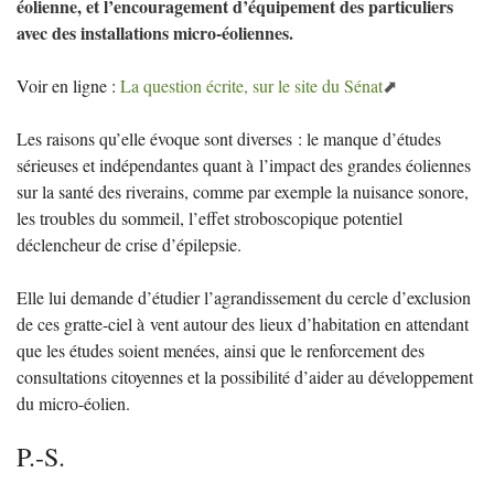
éolienne, et l’encouragement d’équipement des particuliers
avec des installations micro-éoliennes.
Voir en ligne :
La question écrite, sur le site du Sénat
Les raisons qu’elle évoque sont diverses : le manque d’études
sérieuses et indépendantes quant à l’impact des grandes éoliennes
sur la santé des riverains, comme par exemple la nuisance sonore,
les troubles du sommeil, l’effet stroboscopique potentiel
déclencheur de crise d’épilepsie.
Elle lui demande d’étudier l’agrandissement du cercle d’exclusion
de ces gratte-ciel à vent autour des lieux d’habitation en attendant
que les études soient menées, ainsi que le renforcement des
consultations citoyennes et la possibilité d’aider au développement
du micro-éolien.
P.-S.