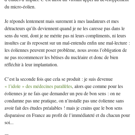
du micro-éolien.
Je réponds lentement mais surement à mes laudateurs et mes
détracteurs qu’ils deviennent quand je ne les caresse pas dans le
sens du vent, dont je ne mérite pas ni leurs compliments, ni leurs
insultes car ils reposent sur un mal-entendu enfin une mal-lecture :
les éoliennes peuvent poser problème, nous avons l’obligation de
ne pas recommencer les bêtises du nucléaire et donc de bien
réfléchir à leur implantation.
C’est la seconde fois que cela se produit : je suis devenue
«
l’idole
» des médecines parallèles
, alors que comme pour les
éoliennes je ne fais que demander un peu de bon sens : on ne
condamne pas une pratique, on n’installe pas une éolienne sans
avoir fait des études préalables
! mais je crains que le bon sens
disparaisse en France au profit de l’immédiateté et du chacun pour
soi...