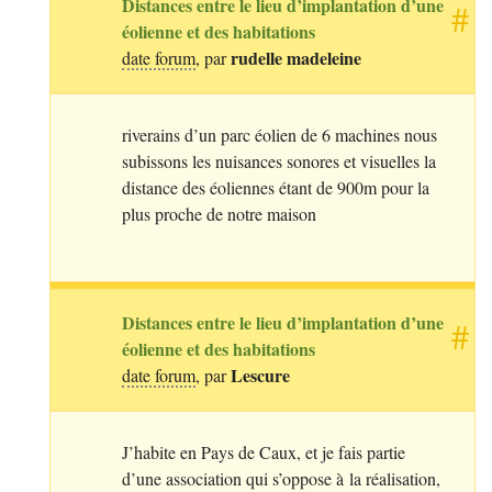
Distances entre le lieu d’implantation d’une
#
éolienne et des habitations
rudelle madeleine
date forum
, par
riverains d’un parc éolien de 6 machines nous
subissons les nuisances sonores et visuelles la
distance des éoliennes étant de 900m pour la
plus proche de notre maison
Distances entre le lieu d’implantation d’une
#
éolienne et des habitations
Lescure
date forum
, par
J’habite en Pays de Caux, et je fais partie
d’une association qui s’oppose à la réalisation,