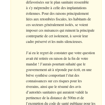
défavorisées sur le plan sanitaire ressemble
à s’y méprendre à celle des implantations
éoliennes. Pour des raisons principalement
liées aux retombées fiscales, les habitants de
ces secteurs généralement isolés, se voient
imposer ces nuisances qui ruinent la principale
contrepartie de cet isolement, à savoir leur
cadre préservé et les nuits silencieuses.
J’ai eu le regret de constater que votre question
avait été retirée en raison de la fin de votre
mandat
! J’aurais pourtant suhaité que le
gouvernement ait à réponde par écrit, en une
brève synthèse comportant l’état des
connaissances sur ces risques pour les
riverains, ainsi que le résumé des avis
d’autorités sanitaires qui auraient validé la
pertinence de la distance de 500m et de
l’exemption du code de santé publique pour les