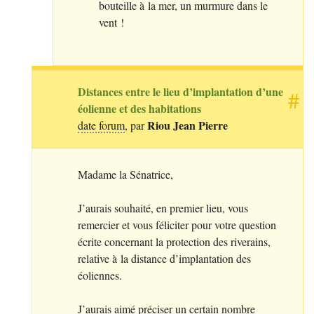
bouteille à la mer, un murmure dans le
vent
!
Distances entre le lieu d’implantation d’une
#
éolienne et des habitations
Riou Jean Pierre
date forum
, par
Madame la Sénatrice,
J’aurais souhaité, en premier lieu, vous
remercier et vous féliciter pour votre question
écrite concernant la protection des riverains,
relative à la distance d’implantation des
éoliennes.
J’aurais aimé préciser un certain nombre