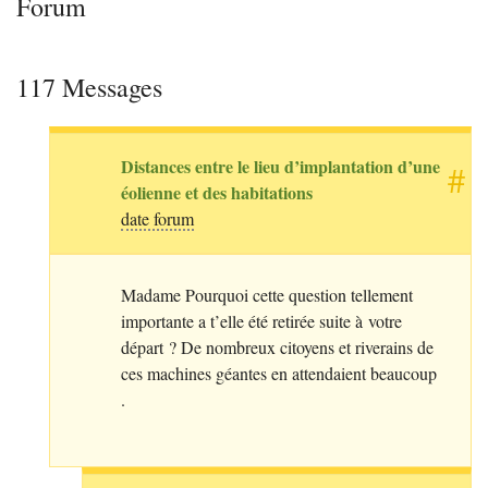
Forum
117 Messages
Distances entre le lieu d’implantation d’une
#
éolienne et des habitations
date forum
Madame Pourquoi cette question tellement
importante a t’elle été retirée suite à votre
départ
? De nombreux citoyens et riverains de
ces machines géantes en attendaient beaucoup
.