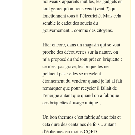
nouveaux appareils inutiles, les gadgets en
tout genre qu’on nous vend (vent
?) qui
fonctionnent tous à l’électricité. Mais cela
semble le cadet des soucis du
gouvernement .. comme des citoyens.
Hier encore, dans un magasin qui se veut
proche des découvertes sur la nature, on
m’a proposé du thé tout prêt en briquette :
ce n’est pas grave, les briquettes ne
polluent pas : elles se recyclent...
étonnement du vendeur quand je lui ai fait
remarquer que pour recycler il fallait de
l’énergie autant que quand on a fabriqué
ces briquettes à usage unique
;
Un bon thermos c’est fabriqué une fois et
cela dure des centaines de fois... autant
d’éoliennes en moins
CQFD