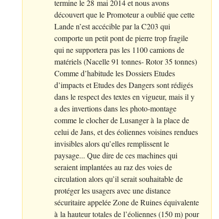
termine le 28 mai 2014 et nous avons
découvert que le Promoteur a oublié que cette
Lande n’est accécible par la C203 qui
comporte un petit pont de pierre trop fragile
qui ne supportera pas les 1100 camions de
matériels (Nacelle 91 tonnes- Rotor 35 tonnes)
Comme d’habitude les Dossiers Etudes
d’impacts et Etudes des Dangers sont rédigés
dans le respect des textes en vigueur, mais il y
a des invertions dans les photo-montage
comme le clocher de Lusanger à la place de
celui de Jans, et des éoliennes voisines rendues
invisibles alors qu’elles remplissent le
paysage... Que dire de ces machines qui
seraient implantées au raz des voies de
circulation alors qu’il serait souhaitable de
protéger les usagers avec une distance
sécuritaire appelée Zone de Ruines équivalente
à la hauteur totales de l’éoliennes (150 m) pour