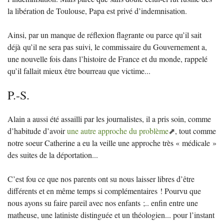
la libération de Toulouse, Papa est privé d’indemnisation.
Ainsi, par un manque de réflexion flagrante ou parce qu’il sait
déjà qu’il ne sera pas suivi, le commissaire du Gouvernement a,
une nouvelle fois dans l’histoire de France et du monde, rappelé
qu’il fallait mieux être bourreau que victime...
P.-S.
Alain a aussi été assailli par les journalistes, il a pris soin, comme
d’habitude d’avoir
une autre approche du problème
, tout comme
notre soeur Catherine a eu la veille une approche très «
médicale
»
des suites de la déportation...
C’est fou ce que nos parents ont su nous laisser libres d’être
différents et en même temps si complémentaires
! Pourvu que
nous ayons su faire pareil avec nos enfants
;.. enfin entre une
matheuse, une latiniste distinguée et un théologien... pour l’instant