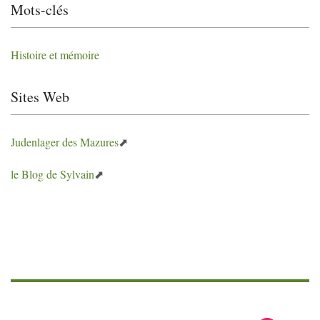
Mots-clés
Histoire et mémoire
Sites Web
Judenlager des Mazures
le Blog de Sylvain