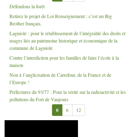
Défendons la forêt
Retirez le projet de Loi Renseignement : c’est un Big
Brother français.
Laguiole : pour le rétablissement de l’intégralité des droits et
usages liés au patrimoine historique et économique de la
commune de Laguiole
Contre l’interdiction pour les familles de faire l’école à la
maison
Non à l’anglicisation de Carrefour, de la France et de
l’Europe
!
Préfectures du 93/77 : Pour la vérité sur la radioactivité et les
pollutions du Fort de Vaujours
0
6
12