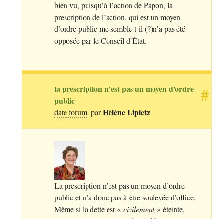
bien vu, puisqu’à l’action de Papon, la
prescription de l’action, qui est un moyen
d’ordre public me semble-t-il (?)n’a pas été
opposée par le Conseil d’État.
la prescription n’est pas un moyen d’ordre
#
public
Hélène Lipietz
date forum
, par
La prescription n’est pas un moyen d’ordre
public et n’a donc pas à être soulevée d’office.
Même si la dette est «
civilement
» éteinte,