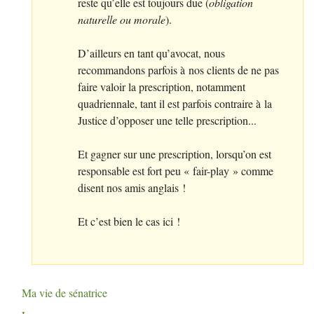
reste qu’elle est toujours due (
obligation
naturelle ou morale
).
D’ailleurs en tant qu’avocat, nous
recommandons parfois à nos clients de ne pas
faire valoir la prescription, notamment
quadriennale, tant il est parfois contraire à la
Justice d’opposer une telle prescription...
Et gagner sur une prescription, lorsqu’on est
responsable est fort peu «
fair-play
» comme
disent nos amis anglais
!
Et c’est bien le cas ici
!
Ma vie de sénatrice