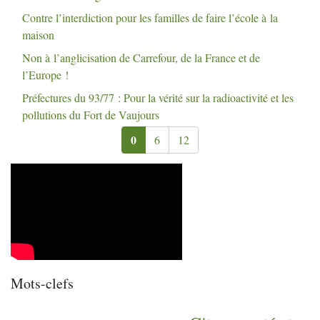
Contre l’interdiction pour les familles de faire l’école à la
maison
Non à l’anglicisation de Carrefour, de la France et de
l’Europe
!
Préfectures du 93/77 : Pour la vérité sur la radioactivité et les
pollutions du Fort de Vaujours
0
6
12
Mots-clefs