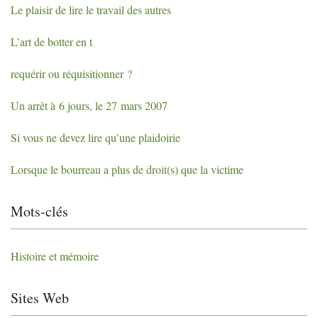
Le plaisir de lire le travail des autres
L’art de botter en t
requérir ou réquisitionner
?
Un arrêt à 6 jours, le 27 mars 2007
Si vous ne devez lire qu’une plaidoirie
Lorsque le bourreau a plus de droit(s) que la victime
Mots-clés
Histoire et mémoire
Sites Web