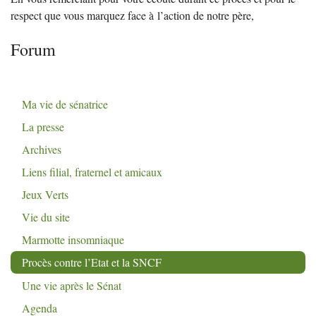
respect que vous marquez face à l’action de notre père,
Forum
Ma vie de sénatrice
La presse
Archives
Liens filial, fraternel et amicaux
Jeux Verts
Vie du site
Marmotte insomniaque
Procès contre l’Etat et la
SNCF
Une vie après le Sénat
Agenda