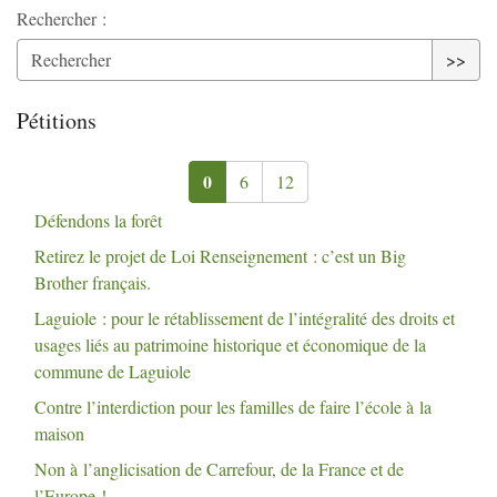
Rechercher :
>>
Pétitions
0
6
12
Défendons la forêt
Retirez le projet de Loi Renseignement : c’est un Big
Brother français.
Laguiole : pour le rétablissement de l’intégralité des droits et
usages liés au patrimoine historique et économique de la
commune de Laguiole
Contre l’interdiction pour les familles de faire l’école à la
maison
Non à l’anglicisation de Carrefour, de la France et de
l’Europe
!