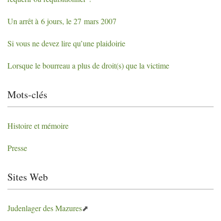
Un arrêt à 6 jours, le 27 mars 2007
Si vous ne devez lire qu’une plaidoirie
Lorsque le bourreau a plus de droit(s) que la victime
Mots-clés
Histoire et mémoire
Presse
Sites Web
Judenlager des Mazures