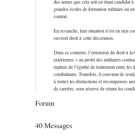
des armes que cela soit en étant candidat 
grandes écoles de formation militaire ou e
contrat.
En revanche, leur situation n’est en rien c
ouvrent droit à cette décoration.
Dans ce contexte, l’extension du droit à la
extérieures
» au profit des militaires contra
rupture de l’égalité de traitement entre les
combattants. Toutefois, il convient de souli
à toutes les distinctions et récompenses aux
de carrière, sous réserve de réunir les condi
Forum
40 Messages