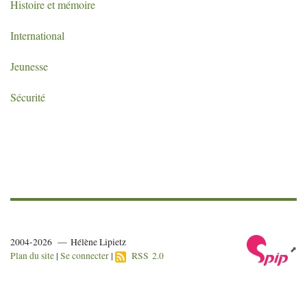
Histoire et mémoire
International
Jeunesse
Sécurité
2004-2026 — Hélène Lipietz
Plan du site
|
Se connecter
|
RSS 2.0