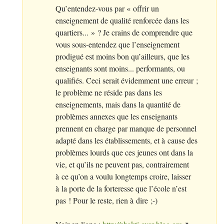
Qu’entendez-vous par «
offrir un
enseignement de qualité renforcée dans les
quartiers...
»
? Je crains de comprendre que
vous sous-entendez que l’enseignement
prodigué est moins bon qu’ailleurs, que les
enseignants sont moins... performants, ou
qualifiés. Ceci serait évidemment une erreur
;
le problème ne réside pas dans les
enseignements, mais dans la quantité de
problèmes annexes que les enseignants
prennent en charge par manque de personnel
adapté dans les établissements, et à cause des
problèmes lourds que ces jeunes ont dans la
vie, et qu’ils ne peuvent pas, contrairement
à ce qu’on a voulu longtemps croire, laisser
à la porte de la forteresse que l’école n’est
pas
! Pour le reste, rien à dire
;-)