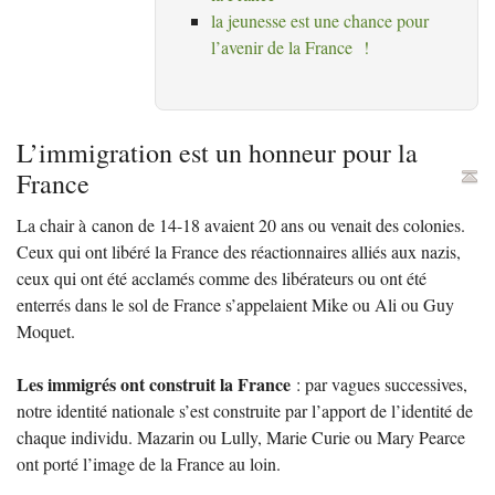
la jeunesse est une chance pour
l’avenir de la France
!
L’immigration est un honneur pour la
France
La chair à canon de 14-18 avaient 20 ans ou venait des colonies.
Ceux qui ont libéré la France des réactionnaires alliés aux nazis,
ceux qui ont été acclamés comme des libérateurs ou ont été
enterrés dans le sol de France s’appelaient Mike ou Ali ou Guy
Moquet.
Les immigrés ont construit la France
: par vagues successives,
notre identité nationale s’est construite par l’apport de l’identité de
chaque individu. Mazarin ou Lully, Marie Curie ou Mary Pearce
ont porté l’image de la France au loin.