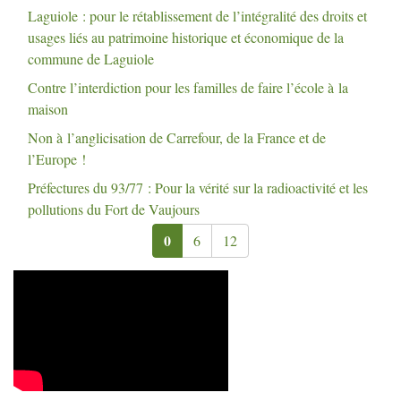
Laguiole : pour le rétablissement de l’intégralité des droits et
usages liés au patrimoine historique et économique de la
commune de Laguiole
Contre l’interdiction pour les familles de faire l’école à la
maison
Non à l’anglicisation de Carrefour, de la France et de
l’Europe
!
Préfectures du 93/77 : Pour la vérité sur la radioactivité et les
pollutions du Fort de Vaujours
0
6
12