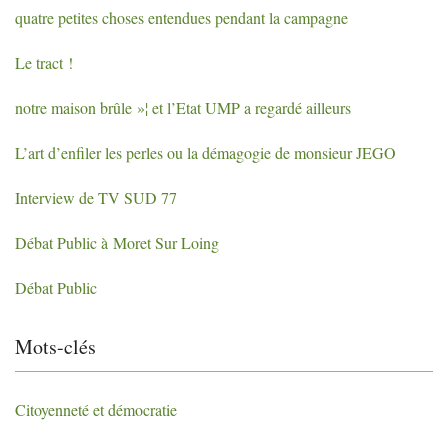
quatre petites choses entendues pendant la campagne
Le tract
!
notre maison brûle
»¦ et l’Etat
UMP
a regardé ailleurs
L’art d’enfiler les perles ou la démagogie de monsieur
JEGO
Interview de
TV
SUD
77
Débat Public à Moret Sur Loing
Débat Public
Mots-clés
Citoyenneté et démocratie