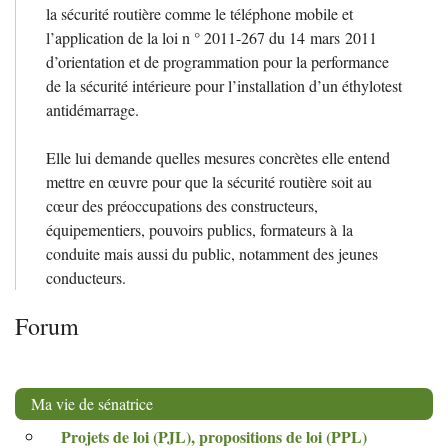
la sécurité routière comme le téléphone mobile et
l’application de la loi n ° 2011-267 du 14 mars 2011
d’orientation et de programmation pour la performance
de la sécurité intérieure pour l’installation d’un éthylotest
antidémarrage.
Elle lui demande quelles mesures concrètes elle entend
mettre en œuvre pour que la sécurité routière soit au
cœur des préoccupations des constructeurs,
équipementiers, pouvoirs publics, formateurs à la
conduite mais aussi du public, notamment des jeunes
conducteurs.
Forum
Ma vie de sénatrice
Projets de loi (
PJL
), propositions de loi (
PPL
)