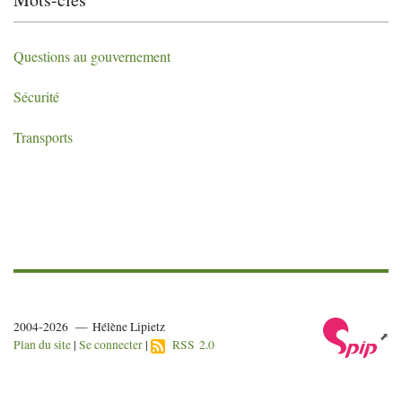
Questions au gouvernement
Sécurité
Transports
2004-2026 — Hélène Lipietz
Plan du site
|
Se connecter
|
RSS 2.0