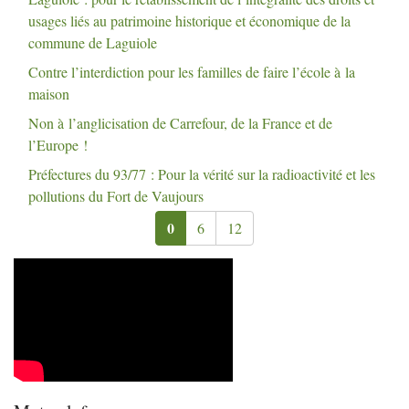
usages liés au patrimoine historique et économique de la
commune de Laguiole
Contre l’interdiction pour les familles de faire l’école à la
maison
Non à l’anglicisation de Carrefour, de la France et de
l’Europe
!
Préfectures du 93/77 : Pour la vérité sur la radioactivité et les
pollutions du Fort de Vaujours
0
6
12