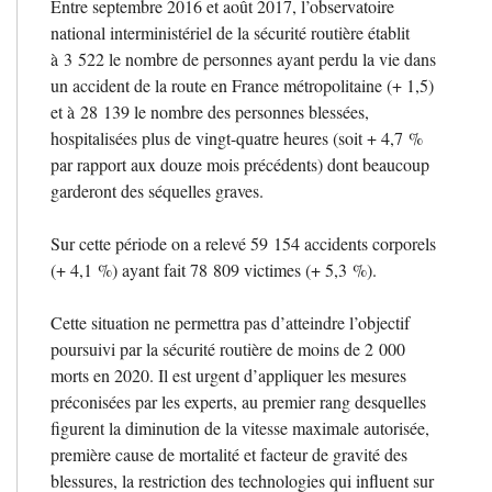
Entre septembre 2016 et août 2017, l’observatoire
national interministériel de la sécurité routière établit
à 3 522 le nombre de personnes ayant perdu la vie dans
un accident de la route en France métropolitaine (+ 1,5)
et à 28 139 le nombre des personnes blessées,
hospitalisées plus de vingt-quatre heures (soit + 4,7
%
par rapport aux douze mois précédents) dont beaucoup
garderont des séquelles graves.
Sur cette période on a relevé 59 154 accidents corporels
(+ 4,1
%) ayant fait 78 809 victimes (+ 5,3
%).
Cette situation ne permettra pas d’atteindre l’objectif
poursuivi par la sécurité routière de moins de 2 000
morts en 2020. Il est urgent d’appliquer les mesures
préconisées par les experts, au premier rang desquelles
figurent la diminution de la vitesse maximale autorisée,
première cause de mortalité et facteur de gravité des
blessures, la restriction des technologies qui influent sur