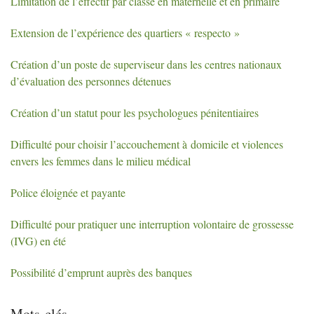
Limitation de l’effectif par classe en maternelle et en primaire
Extension de l’expérience des quartiers «
respecto
»
Création d’un poste de superviseur dans les centres nationaux
d’évaluation des personnes détenues
Création d’un statut pour les psychologues pénitentiaires
Difficulté pour choisir l’accouchement à domicile et violences
envers les femmes dans le milieu médical
Police éloignée et payante
Difficulté pour pratiquer une interruption volontaire de grossesse
(
IVG
) en été
Possibilité d’emprunt auprès des banques
Mots-clés