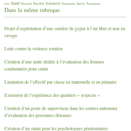
Santé
Société
Solidarité
ères
Sécurité
Sommaire
Sports
Transports
Dans la même rubrique
Projet d’exploitation d’une carrière de gypse à l’air libre et non en
cavage
Lutte contre la violence routière
Création d’une unité dédiée à l’évaluation des femmes
condamnées pour crime
Limitation de l’effectif par classe en maternelle et en primaire
Extension de l’expérience des quartiers «
respecto
»
Création d’un poste de superviseur dans les centres nationaux
d’évaluation des personnes détenues
Création d’un statut pour les psychologues pénitentiaires