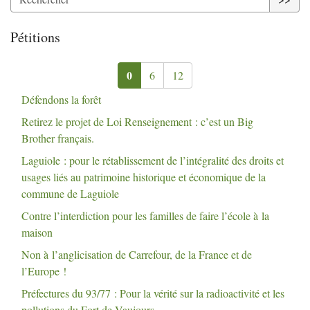
Pétitions
0
6
12
Défendons la forêt
Retirez le projet de Loi Renseignement : c’est un Big
Brother français.
Laguiole : pour le rétablissement de l’intégralité des droits et
usages liés au patrimoine historique et économique de la
commune de Laguiole
Contre l’interdiction pour les familles de faire l’école à la
maison
Non à l’anglicisation de Carrefour, de la France et de
l’Europe
!
Préfectures du 93/77 : Pour la vérité sur la radioactivité et les
pollutions du Fort de Vaujours