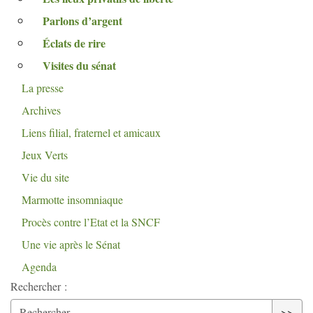
Parlons d’argent
Éclats de rire
Visites du sénat
La presse
Archives
Liens filial, fraternel et amicaux
Jeux Verts
Vie du site
Marmotte insomniaque
Procès contre l’Etat et la
SNCF
Une vie après le Sénat
Agenda
Rechercher :
>>