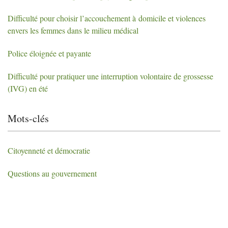
Difficulté pour choisir l’accouchement à domicile et violences
envers les femmes dans le milieu médical
Police éloignée et payante
Difficulté pour pratiquer une interruption volontaire de grossesse
(
IVG
) en été
Mots-clés
Citoyenneté et démocratie
Questions au gouvernement