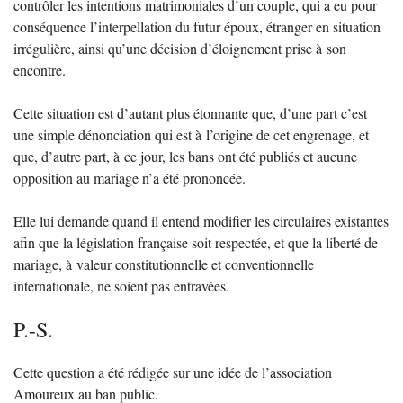
contrôler les intentions matrimoniales d’un couple, qui a eu pour
conséquence l’interpellation du futur époux, étranger en situation
irrégulière, ainsi qu’une décision d’éloignement prise à son
encontre.
Cette situation est d’autant plus étonnante que, d’une part c’est
une simple dénonciation qui est à l’origine de cet engrenage, et
que, d’autre part, à ce jour, les bans ont été publiés et aucune
opposition au mariage n’a été prononcée.
Elle lui demande quand il entend modifier les circulaires existantes
afin que la législation française soit respectée, et que la liberté de
mariage, à valeur constitutionnelle et conventionnelle
internationale, ne soient pas entravées.
P.-S.
Cette question a été rédigée sur une idée de l’association
Amoureux au ban public.