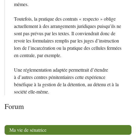
mêmes.
Toutefois, la pratique des contrats «
respecto
» oblige
actuellement à des arrangements juridiques puisqu’ils ne
sont pas prévus par les textes. Il conviendrait donc de
revoir les formulaires remplis par les juges d’instruction
lors de l’incarcération ou la pratique des cellules fermées
en centrale, par exemple.
Une réglementation adaptée permettrait d’étendre
à d’autres centres pénitentiaires cette expérience
bénéfique à la gestion de la détention, au détenu et à la
société elle-même.
Forum
Ma vie de sénatrice