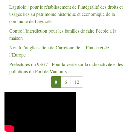
Laguiole : pour le rétablissement de l’intégralité des droits et
usages liés au patrimoine historique et économique de la
commune de Laguiole
Contre l’interdiction pour les familles de faire l’école à la
maison
Non à l’anglicisation de Carrefour, de la France et de
l’Europe
!
Préfectures du 93/77 : Pour la vérité sur la radioactivité et les
pollutions du Fort de Vaujours
0
6
12