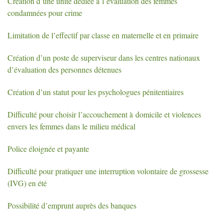
Création d’une unité dédiée à l’évaluation des femmes
condamnées pour crime
Limitation de l’effectif par classe en maternelle et en primaire
Création d’un poste de superviseur dans les centres nationaux
d’évaluation des personnes détenues
Création d’un statut pour les psychologues pénitentiaires
Difficulté pour choisir l’accouchement à domicile et violences
envers les femmes dans le milieu médical
Police éloignée et payante
Difficulté pour pratiquer une interruption volontaire de grossesse
(
IVG
) en été
Possibilité d’emprunt auprès des banques