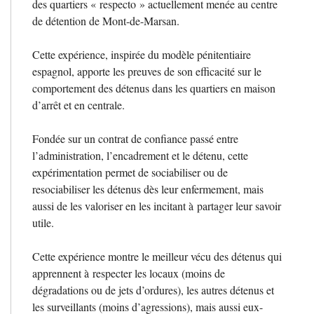
des quartiers «
respecto
» actuellement menée au centre
de détention de Mont-de-Marsan.
Cette expérience, inspirée du modèle pénitentiaire
espagnol, apporte les preuves de son efficacité sur le
comportement des détenus dans les quartiers en maison
d’arrêt et en centrale.
Fondée sur un contrat de confiance passé entre
l’administration, l’encadrement et le détenu, cette
expérimentation permet de sociabiliser ou de
resociabiliser les détenus dès leur enfermement, mais
aussi de les valoriser en les incitant à partager leur savoir
utile.
Cette expérience montre le meilleur vécu des détenus qui
apprennent à respecter les locaux (moins de
dégradations ou de jets d’ordures), les autres détenus et
les surveillants (moins d’agressions), mais aussi eux-