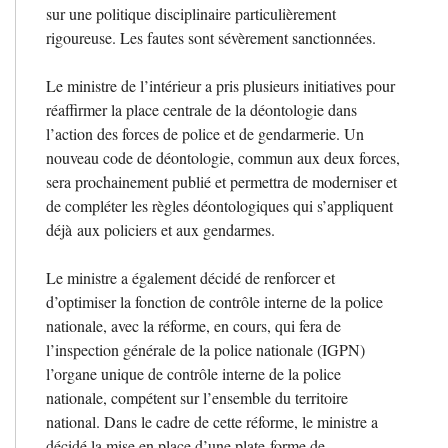
sur une politique disciplinaire particulièrement
rigoureuse. Les fautes sont sévèrement sanctionnées.
Le ministre de l’intérieur a pris plusieurs initiatives pour
réaffirmer la place centrale de la déontologie dans
l’action des forces de police et de gendarmerie. Un
nouveau code de déontologie, commun aux deux forces,
sera prochainement publié et permettra de moderniser et
de compléter les règles déontologiques qui s’appliquent
déjà aux policiers et aux gendarmes.
Le ministre a également décidé de renforcer et
d’optimiser la fonction de contrôle interne de la police
nationale, avec la réforme, en cours, qui fera de
l’inspection générale de la police nationale (
IGPN
)
l’organe unique de contrôle interne de la police
nationale, compétent sur l’ensemble du territoire
national. Dans le cadre de cette réforme, le ministre a
décidé la mise en place d’une plate-forme de