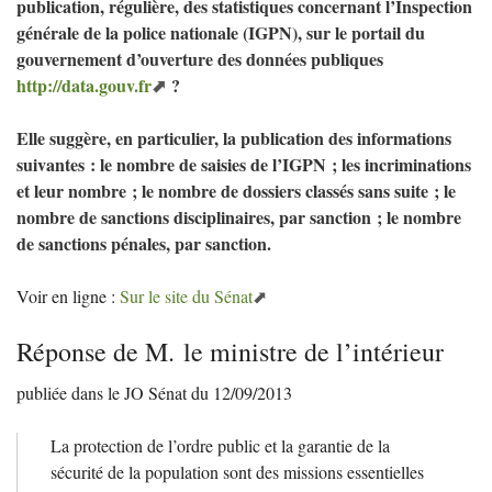
publication, régulière, des statistiques concernant l’Inspection
générale de la police nationale (
IGPN
), sur le portail du
gouvernement d’ouverture des données publiques
http://data.gouv.fr
?
Elle suggère, en particulier, la publication des informations
suivantes : le nombre de saisies de l’
IGPN
; les incriminations
et leur nombre
; le nombre de dossiers classés sans suite
; le
nombre de sanctions disciplinaires, par sanction
; le nombre
de sanctions pénales, par sanction.
Voir en ligne :
Sur le site du Sénat
Réponse de M. le ministre de l’intérieur
publiée dans le
JO
Sénat du 12/09/2013
La protection de l’ordre public et la garantie de la
sécurité de la population sont des missions essentielles