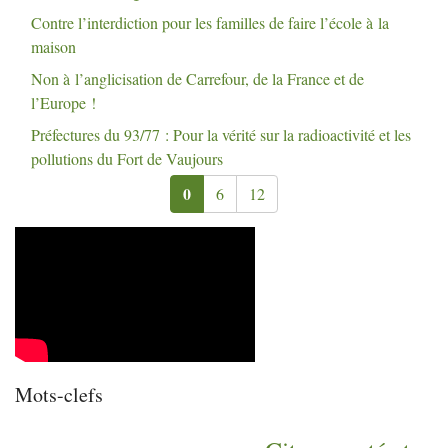
Contre l’interdiction pour les familles de faire l’école à la
maison
Non à l’anglicisation de Carrefour, de la France et de
l’Europe
!
Préfectures du 93/77 : Pour la vérité sur la radioactivité et les
pollutions du Fort de Vaujours
0
6
12
Mots-clefs