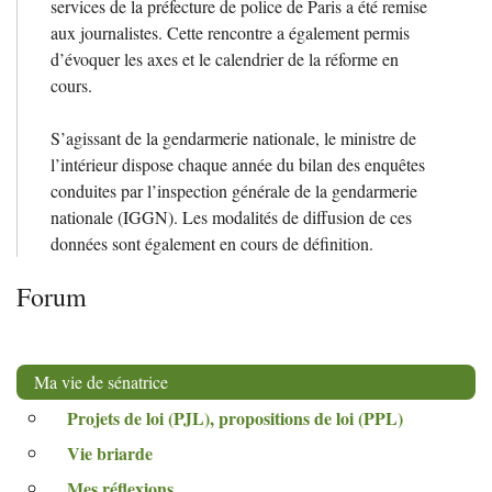
services de la préfecture de police de Paris a été remise
aux journalistes. Cette rencontre a également permis
d’évoquer les axes et le calendrier de la réforme en
cours.
S’agissant de la gendarmerie nationale, le ministre de
l’intérieur dispose chaque année du bilan des enquêtes
conduites par l’inspection générale de la gendarmerie
nationale (
IGGN
). Les modalités de diffusion de ces
données sont également en cours de définition.
Forum
Ma vie de sénatrice
Projets de loi (
PJL
), propositions de loi (
PPL
)
Vie briarde
Mes réflexions