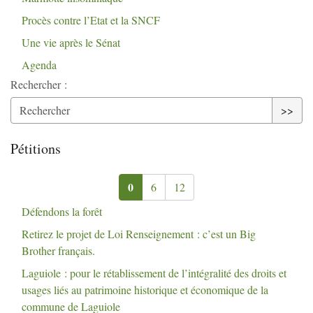
Procès contre l’Etat et la
SNCF
Une vie après le Sénat
Agenda
Rechercher :
>>
Pétitions
0
6
12
Défendons la forêt
Retirez le projet de Loi Renseignement : c’est un Big
Brother français.
Laguiole : pour le rétablissement de l’intégralité des droits et
usages liés au patrimoine historique et économique de la
commune de Laguiole