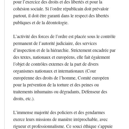
pour l’exercice des droits et des libertés et pour la
cohésion sociale. Si l’ordre républicain doit prévaloir
partout, il doit être garanti dans le respect des libertés
publiques et de la déontologie.
L’activité des forces de l’ordre est placée sous le contrôle
permanent de l’autorité judiciaire, des services
d’inspection et de la hiérarchie. Strictement encadrée par
des textes, nationaux et européens, elle fait également
l’objet de contrôles externes de la part de divers
organismes nationaux et internationaux (Cour
européenne des droits de l’homme, Comité européen
pour la prévention de la torture et des peines ou
traitements inhumains ou dégradants, Défenseur des
droits, etc.).
L’immense majorité des policiers et des gendarmes
exerce leurs missions de manière irréprochable, avec
rigueur et professionnalisme. Ce souci éthique s’appuie