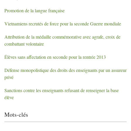
Promotion de la langue française
Vietnamiens recrutés de force pour la seconde Guerre mondiale
Attribution de la médaille commémorative avec agrafe, croix de
combattant volontaire
Élèves sans affectation en seconde pour la rentrée 2013
Défense monopolistique des droits des enseignants par un assureur
privé
Sanctions contre les enseignants refusant de renseigner la base
élève
Mots-clés