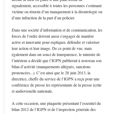
signalement, accessible à toutes les personnes s’estimant
victime ou témoin d’un manquement à la déontologie ou
d’une infraction de la part d’un policier.
Dans une société d’information et de communication, les
forces de l’ordre doivent aussi s’engager de manière
active et innovante pour expliquer, défendre et valoriser
leur action et leur image. De ce point de vue, mais
également dans un souci de transparence, le ministre de
l’intérieur a décidé que l’
IGPN
publierait à nouveau son
bilan d’activité (manquements allégués, sanctions
prononcées...). C’est ainsi que le 28 juin 2013, la
directrice, cheffe du service de l’
IGPN
a reçu pour une
conférence de presse les représentants de la presse écrite
et audiovisuelle nationale.
A cette occasion, une plaquette présentant l’essentiel du
bilan 2012 de l’
IGPN
et de l’inspection générale des