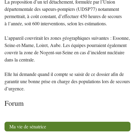
La proposition d’un tel détachement, formulée par l’Union
départementale des sapeurs-pompiers (
UDSP77
) notamment
permettrait, à coût constant, d’effectuer 450 heures de secours
à l’année, soit 600 interventions, selon les estimations.
L’appareil couvrirait les zones géographiques suivantes : Essonne,
Seine-et-Marne, Loiret, Aube. Les équipes pourraient également
couvrir la zone de Nogent-sur-Seine en cas d’incident nucléaire
dans la centrale.
Elle lui demande quand il compte se saisir de ce dossier afin de
garantir une bonne prise en charge des populations lors de secours
d’urgence.
Forum
Ma vie de sénatrice