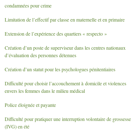
condamnées pour crime
Limitation de l’effectif par classe en maternelle et en primaire
Extension de l’expérience des quartiers «
respecto
»
Création d’un poste de superviseur dans les centres nationaux
d’évaluation des personnes détenues
Création d’un statut pour les psychologues pénitentiaires
Difficulté pour choisir l’accouchement à domicile et violences
envers les femmes dans le milieu médical
Police éloignée et payante
Difficulté pour pratiquer une interruption volontaire de grossesse
(
IVG
) en été