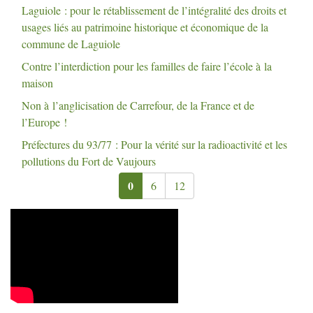
Laguiole : pour le rétablissement de l’intégralité des droits et
usages liés au patrimoine historique et économique de la
commune de Laguiole
Contre l’interdiction pour les familles de faire l’école à la
maison
Non à l’anglicisation de Carrefour, de la France et de
l’Europe
!
Préfectures du 93/77 : Pour la vérité sur la radioactivité et les
pollutions du Fort de Vaujours
0
6
12