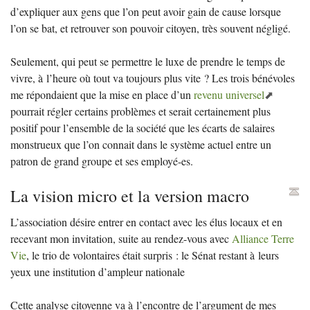
d’expliquer aux gens que l’on peut avoir gain de cause lorsque
l’on se bat, et retrouver son pouvoir citoyen, très souvent négligé.
Seulement, qui peut se permettre le luxe de prendre le temps de
vivre, à l’heure où tout va toujours plus vite
? Les trois bénévoles
me répondaient que la mise en place d’un
revenu universel
pourrait régler certains problèmes et serait certainement plus
positif pour l’ensemble de la société que les écarts de salaires
monstrueux que l’on connait dans le système actuel entre un
patron de grand groupe et ses employé-es.
La vision micro et la version macro
L’association désire entrer en contact avec les élus locaux et en
recevant mon invitation, suite au rendez-vous avec
Alliance Terre
Vie
, le trio de volontaires était surpris : le Sénat restant à leurs
yeux une institution d’ampleur nationale
Cette analyse citoyenne va à l’encontre de l’argument de mes