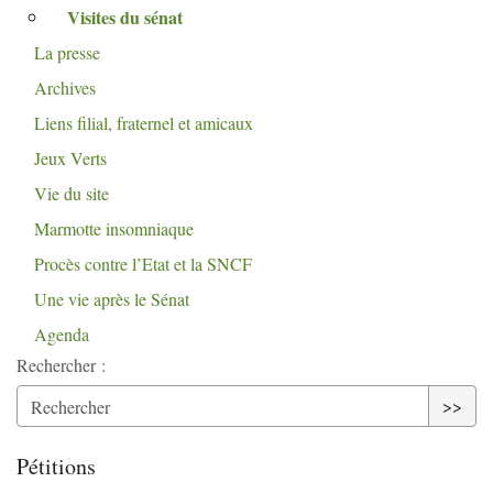
Visites du sénat
La presse
Archives
Liens filial, fraternel et amicaux
Jeux Verts
Vie du site
Marmotte insomniaque
Procès contre l’Etat et la
SNCF
Une vie après le Sénat
Agenda
Rechercher :
>>
Pétitions