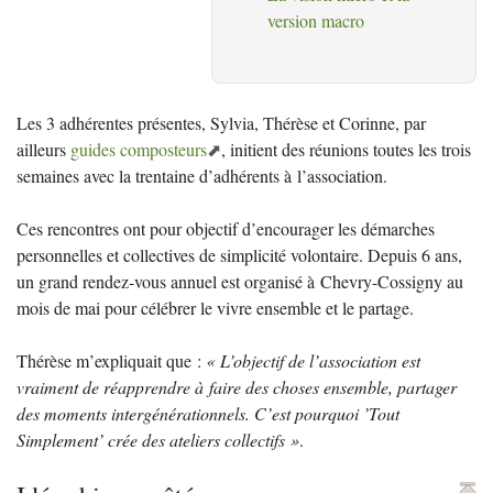
version macro
Les 3 adhérentes présentes, Sylvia, Thérèse et Corinne, par
ailleurs
guides composteurs
, initient des réunions toutes les trois
semaines avec la trentaine d’adhérents à l’association.
Ces rencontres ont pour objectif d’encourager les démarches
personnelles et collectives de simplicité volontaire. Depuis 6 ans,
un grand rendez-vous annuel est organisé à Chevry-Cossigny au
mois de mai pour célébrer le vivre ensemble et le partage.
Thérèse m’expliquait que :
«
L’objectif de l’association est
vraiment de réapprendre à faire des choses ensemble, partager
des moments intergénérationnels. C’est pourquoi ’Tout
Simplement’ crée des ateliers collectifs
»
.