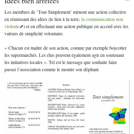
Idées bien arrêtées
Les membres de ’Tout Simplement’ mènent une action collective
en réunissant des idées (le lien à la terre,
la communication non
violente
) et en effectuant une action publique en accord avec les
valeurs de simplicité volontaire.
«
Chacun est maître de son action, comme par exemple boycotter
les supermarchés. Les élus peuvent également agir en soutenant
les initiatives locales
». Tel est le message que souhaite faire
passer l’association comme le montre son dépliant.