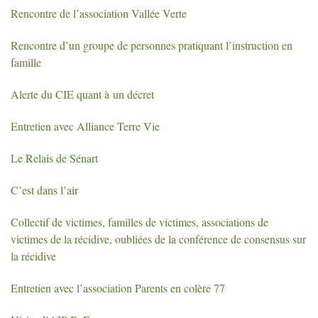
Rencontre de l’association Vallée Verte
Rencontre d’un groupe de personnes pratiquant l’instruction en
famille
Alerte du
CIE
quant à un décret
Entretien avec Alliance Terre Vie
Le Relais de Sénart
C’est dans l’air
Collectif de victimes, familles de victimes, associations de
victimes de la récidive, oubliées de la conférence de consensus sur
la récidive
Entretien avec l’association Parents en colère 77