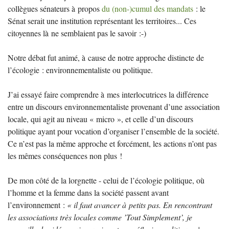
collègues sénateurs à propos
du (non-)cumul des mandats
: le
Sénat serait une institution représentant les territoires... Ces
citoyennes là ne semblaient pas le savoir :-)
Notre débat fut animé, à cause de notre approche distincte de
l’écologie : environnementaliste ou politique.
J’ai essayé faire comprendre à mes interlocutrices la différence
entre un discours environnementaliste provenant d’une association
locale, qui agit au niveau «
micro
», et celle d’un discours
politique ayant pour vocation d’organiser l’ensemble de la société.
Ce n’est pas la même approche et forcément, les actions n’ont pas
les mêmes conséquences non plus
!
De mon côté de la lorgnette - celui de l’écologie politique, où
l’homme et la femme dans la société passent avant
l’environnement :
«
il faut avancer à petits pas. En rencontrant
les associations très locales comme ’Tout Simplement’, je