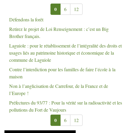
0
6
12
Défendons la forêt
Retirez le projet de Loi Renseignement : c’est un Big
Brother français.
Laguiole : pour le rétablissement de l’intégralité des droits et
usages liés au patrimoine historique et économique de la
commune de Laguiole
Contre l’interdiction pour les familles de faire l’école à la
maison
Non à l’anglicisation de Carrefour, de la France et de
l’Europe
!
Préfectures du 93/77 : Pour la vérité sur la radioactivité et les
pollutions du Fort de Vaujours
0
6
12