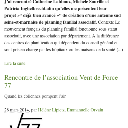
J’ai rencontré Catherine Labbouz, Michèle Souville et
Patricia Inghelbrecht afin qu’elles me présentent leur
projet »“ déjà bien avancé »“ de création d’une antenne sud
seine-et-marnaise de planning familial associatif.
Contexte Le
mouvement français du planning familial fonctionne sous statut
associatif, avec une association par département. A la différence
des centres de planification qui dépendent du conseil général et
sont pris en charge par les hôpitaux ou les maisons de la santé
(...)
Lire la suite
Rencontre de l’association Vent de Force
77
Quand les éoliennes pompent l’air
28 mars 2014
,
par
Hélène Lipietz
,
Emmanuelle Orvain