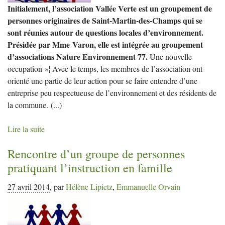
Initialement, l’association Vallée Verte est un groupement de
personnes originaires de Saint-Martin-des-Champs qui se
sont réunies autour de questions locales d’environnement.
Présidée par Mme Varon, elle est intégrée au groupement
d’associations Nature Environnement 77.
Une nouvelle
occupation »¦ Avec le temps, les membres de l’association ont
orienté une partie de leur action pour se faire entendre d’une
entreprise peu respectueuse de l’environnement et des résidents de
la commune.
(...)
Lire la suite
Rencontre d’un groupe de personnes
pratiquant l’instruction en famille
27 avril 2014
,
par
Hélène Lipietz
,
Emmanuelle Orvain