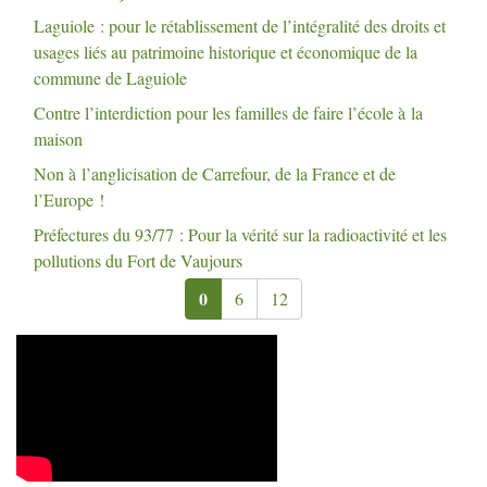
Laguiole : pour le rétablissement de l’intégralité des droits et
usages liés au patrimoine historique et économique de la
commune de Laguiole
Contre l’interdiction pour les familles de faire l’école à la
maison
Non à l’anglicisation de Carrefour, de la France et de
l’Europe
!
Préfectures du 93/77 : Pour la vérité sur la radioactivité et les
pollutions du Fort de Vaujours
0
6
12