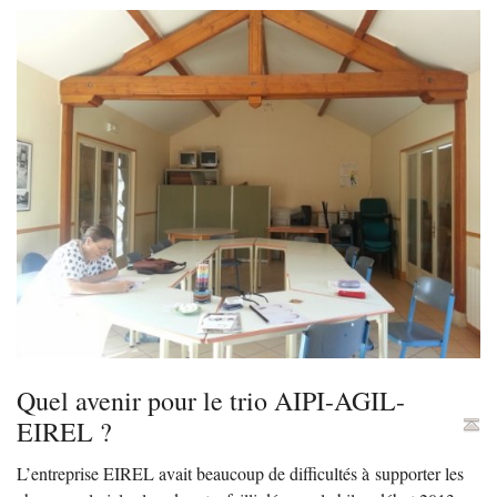
Quel avenir pour le trio
AIPI
-
AGIL
-
EIREL
?
L’entreprise
EIREL
avait beaucoup de difficultés à supporter les