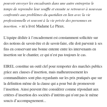
pouvoir envoyer les encadrants dans une autre entreprise le
temps de reprendre leur souffle et ensuite se retrouver à nouveau
confrontés aux problèmes du quotidien en lien avec la vie
professionnelle et souvent à la vie privée des personnes en
insertion.
»
m’a livré Madame Le Pleux.
L’équipe dédiée à l’encadrement est constamment sollicitée sur
des notions de savoir-être et de savoir-faire, elle doit parvenir à ses
fins en conservant une bonne entente entre les intervenants en
insertion sur le chantier, ce qui n’est pas toujours le cas.
EIREL
constitue un outil clef pour remporter des marchés publics
grâce aux clauses d’insertion, mais malheureusement les
commanditaires sont plus regardants sur les prix pratiqués que sur
la définition même de la clause qui a pour but de promouvoir
l’insertion. Ainsi peuvent être considérer comme répondant aux
critères d’insertion des sociétés d’intérim qui n’ont pas le même
soucis d’accompagnement...