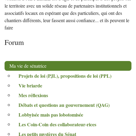
le territoire avec un solide réseau de partenaires institutionnels et
associatifs locaux en espérant que des particuliers, qui ont des
chantiers différents, leur fassent aussi confiance... et ils peuvent le
faire
Forum
Ma vie de sénatrice
Projets de loi (
PJL
), propositions de loi (
PPL
)
Vie briarde
Mes réflexions
Débats et questions au gouvernement (
QAG
)
Lobbyisée mais pas lobotomisée
Les Coin-Coin des collaborateur-rices
Les petits mystères du Sénat