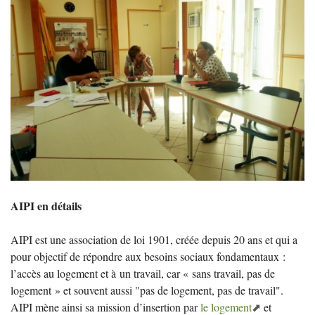
AIPI
en détails
AIPI
est une association de loi 1901, créée depuis 20 ans et qui a
pour objectif de répondre aux besoins sociaux fondamentaux :
l’accès au logement et à un travail, car «
sans travail, pas de
logement
» et souvent aussi "pas de logement, pas de travail".
AIPI
mène ainsi sa mission d’insertion par
le logement
et