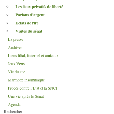
Les lieux privatifs de liberté
Parlons d’argent
Éclats de rire
Visites du sénat
La presse
Archives
Liens filial, fraternel et amicaux
Jeux Verts
Vie du site
Marmotte insomniaque
Procès contre l’Etat et la
SNCF
Une vie après le Sénat
Agenda
Rechercher :