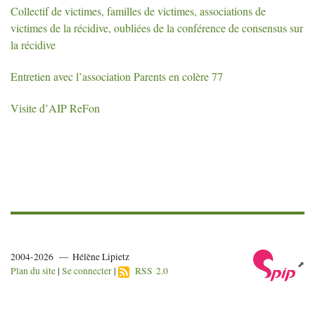
Collectif de victimes, familles de victimes, associations de
victimes de la récidive, oubliées de la conférence de consensus sur
la récidive
Entretien avec l’association Parents en colère 77
Visite d’
AIP
ReFon
2004-2026 — Hélène Lipietz
Plan du site
|
Se connecter
|
RSS 2.0