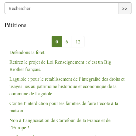
>>
Pétitions
0
6
12
Défendons la forêt
Retirez le projet de Loi Renseignement : c’est un Big
Brother français.
Laguiole : pour le rétablissement de l’intégralité des droits et
usages liés au patrimoine historique et économique de la
commune de Laguiole
Contre l’interdiction pour les familles de faire l’école à la
maison
Non à l’anglicisation de Carrefour, de la France et de
l’Europe
!