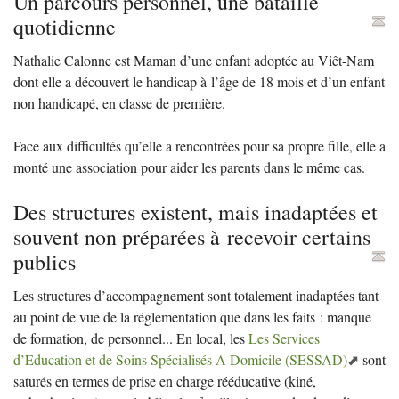
Un parcours personnel, une bataille
quotidienne
Nathalie Calonne est Maman d’une enfant adoptée au Viêt-Nam
dont elle a découvert le handicap à l’âge de 18 mois et d’un enfant
non handicapé, en classe de première.
Face aux difficultés qu’elle a rencontrées pour sa propre fille, elle a
monté une association pour aider les parents dans le même cas.
Des structures existent, mais inadaptées et
souvent non préparées à recevoir certains
publics
Les structures d’accompagnement sont totalement inadaptées tant
au point de vue de la réglementation que dans les faits : manque
de formation, de personnel... En local, les
Les Services
d’Education et de Soins Spécialisés A Domicile (
SESSAD
)
sont
saturés en termes de prise en charge rééducative (kiné,