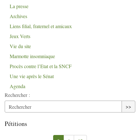
La presse
Archives
Liens filial, fraternel et amicaux
Jeux Verts
Vie du site
Marmotte insomniaque
Procès contre l’Etat et la
SNCF
Une vie après le Sénat
Agenda
Rechercher :
>>
Pétitions