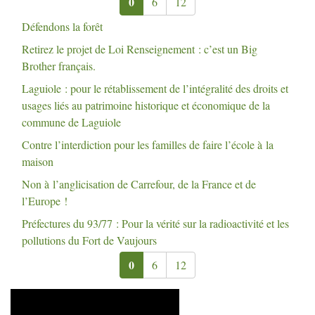
0
6
12
Défendons la forêt
Retirez le projet de Loi Renseignement : c’est un Big
Brother français.
Laguiole : pour le rétablissement de l’intégralité des droits et
usages liés au patrimoine historique et économique de la
commune de Laguiole
Contre l’interdiction pour les familles de faire l’école à la
maison
Non à l’anglicisation de Carrefour, de la France et de
l’Europe
!
Préfectures du 93/77 : Pour la vérité sur la radioactivité et les
pollutions du Fort de Vaujours
0
6
12