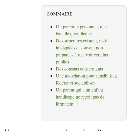
SOMMAIRE
Un parcours personnel, une
bataille quotidienne
Des structures existent, mais
inadaptées et souvent non
préparées à recevoir certains
publics
Des constats consternants
Une association pour sensibiliser,
fédérer et sociabiliser
Un parent qui a un enfant
handicapé ne reçoit pas de
formation
!