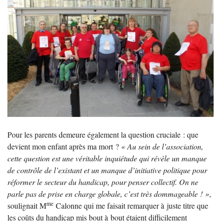
Pour les parents demeure également la question cruciale : que
devient mon enfant après ma mort
?
«
Au sein de l’association,
cette question est une véritable inquiétude qui révèle un manque
de contrôle de l’existant et un manque d’initiative politique pour
réformer le secteur du handicap, pour penser collectif. On ne
parle pas de prise en charge globale, c’est très dommageable
!
»
,
me
soulignait M
Calonne qui me faisait remarquer à juste titre que
les coûts du handicap mis bout à bout étaient difficilement