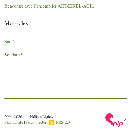
Rencontre avec l’ensemblier
AIPI
-
EIREL
-
AGIL
Mots-clés
Santé
Solidarité
2004-2026 — Hélène Lipietz
Plan du site
|
Se connecter
|
RSS 2.0