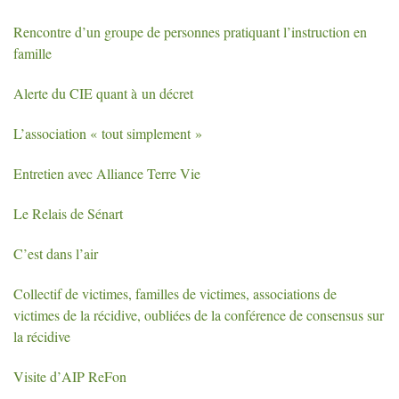
Rencontre d’un groupe de personnes pratiquant l’instruction en
famille
Alerte du
CIE
quant à un décret
L’association «
tout simplement
»
Entretien avec Alliance Terre Vie
Le Relais de Sénart
C’est dans l’air
Collectif de victimes, familles de victimes, associations de
victimes de la récidive, oubliées de la conférence de consensus sur
la récidive
Visite d’
AIP
ReFon