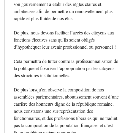
son gouvernement à établir des règles claires et
ambitieuses afin de permettre un renouvellement plus
rapide et plus fluide de nos élus.
De plus, nous devons faciliter l’accès des citoyens aux
fonctions électives sans qu’ils soient obligés
d’hypothéquer leur avenir professionnel ou personnel
!
Cela permettra de lutter contre la professionnalisation de
la politique et favoriser l’appropriation par les citoyens
des structures institutionnelles.
De plus lorsqu’on observe la composition de nos
assemblées parlementaires, aboutissement souvent d’une
carrière des honneurs digne de la république romaine,
nous constatons une sur-représentation des
fonctionnaires, et des professions libérales qui ne traduit
pas la composition de la population française, et c’est
là un problème majeur pour notre