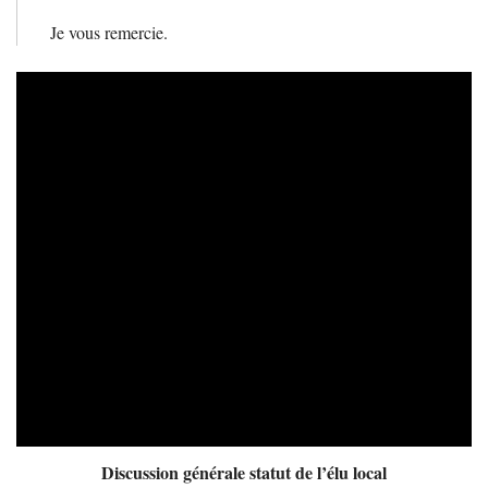
Je vous remercie.
Video
Player
Discussion générale statut de l’élu local