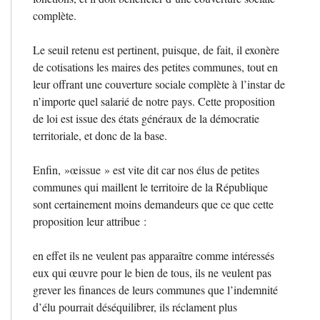
complète.
Le seuil retenu est pertinent, puisque, de fait, il exonère
de cotisations les maires des petites communes, tout en
leur offrant une couverture sociale complète à l’instar de
n’importe quel salarié de notre pays. Cette proposition
de loi est issue des états généraux de la démocratie
territoriale, et donc de la base.
Enfin,
»œissue
» est vite dit car nos élus de petites
communes qui maillent le territoire de la République
sont certainement moins demandeurs que ce que cette
proposition leur attribue :
en effet ils ne veulent pas apparaître comme intéressés
eux qui œuvre pour le bien de tous, ils ne veulent pas
grever les finances de leurs communes que l’indemnité
d’élu pourrait déséquilibrer, ils réclament plus