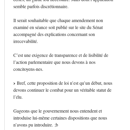
semble parfois discrétionnaire.
Il serait souhaitable que chaque amendement non
examiné en séance soit publié sur le site du Sénat
accompagné des explications concernant son
irrecevabilité.
C’est une exigence de transparence et de lisibilité de
l’action parlementaire que nous devons à nos
concitoyens-nes.
Bref, cette proposition de loi n’est qu’un début, nous
devons continuer le combat pour un véritable statut de
l’élu.
Gageons que le gouvernement nous entendent et
introduise lui-même certaines dispositions que nous
n’avons pu introduire.
;b