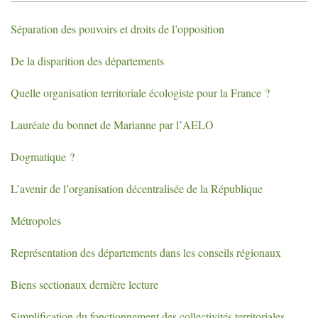
Séparation des pouvoirs et droits de l’opposition
De la disparition des départements
Quelle organisation territoriale écologiste pour la France
?
Lauréate du bonnet de Marianne par l’
AELO
Dogmatique
?
L’avenir de l’organisation décentralisée de la République
Métropoles
Représentation des départements dans les conseils régionaux
Biens sectionaux dernière lecture
Simplification du fonctionnement des collectivités territoriales