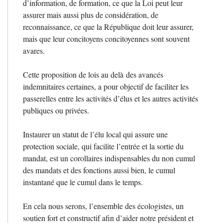
d’information, de formation, ce que la Loi peut leur
assurer mais aussi plus de considération, de
reconnaissance, ce que la République doit leur assurer,
mais que leur concitoyens concitoyennes sont souvent
avares.
Cette proposition de lois au delà des avancés
indemnitaires certaines, a pour objectif de faciliter les
passerelles entre les activités d’élus et les autres activités
publiques ou privées.
Instaurer un statut de l’élu local qui assure une
protection sociale, qui facilite l’entrée et la sortie du
mandat, est un corollaires indispensables du non cumul
des mandats et des fonctions aussi bien, le cumul
instantané que le cumul dans le temps.
En cela nous serons, l’ensemble des écologistes, un
soutien fort et constructif afin d’aider notre président et