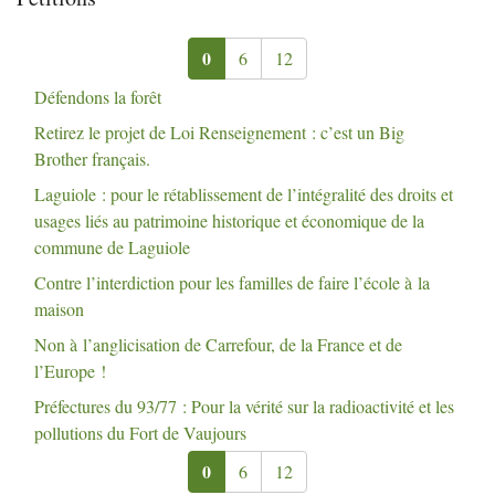
0
6
12
Défendons la forêt
Retirez le projet de Loi Renseignement : c’est un Big
Brother français.
Laguiole : pour le rétablissement de l’intégralité des droits et
usages liés au patrimoine historique et économique de la
commune de Laguiole
Contre l’interdiction pour les familles de faire l’école à la
maison
Non à l’anglicisation de Carrefour, de la France et de
l’Europe
!
Préfectures du 93/77 : Pour la vérité sur la radioactivité et les
pollutions du Fort de Vaujours
0
6
12