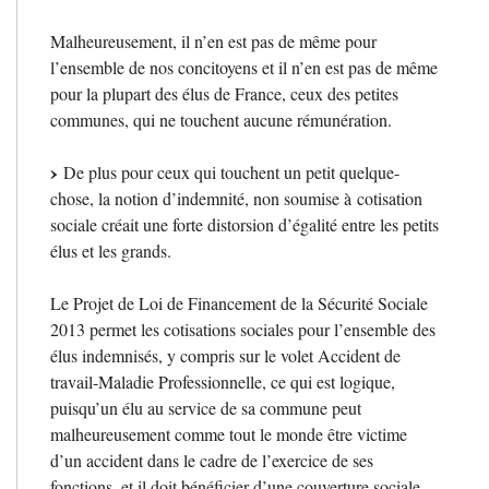
Malheureusement, il n’en est pas de même pour
l’ensemble de nos concitoyens et il n’en est pas de même
pour la plupart des élus de France, ceux des petites
communes, qui ne touchent aucune rémunération.
De plus pour ceux qui touchent un petit quelque-
chose, la notion d’indemnité, non soumise à cotisation
sociale créait une forte distorsion d’égalité entre les petits
élus et les grands.
Le Projet de Loi de Financement de la Sécurité Sociale
2013 permet les cotisations sociales pour l’ensemble des
élus indemnisés, y compris sur le volet Accident de
travail-Maladie Professionnelle, ce qui est logique,
puisqu’un élu au service de sa commune peut
malheureusement comme tout le monde être victime
d’un accident dans le cadre de l’exercice de ses
fonctions, et il doit bénéficier d’une couverture sociale