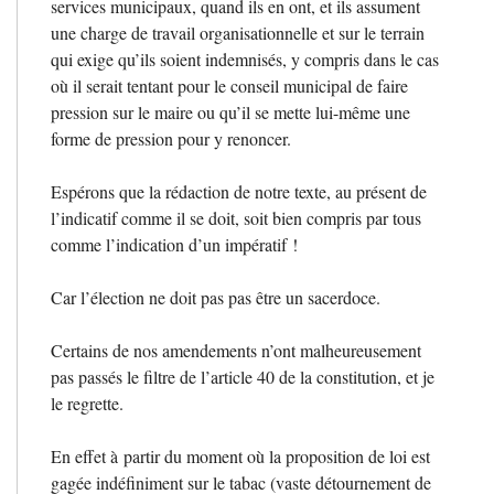
services municipaux, quand ils en ont, et ils assument
une charge de travail organisationnelle et sur le terrain
qui exige qu’ils soient indemnisés, y compris dans le cas
où il serait tentant pour le conseil municipal de faire
pression sur le maire ou qu’il se mette lui-même une
forme de pression pour y renoncer.
Espérons que la rédaction de notre texte, au présent de
l’indicatif comme il se doit, soit bien compris par tous
comme l’indication d’un impératif
!
Car l’élection ne doit pas pas être un sacerdoce.
Certains de nos amendements n’ont malheureusement
pas passés le filtre de l’article 40 de la constitution, et je
le regrette.
En effet à partir du moment où la proposition de loi est
gagée indéfiniment sur le tabac (vaste détournement de