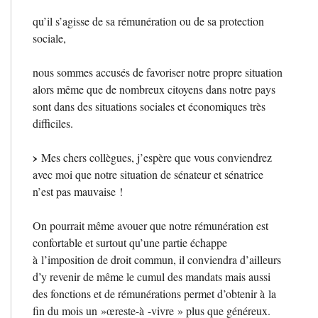
qu’il s’agisse de sa rémunération ou de sa protection
sociale,
nous sommes accusés de favoriser notre propre situation
alors même que de nombreux citoyens dans notre pays
sont dans des situations sociales et économiques très
difficiles.
Mes chers collègues, j’espère que vous conviendrez
avec moi que notre situation de sénateur et sénatrice
n’est pas mauvaise
!
On pourrait même avouer que notre rémunération est
confortable et surtout qu’une partie échappe
à l’imposition de droit commun, il conviendra d’ailleurs
d’y revenir de même le cumul des mandats mais aussi
des fonctions et de rémunérations permet d’obtenir à la
fin du mois un
»œreste-à -vivre
» plus que généreux.