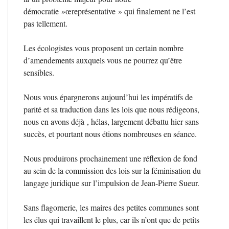
démocratie
»œreprésentative
» qui finalement ne l’est
pas tellement.
Les écologistes vous proposent un certain nombre
d’amendements auxquels vous ne pourrez qu’être
sensibles.
Nous vous épargnerons aujourd’hui les impératifs de
parité et sa traduction dans les lois que nous rédigeons,
nous en avons déjà , hélas, largement débattu hier sans
succès, et pourtant nous étions nombreuses en séance.
Nous produirons prochainement une réflexion de fond
au sein de la commission des lois sur la féminisation du
langage juridique sur l’impulsion de Jean-Pierre Sueur.
Sans flagornerie, les maires des petites communes sont
les élus qui travaillent le plus, car ils n’ont que de petits