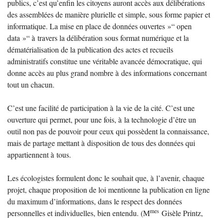
publics, c’est qu’enfin les citoyens auront accès aux délibérations
des assemblées de manière plurielle et simple, sous forme papier et
informatique. La mise en place de données ouvertes
»“ open
data
»“ à travers la délibération sous format numérique et la
dématérialisation de la publication des actes et recueils
administratifs constitue une véritable avancée démocratique, qui
donne accès au plus grand nombre à des informations concernant
tout un chacun.
C’est une facilité de participation à la vie de la cité. C’est une
ouverture qui permet, pour une fois, à la technologie d’être un
outil non pas de pouvoir pour ceux qui possèdent la connaissance,
mais de partage mettant à disposition de tous des données qui
appartiennent à tous.
Les écologistes formulent donc le souhait que, à l’avenir, chaque
projet, chaque proposition de loi mentionne la publication en ligne
du maximum d’informations, dans le respect des données
mes
personnelles et individuelles, bien entendu. (M
Gisèle Printz,