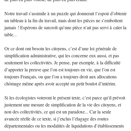
Notre travail s’assimile à un puzzle qui donnerait l’espoir d’obtenir
un tableau à la fin du travail, mais dont les pièces ne s’emboîtent
jamais
! Espérons de surcroît qu’une pièce n’ait pas servi à caler la
table...
Or ce dont ont besoin les citoyens, c’est d’une loi générale de
simplification administrative, qui les concerne eux aussi, et pas
seulement les collectivités. Je pense, par exemple, à la difficulté
d’apporter la preuve que l’on est toujours en vie, que l’on est
toujours Français, ou que l’on a toujours droit aux allocations
chômage même après avoir accepté un petit boulot d’intérim.
Si les écologistes voteront le présent texte, c’est parce qu’il prévoit
justement une mesure de simplification de la vie des citoyens, et
non des collectivités, ce qui est un paradoxe... Car la seule
avancée réelle de ce texte, si j’exclus l’élagage des routes
départementales ou les modalités de liquidations d’établissements