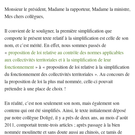
Monsieur le président, Madame la rapporteur, Madame la ministre,
Mes chers collègues,
Il convient de le souligner, la première simplification que
comporte le présent texte relatif à la simplification est celle de son
nom, et c’est mérité. En effet, nous sommes passés de
«
proposition de loi relative au contrôle des normes applicables
aux collectivités territoriales et à la simplification de leur
fonctionnement
» à «
proposition de loi relative à la simplification
du fonctionnement des collectivités territoriales
». Au concours de
la proposition de loi la plus mal nommée, celle-ci pouvait
prétendre à une place de choix
!
En réalité, c’est non seulement son nom, mais également son
contenu qui ont été simplifiés. Ainsi, le texte initialement déposé
par notre collègue Doligé, il y a près de deux ans, au mois d’août
2011, comportait trente-trois articles
; après passage à la bien
nommée moulinette et sans doute aussi au chinois, ce tamis de