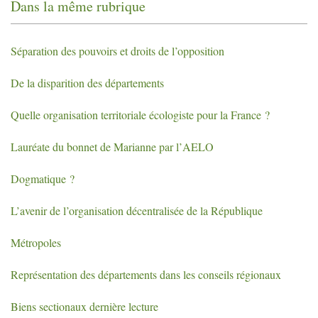
Dans la même rubrique
Séparation des pouvoirs et droits de l’opposition
De la disparition des départements
Quelle organisation territoriale écologiste pour la France
?
Lauréate du bonnet de Marianne par l’
AELO
Dogmatique
?
L’avenir de l’organisation décentralisée de la République
Métropoles
Représentation des départements dans les conseils régionaux
Biens sectionaux dernière lecture