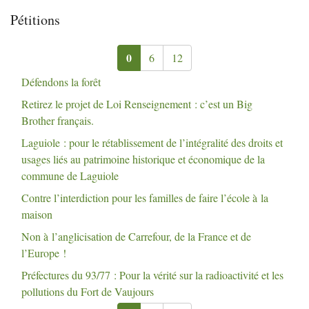
Pétitions
0
6
12
Défendons la forêt
Retirez le projet de Loi Renseignement : c’est un Big
Brother français.
Laguiole : pour le rétablissement de l’intégralité des droits et
usages liés au patrimoine historique et économique de la
commune de Laguiole
Contre l’interdiction pour les familles de faire l’école à la
maison
Non à l’anglicisation de Carrefour, de la France et de
l’Europe
!
Préfectures du 93/77 : Pour la vérité sur la radioactivité et les
pollutions du Fort de Vaujours