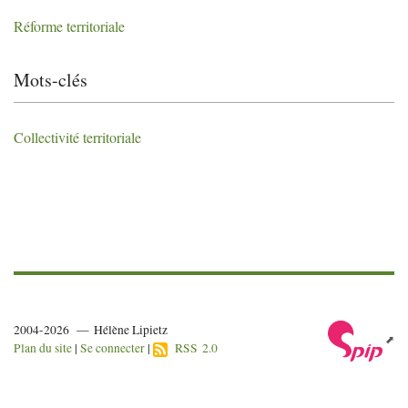
Réforme territoriale
Mots-clés
Collectivité territoriale
2004-2026 — Hélène Lipietz
Plan du site
|
Se connecter
|
RSS 2.0