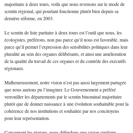
majoritaire à deux tours, voilà que nous revenons sur le mode de
scrutin régional, qui pourtant fonctionne plutôt bien depuis sa
dernière réforme, en 2003.
Le scrutin de liste paritaire à deux tours est l’outil que nous, les
écologistes, préférons, non pas parce qu’il nous est favorable, mais
parce qu’il permet l’expression des sensibilités politiques dans leur
pluralité au sein des organes délibérants, et ainsi une amélioration
de la qualité du travail de ces organes et du contrôle des exécutifs
régionaux.
Malheureusement, notre vision n’est pas aussi largement partagée
que nous aurions pu l’imaginer. Le Gouvernement a préféré
verrouiller les départements par le scrutin binominal majoritaire
plutôt que de donner naissance à une évolution souhaitable pour la
cohérence de nos institutions et souhaitée par nos concitoyens
pour leur représentation.
Concernant les régions, nous défendons une vision similaire