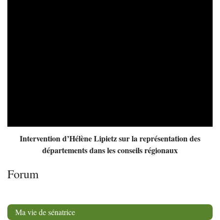
Intervention d’Hélène Lipietz sur la représentation des
départements dans les conseils régionaux
Forum
Ma vie de sénatrice