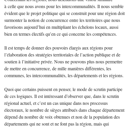
à celle que nous avons pour les intercommunalités. Il nous semble
évident que le projet politique qui se construit pour une région doit
surmonter la notion de concurrence entre les territoires que nous
favorisons aujourd’hui en multipliant les échelons locaux, aussi
bien en termes électifs qu’en ce qui concerne les compétences.
Il est temps de donner des pouvoirs élargis aux régions pour
l’élaboration des stratégies territoriales de l’action publique et de
soutien à l’initiative privée. Nous ne pouvons plus nous permettre
de mettre en concurrence, de mille manières différentes, les
communes, les intercommunalités, les départements et les régions.
Quoi que certains puissent en penser, le mode de scrutin participe
de ces logiques. Il est intéressant d’observer que, dans le scrutin
régional actuel, et c’est un cas unique dans nos processus
électoraux, le nombre de sièges attribués dans chaque département
dépend du nombre de voix obtenues et non de la population des
départements qui ne sont et ne font pas la région, mais qui