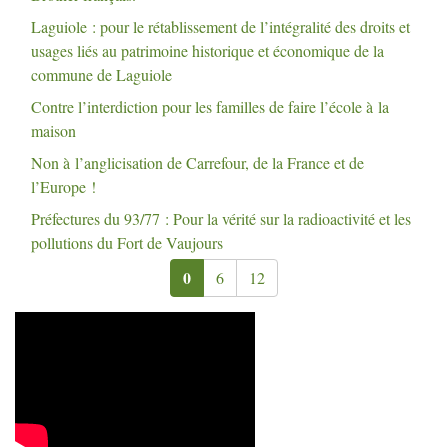
Laguiole : pour le rétablissement de l’intégralité des droits et
usages liés au patrimoine historique et économique de la
commune de Laguiole
Contre l’interdiction pour les familles de faire l’école à la
maison
Non à l’anglicisation de Carrefour, de la France et de
l’Europe
!
Préfectures du 93/77 : Pour la vérité sur la radioactivité et les
pollutions du Fort de Vaujours
0
6
12