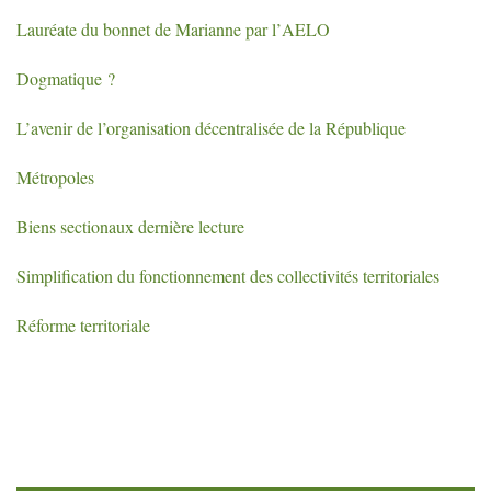
Lauréate du bonnet de Marianne par l’
AELO
Dogmatique
?
L’avenir de l’organisation décentralisée de la République
Métropoles
Biens sectionaux dernière lecture
Simplification du fonctionnement des collectivités territoriales
Réforme territoriale