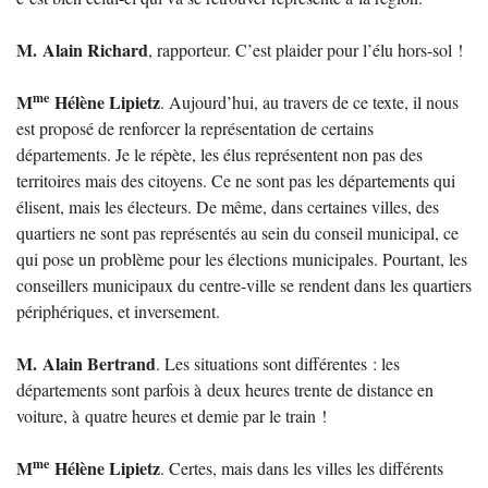
M. Alain Richard
, rapporteur. C’est plaider pour l’élu hors-sol
!
me
M
Hélène Lipietz
. Aujourd’hui, au travers de ce texte, il nous
est proposé de renforcer la représentation de certains
départements. Je le répète, les élus représentent non pas des
territoires mais des citoyens. Ce ne sont pas les départements qui
élisent, mais les électeurs. De même, dans certaines villes, des
quartiers ne sont pas représentés au sein du conseil municipal, ce
qui pose un problème pour les élections municipales. Pourtant, les
conseillers municipaux du centre-ville se rendent dans les quartiers
périphériques, et inversement.
M. Alain Bertrand
. Les situations sont différentes : les
départements sont parfois à deux heures trente de distance en
voiture, à quatre heures et demie par le train
!
me
M
Hélène Lipietz
. Certes, mais dans les villes les différents