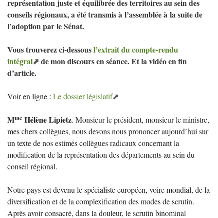
représentation juste et équilibrée des territoires au sein des
conseils régionaux, a été transmis à l’assemblée à la suite de
l’adoption par le Sénat.
Vous trouverez ci-dessous
l’extrait du compte-rendu
intégral
de mon discours en séance. Et la vidéo en fin
d’article.
Voir en ligne :
Le dossier législatif
me
M
Hélène Lipietz
. Monsieur le président, monsieur le ministre,
mes chers collègues, nous devons nous prononcer aujourd’hui sur
un texte de nos estimés collègues radicaux concernant la
modification de la représentation des départements au sein du
conseil régional.
Notre pays est devenu le spécialiste européen, voire mondial, de la
diversification et de la complexification des modes de scrutin.
Après avoir consacré, dans la douleur, le scrutin binominal