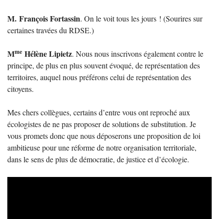
M. François Fortassin
. On le voit tous les jours
! (Sourires sur
certaines travées du
RDSE
.)
me
M
Hélène Lipietz
. Nous nous inscrivons également contre le
principe, de plus en plus souvent évoqué, de représentation des
territoires, auquel nous préférons celui de représentation des
citoyens.
Mes chers collègues, certains d’entre vous ont reproché aux
écologistes de ne pas proposer de solutions de substitution. Je
vous promets donc que nous déposerons une proposition de loi
ambitieuse pour une réforme de notre organisation territoriale,
dans le sens de plus de démocratie, de justice et d’écologie.
Video
Player