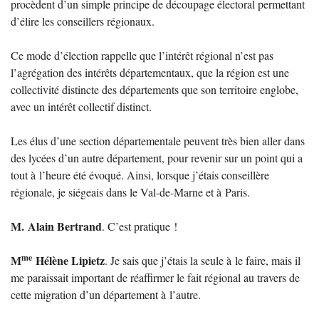
procèdent d’un simple principe de découpage électoral permettant
d’élire les conseillers régionaux.
Ce mode d’élection rappelle que l’intérêt régional n’est pas
l’agrégation des intérêts départementaux, que la région est une
collectivité distincte des départements que son territoire englobe,
avec un intérêt collectif distinct.
Les élus d’une section départementale peuvent très bien aller dans
des lycées d’un autre département, pour revenir sur un point qui a
tout à l’heure été évoqué. Ainsi, lorsque j’étais conseillère
régionale, je siégeais dans le Val-de-Marne et à Paris.
M. Alain Bertrand
. C’est pratique
!
me
M
Hélène Lipietz
. Je sais que j’étais la seule à le faire, mais il
me paraissait important de réaffirmer le fait régional au travers de
cette migration d’un département à l’autre.