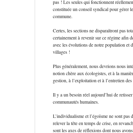
pas
! Les seules qui fonctionnent réelleme
constituée un conseil syndical pour gérer le
commune.
Certes, les sections ne disparaîtront pas to
certainement à revenir sur ce régime afin 
avec les évolutions de notre population et
villages
!
Plus généralement, nous devrions nous int
notion chère aux écologistes, et à la manièr
gestion, à l’exploitation et à l’entretien d
Il y a un besoin réel aujourd’hui de retisser
communautés humaines.
L’individualisme et l’égoïsme ne sont pas d
relever la tête en temps de crise, en revanche
sont les axes de réflexions dont nous avons