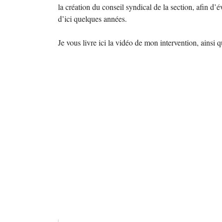
la création du conseil syndical de la section, afin d’é
d’ici quelques années.
Je vous livre ici la vidéo de mon intervention, ainsi 