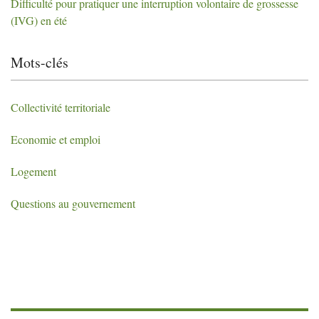
Difficulté pour pratiquer une interruption volontaire de grossesse
(
IVG
) en été
Mots-clés
Collectivité territoriale
Economie et emploi
Logement
Questions au gouvernement