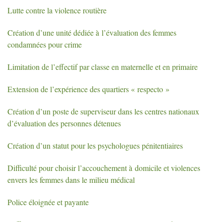
Lutte contre la violence routière
Création d’une unité dédiée à l’évaluation des femmes
condamnées pour crime
Limitation de l’effectif par classe en maternelle et en primaire
Extension de l’expérience des quartiers «
respecto
»
Création d’un poste de superviseur dans les centres nationaux
d’évaluation des personnes détenues
Création d’un statut pour les psychologues pénitentiaires
Difficulté pour choisir l’accouchement à domicile et violences
envers les femmes dans le milieu médical
Police éloignée et payante