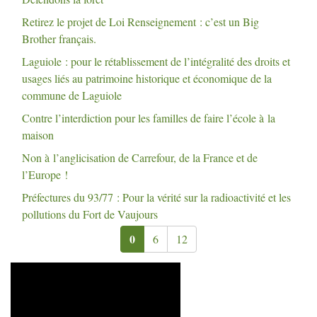
Retirez le projet de Loi Renseignement : c’est un Big
Brother français.
Laguiole : pour le rétablissement de l’intégralité des droits et
usages liés au patrimoine historique et économique de la
commune de Laguiole
Contre l’interdiction pour les familles de faire l’école à la
maison
Non à l’anglicisation de Carrefour, de la France et de
l’Europe
!
Préfectures du 93/77 : Pour la vérité sur la radioactivité et les
pollutions du Fort de Vaujours
0
6
12