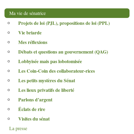
Ma vie de sénatrice
Projets de loi (
PJL
), propositions de loi (
PPL
)
Vie briarde
Mes réflexions
Débats et questions au gouvernement (
QAG
)
Lobbyisée mais pas lobotomisée
Les Coin-Coin des collaborateur-rices
Les petits mystères du Sénat
Les lieux privatifs de liberté
Parlons d’argent
Éclats de rire
Visites du sénat
La presse