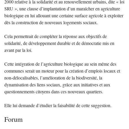
2000 relative à la solidarité et au renouvellement urbains, dite «
loi
SRU
», une clause d’implantation d’un maraîcher en agriculture
biologique en lui allouant une certaine surface agricole à exploiter
dès la construction de nouveaux logements sociaux.
Cela permettrait de compléter la réponse aux objectifs de
solidarité, de développement durable et de démocratie mis en
avant par la loi.
Cette intégration de l’agriculture biologique au sein même des
communes serait un moteur pour la création d’emplois locaux et
non-délocalisables, l’amélioration de la biodiversité, la
dynamisation des liens sociaux, grâce aux initiatives et aux
questionnements citoyens dans ces nouveaux quartiers.
Elle lui demande d’étudier la faisabilité de cette suggestion.
Forum