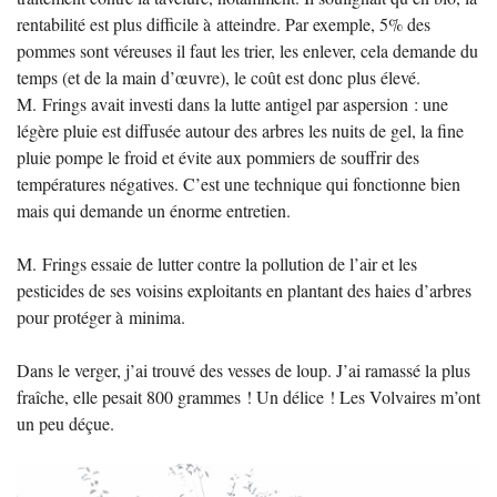
rentabilité est plus difficile à atteindre. Par exemple, 5% des
pommes sont véreuses il faut les trier, les enlever, cela demande du
temps (et de la main d’œuvre), le coût est donc plus élevé.
M. Frings avait investi dans la lutte antigel par aspersion : une
légère pluie est diffusée autour des arbres les nuits de gel, la fine
pluie pompe le froid et évite aux pommiers de souffrir des
températures négatives. C’est une technique qui fonctionne bien
mais qui demande un énorme entretien.
M. Frings essaie de lutter contre la pollution de l’air et les
pesticides de ses voisins exploitants en plantant des haies d’arbres
pour protéger à minima.
Dans le verger, j’ai trouvé des vesses de loup. J’ai ramassé la plus
fraîche, elle pesait 800 grammes
! Un délice
! Les Volvaires m’ont
un peu déçue.