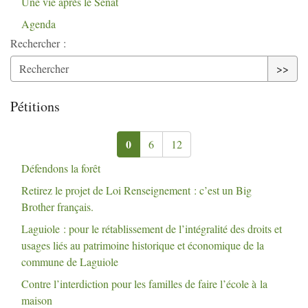
Une vie après le Sénat
Agenda
Rechercher :
>>
Pétitions
0
6
12
Défendons la forêt
Retirez le projet de Loi Renseignement : c’est un Big
Brother français.
Laguiole : pour le rétablissement de l’intégralité des droits et
usages liés au patrimoine historique et économique de la
commune de Laguiole
Contre l’interdiction pour les familles de faire l’école à la
maison