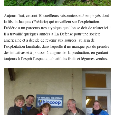
Aujourd’hui, ce sont 10 cueilleurs saisonniers et 5 employés dont
le fils de Jacques (Frédéric) qui travaillent sur l’exploitation.
Frédéric a un parcours très atypique que l’on se doit de relater ici
!
Il a travaillé quelques années à La Défense pour une société
américaine et a décidé de revenir aux sources, au sein de
l’exploitation familiale, dans laquelle il ne manque pas de prendre
des initiatives et à pousser à augmenter la production, en gardant
toujours à l’esprit l’aspect qualitatif des fruits et légumes vendus.