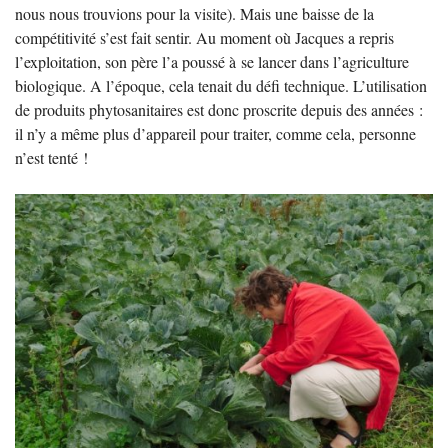
nous nous trouvions pour la visite). Mais une baisse de la
compétitivité s’est fait sentir. Au moment où Jacques a repris
l’exploitation, son père l’a poussé à se lancer dans l’agriculture
biologique. A l’époque, cela tenait du défi technique. L’utilisation
de produits phytosanitaires est donc proscrite depuis des années :
il n’y a même plus d’appareil pour traiter, comme cela, personne
n’est tenté
!