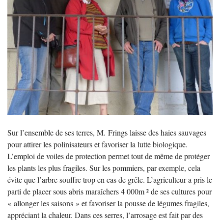
Sur l’ensemble de ses terres, M. Frings laisse des haies sauvages
pour attirer les polinisateurs et favoriser la lutte biologique.
L’emploi de voiles de protection permet tout de même de protéger
les plants les plus fragiles. Sur les pommiers, par exemple, cela
évite que l’arbre souffre trop en cas de grêle. L’agriculteur a pris le
parti de placer sous abris maraîchers 4 000m ² de ses cultures pour
«
allonger les saisons
» et favoriser la pousse de légumes fragiles,
appréciant la chaleur. Dans ces serres, l’arrosage est fait par des