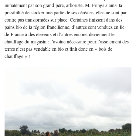
initialement par son grand-père, arboriste. M. Frings a ainsi la
possibilité de stocker une partie de ses céréales, elles ne sont par
contre pas transformées sur place. Certaines finissent dans des
pains bio de la région francilienne, d’autres sont vendues en Ile-
de-France à des éleveurs et d’autres encore, deviennent le
chauffage du magasin : l’avoine nécessaire pour l’assolement des
terres n’est pas vendable en bio et finit donc en «
bois de
chauffage
»
!