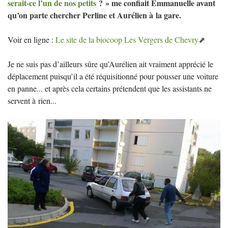
serait-ce l’un de nos petits
?
» me confiait Emmanuelle avant
qu’on parte chercher Perline et Aurélien à la gare.
Voir en ligne :
Le site de la biocoop Les Vergers de Chevry
Je ne suis pas d’ailleurs sûre qu’Aurélien ait vraiment apprécié le
déplacement puisqu’il a été réquisitionné pour pousser une voiture
en panne... et après cela certains prétendent que les assistants ne
servent à rien...