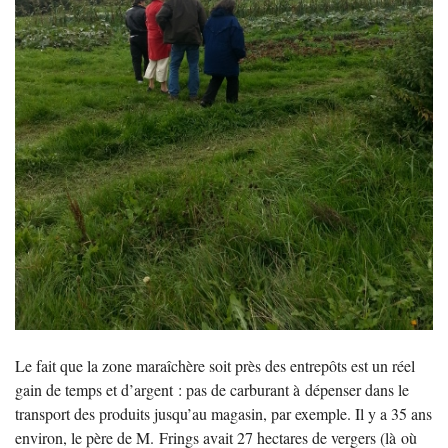
Le fait que la zone maraîchère soit près des entrepôts est un réel
gain de temps et d’argent : pas de carburant à dépenser dans le
transport des produits jusqu’au magasin, par exemple. Il y a 35 ans
environ, le père de M. Frings avait 27 hectares de vergers (là où