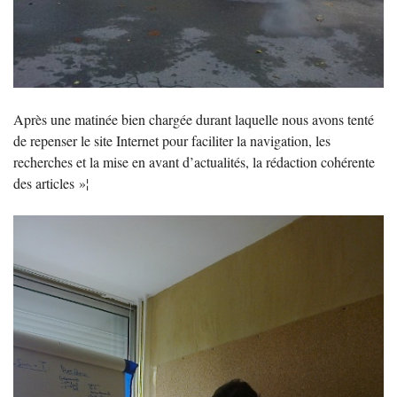
Après une matinée bien chargée durant laquelle nous avons tenté
de repenser le site Internet pour faciliter la navigation, les
recherches et la mise en avant d’actualités, la rédaction cohérente
des articles
»¦