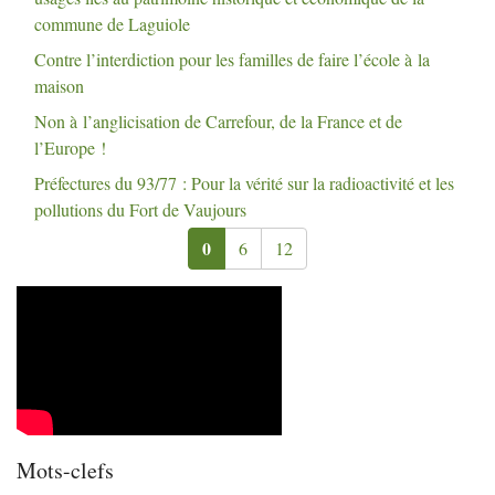
commune de Laguiole
Contre l’interdiction pour les familles de faire l’école à la
maison
Non à l’anglicisation de Carrefour, de la France et de
l’Europe
!
Préfectures du 93/77 : Pour la vérité sur la radioactivité et les
pollutions du Fort de Vaujours
0
6
12
Mots-clefs