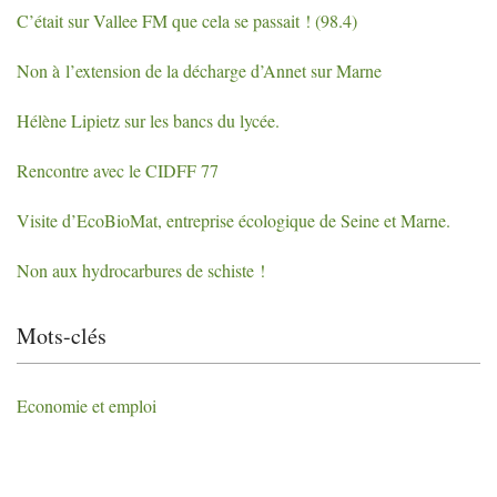
C’était sur Vallee
FM
que cela se passait
! (98.4)
Non à l’extension de la décharge d’Annet sur Marne
Hélène Lipietz sur les bancs du lycée.
Rencontre avec le
CIDFF
77
Visite d’EcoBioMat, entreprise écologique de Seine et Marne.
Non aux hydrocarbures de schiste
!
Mots-clés
Economie et emploi