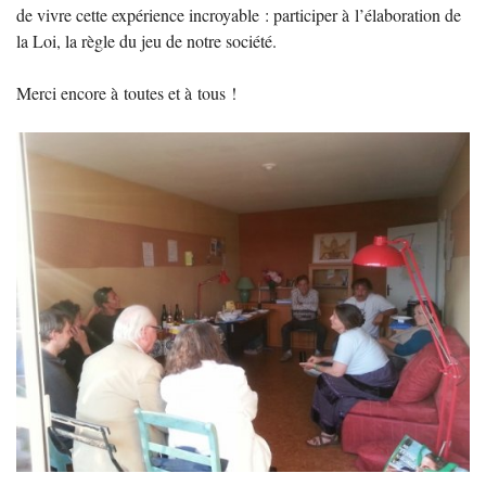
de vivre cette expérience incroyable : participer à l’élaboration de
la Loi, la règle du jeu de notre société.
Merci encore à toutes et à tous
!