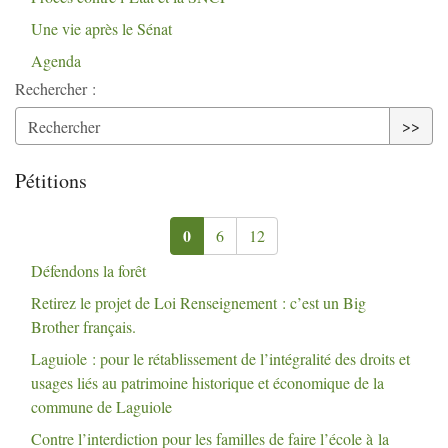
Une vie après le Sénat
Agenda
Rechercher :
>>
Pétitions
0
6
12
Défendons la forêt
Retirez le projet de Loi Renseignement : c’est un Big
Brother français.
Laguiole : pour le rétablissement de l’intégralité des droits et
usages liés au patrimoine historique et économique de la
commune de Laguiole
Contre l’interdiction pour les familles de faire l’école à la