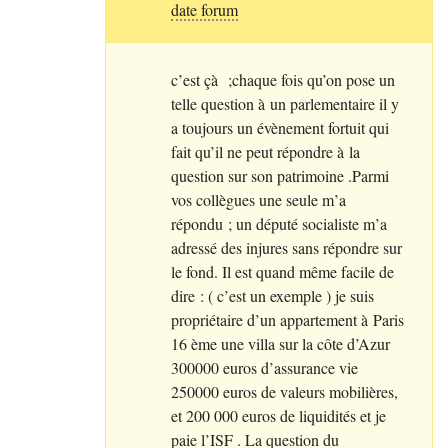
date forum
c’est çà
;chaque fois qu’on pose un
telle question à un parlementaire il y
a toujours un évènement fortuit qui
fait qu’il ne peut répondre à la
question sur son patrimoine .Parmi
vos collègues une seule m’a
répondu
; un député socialiste m’a
adressé des injures sans répondre sur
le fond. Il est quand même facile de
dire : ( c’est un exemple ) je suis
propriétaire d’un appartement à Paris
16 ème une villa sur la côte d’Azur
300000 euros d’assurance vie
250000 euros de valeurs mobilières,
et 200 000 euros de liquidités et je
paie l’
ISF
. La question du