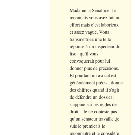
Madame la Sénatrice, Je
reconnais vous avez fait un
effort mais c’est laborieux
et assez vague. Vous
transmettriez une telle
réponse à un inspecteur du
fisc , qu’il vous
convoquerait pour lui
donner plus de précisions.
Et pourtant un avocat est
généralement précis , donne
des chiffres quand il s’agit
de défendre un dossier ,
s’appuie sur les régles de
droit ...Je ne conteste pas
qu’un sénateur travaille ,je
suis le premier à le
reconnaitre et je considère