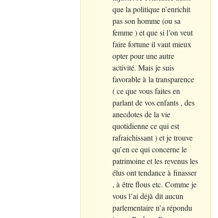
que la politique n’enrichit
pas son homme (ou sa
femme ) et que si l’on veut
faire fortune il vaut mieux
opter pour une autre
activité. Mais je suis
favorable à la transparence
( ce que vous faites en
parlant de vos enfants , des
anecdotes de la vie
quotidienne ce qui est
rafraichissant ) et je trouve
qu’en ce qui concerne le
patrimoine et les revenus les
élus ont tendance à finasser
, à être flous etc. Comme je
vous l’ai déjà dit aucun
parlementaire n’a répondu