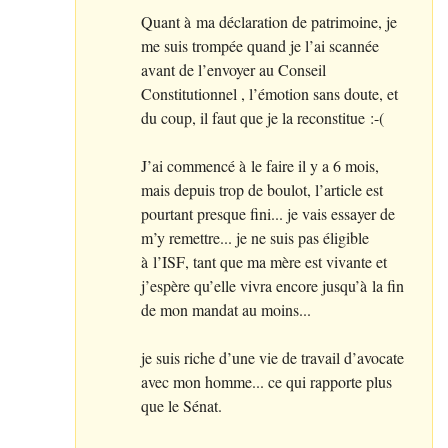
Quant à ma déclaration de patrimoine, je
me suis trompée quand je l’ai scannée
avant de l’envoyer au Conseil
Constitutionnel , l’émotion sans doute, et
du coup, il faut que je la reconstitue :-(
J’ai commencé à le faire il y a 6 mois,
mais depuis trop de boulot, l’article est
pourtant presque fini... je vais essayer de
m’y remettre... je ne suis pas éligible
à l’
ISF
, tant que ma mère est vivante et
j’espère qu’elle vivra encore jusqu’à la fin
de mon mandat au moins...
je suis riche d’une vie de travail d’avocate
avec mon homme... ce qui rapporte plus
que le Sénat.