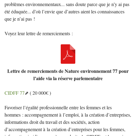
problèmes environnementaux... sans doute parce que je n’y ai pas
été éduquée... d’où l’envie que d’autres aient les connaissances
que je n’ai pas
!
Voyez leur lettre de remerciements :
Lettre de remerciements de Nature environnement 77 pour
l’aide via la réserve parlementaire
CIDFF
77
( 20 000€ )
Favoriser l’égalité professionnelle entre les femmes et les
hommes : accompagnement à l’emploi, à la création d’entreprises,
informations droit du travail et des sociétés, action
d’accompagnement à la création d’entreprises pour les femmes,