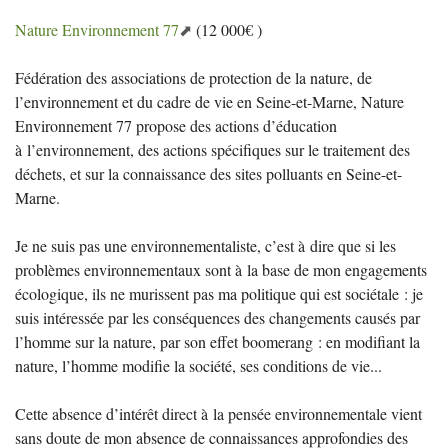
Nature Environnement 77
(12 000€ )
Fédération des associations de protection de la nature, de
l’environnement et du cadre de vie en Seine-et-Marne, Nature
Environnement 77 propose des actions d’éducation
à l’environnement, des actions spécifiques sur le traitement des
déchets, et sur la connaissance des sites polluants en Seine-et-
Marne.
Je ne suis pas une environnementaliste, c’est à dire que si les
problèmes environnementaux sont à la base de mon engagements
écologique, ils ne murissent pas ma politique qui est sociétale : je
suis intéressée par les conséquences des changements causés par
l’homme sur la nature, par son effet boomerang : en modifiant la
nature, l’homme modifie la société, ses conditions de vie...
Cette absence d’intérêt direct à la pensée environnementale vient
sans doute de mon absence de connaissances approfondies des