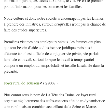
information juridiques, accès aux droits, le
CIDFF
est le premier
point d’information pour les femmes et les familles.
Notre culture et donc notre société n’encouragent pas les femmes
à prendre des initiatives, surtout lorsqu’elles n’ont pas la chance de
faire des études supérieures.
Premières victimes des employeurs véreux, les femmes ont plus
que tout besoin d’aide et d’assistance juridique,mais aussi
d’écoute tant il est difficile de conjuguer vie privée, vie parfois
familiale et travail, surtout lorsque le travail à temps partiel
comporte un emploi du temps éclaté, et installe la salariée dans la
précarité.
Foyer rural de Tousson
( 2800€ )
Plus connu sous le nom de La Tête des Trains, ce foyer rural
organise régulièrement des cafés-concerts afin de re-dynamiser ce
coin rural mais au combien accueillant de la Seine-et-Marne.