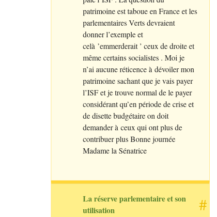
patrimoine est taboue en France et les
parlementaires Verts devraient
donner l’exemple et
celà ’emmerderait ’ ceux de droite et
même certains socialistes . Moi je
n’ai aucune réticence à dévoiler mon
patrimoine sachant que je vais payer
l’
ISF
et je trouve normal de le payer
considérant qu’en période de crise et
de disette budgétaire on doit
demander à ceux qui ont plus de
contribuer plus Bonne journée
Madame la Sénatrice
La réserve parlementaire et son
#
utilisation