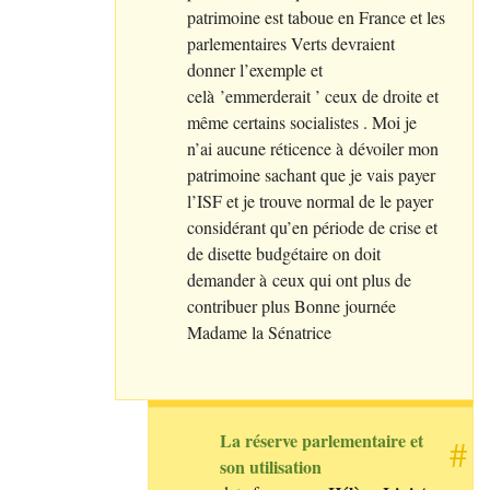
patrimoine est taboue en France et les
parlementaires Verts devraient
donner l’exemple et
celà ’emmerderait ’ ceux de droite et
même certains socialistes . Moi je
n’ai aucune réticence à dévoiler mon
patrimoine sachant que je vais payer
l’
ISF
et je trouve normal de le payer
considérant qu’en période de crise et
de disette budgétaire on doit
demander à ceux qui ont plus de
contribuer plus Bonne journée
Madame la Sénatrice
La réserve parlementaire et
#
son utilisation