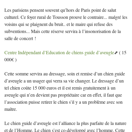
Les parisiens pensent souvent qu’hors de Paris point de salut
culturel. Ce foyer rural de Tousson prouve le contraire... malgré les
voisins qui se plaignent du bruit.. et le maire qui refuse des
subventions... Mais cette réserve servira à l’insonorisation de la
salle de concert
!
Centre Indépendant d’Education de chiens guide d’aveugle
( 15
000€ )
Cette somme servira au dressage, soin et remise d’un chien guide
d’aveugle a un usager qui verra sa vie changer. Le dressage d’un
tel chien coûte 15 000 euros et il est remis gratuitement à un
aveugle qui n’en devient pas propriétaire car en effet, il faut que
l’association puisse retirer le chien s’il y a un problème avec son
maître.
Le chien guide d’aveugle est l’alliance la plus parfaite de la nature
et de l’Homme. Le chien s’est co-développé avec l’homme. Cette