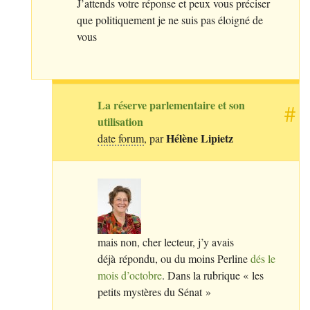
J’attends votre réponse et peux vous préciser
que politiquement je ne suis pas éloigné de
vous
La réserve parlementaire et son
#
utilisation
Hélène Lipietz
date forum
, par
mais non, cher lecteur, j’y avais
déjà répondu, ou du moins Perline
dés le
mois d’octobre
. Dans la rubrique «
les
petits mystères du Sénat
»