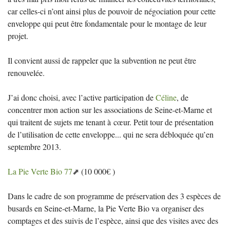
car celles-ci n’ont ainsi plus de pouvoir de négociation pour cette
enveloppe qui peut être fondamentale pour le montage de leur
projet.
Il convient aussi de rappeler que la subvention ne peut être
renouvelée.
J’ai donc choisi, avec l’active participation de
Céline
, de
concentrer mon action sur les associations de Seine-et-Marne et
qui traitent de sujets me tenant à cœur. Petit tour de présentation
de l’utilisation de cette enveloppe... qui ne sera débloquée qu’en
septembre 2013.
La Pie Verte Bio 77
(10 000€ )
Dans le cadre de son programme de préservation des 3 espèces de
busards en Seine-et-Marne, la Pie Verte Bio va organiser des
comptages et des suivis de l’espèce, ainsi que des visites avec des