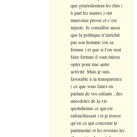
que généralement les élus (
à part les maires ) ont
mauvaise presse et c’est
injuste. Je considère aussi
que la politique n’enrichit
pas son homme (ou sa
femme ) et que si l’on veut
faire fortune il vaut mieux
opter pour une autre
activité. Mais je suis
favorable à la transparence
( ce que vous faites en
parlant de vos enfants , des
anecdotes de la vie
quotidienne ce qui est
rafraichissant ) et je trouve
qu’en ce qui concerne le
patrimoine et les revenus les