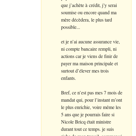
que j’achète à crédit, j’y serai
soumise ou encore quand ma
mère décèdera, le plus tard
possible...
et je n’ai aucune assurance vie,
ni compte bancaire rempli, ni
actions car je viens de finir de
payer ma maison principale et
surtout d’élever mes trois
enfants.
Bref, ce n’est pas mes 7 mois de
mandat qui, pour l’instant m’ont
le plus enrichie, voire même les
5 ans que je pourrais faire si
Nicole Bricq était ministre
durant tout ce temps. je suis