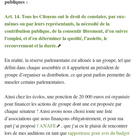
publiques :
Art. 14. Tous les Citoyens ont le droit de constater, par eux-
mêmes ou par leurs représentants, la nécessité de la
contribution publique, de la consentir librement, d’en suivre
l’emploi, et d’en déterminer la quotité, l’assiette, le
recouvrement et la durée.
En réalité, la réserve parlementaire est allouée à un groupe, tel que
défini dans chaque assemblée et il appartient au président de
groupe d’organiser sa distribution, ce qui peut parfois permettre de
museler certains parlementaires.
Ainsi chez les écolos, une ponction de 20 000 euros est organisée
pour financer les actions de groupe dont une est proposée par
chaque sénateur
! Ainsi avons nous choisi toute une liste
d’associations que nous finançons obligatoirement, et pour ma
part j’ai proposé
l’
ANAFE
, que j’ai eu le plaisir de rencontrer
lors de mes auditions en tant que
rapporteuse pour avis du budget