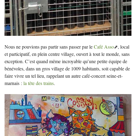
Nous ne pouvions pas partir sans passer par le
Café Asso
, local
et participatif, en plein centre village, ouvert à tout le monde, sans
exception. C’est quand même incroyable qu’une petite équipe de
bénévoles, dans un gros village de 1009 habitants, soit capable de
faire vivre un tel lieu, rappelant un autre café-concert seine-et-
marnais :
la tête des trains
.