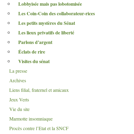
Lobbyisée mais pas lobotomisée
Les Coin-Coin des collaborateur-rices
Les petits mystères du Sénat
Les lieux privatifs de liberté
Parlons d’argent
Éclats de rire
Visites du sénat
La presse
Archives
Liens filial, fraternel et amicaux
Jeux Verts
Vie du site
Marmotte insomniaque
Procès contre l’Etat et la
SNCF