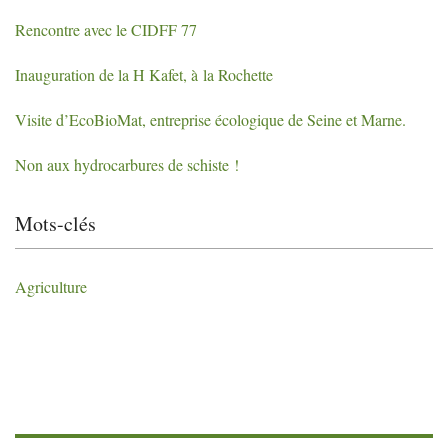
Rencontre avec le
CIDFF
77
Inauguration de la H Kafet, à la Rochette
Visite d’EcoBioMat, entreprise écologique de Seine et Marne.
Non aux hydrocarbures de schiste
!
Mots-clés
Agriculture