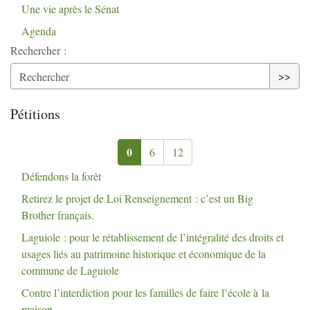
Une vie après le Sénat
Agenda
Rechercher :
>>
Pétitions
0
6
12
Défendons la forêt
Retirez le projet de Loi Renseignement : c’est un Big
Brother français.
Laguiole : pour le rétablissement de l’intégralité des droits et
usages liés au patrimoine historique et économique de la
commune de Laguiole
Contre l’interdiction pour les familles de faire l’école à la
maison