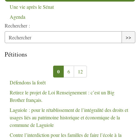
Une vie après le Sénat
Agenda
Rechercher :
>>
Pétitions
0
6
12
Défendons la forêt
Retirez le projet de Loi Renseignement : c’est un Big
Brother français.
Laguiole : pour le rétablissement de l’intégralité des droits et
usages liés au patrimoine historique et économique de la
commune de Laguiole
Contre l’interdiction pour les familles de faire l’école à la