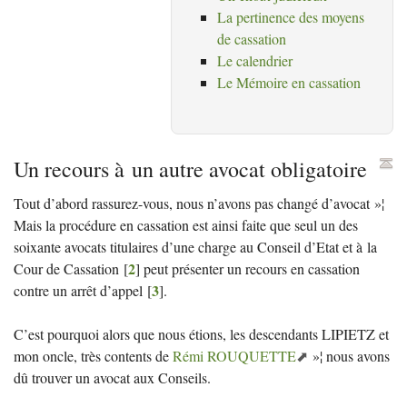
La pertinence des moyens
de cassation
Le calendrier
Le Mémoire en cassation
Un recours à un autre avocat obligatoire
Tout d’abord rassurez-vous, nous n’avons pas changé d’avocat
»¦
Mais la procédure en cassation est ainsi faite que seul un des
soixante avocats titulaires d’une charge au Conseil d’Etat et à la
2
Cour de Cassation
[
]
peut présenter un recours en cassation
3
contre un arrêt d’appel
[
]
.
C’est pourquoi alors que nous étions, les descendants
LIPIETZ
et
mon oncle, très contents de
Rémi
ROUQUETTE
»¦ nous avons
dû trouver un avocat aux Conseils.