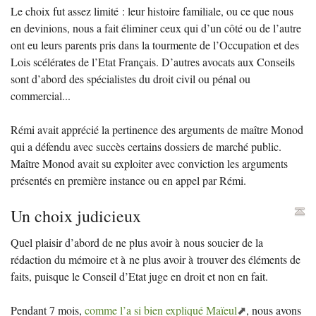
Le choix fut assez limité : leur histoire familiale, ou ce que nous
en devinions, nous a fait éliminer ceux qui d’un côté ou de l’autre
ont eu leurs parents pris dans la tourmente de l’Occupation et des
Lois scélérates de l’Etat Français. D’autres avocats aux Conseils
sont d’abord des spécialistes du droit civil ou pénal ou
commercial...
Rémi avait apprécié la pertinence des arguments de maître Monod
qui a défendu avec succès certains dossiers de marché public.
Maître Monod avait su exploiter avec conviction les arguments
présentés en première instance ou en appel par Rémi.
Un choix judicieux
Quel plaisir d’abord de ne plus avoir à nous soucier de la
rédaction du mémoire et à ne plus avoir à trouver des éléments de
faits, puisque le Conseil d’Etat juge en droit et non en fait.
Pendant 7 mois,
comme l’a si bien expliqué Maïeul
, nous avons