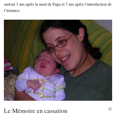
surtout 3 ans après la mort de Papa et 7 ans après l’introduction de
l’instance.
Le Mémoire en cassation