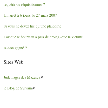
requérir ou réquisitionner
?
Un arrêt à 6 jours, le 27 mars 2007
Si vous ne devez lire qu’une plaidoirie
Lorsque le bourreau a plus de droit(s) que la victime
A-t-on gagné
?
Sites Web
Judenlager des Mazures
le Blog de Sylvain