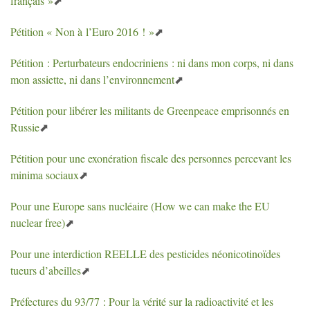
français
»
Pétition «
Non à l’Euro 2016
!
»
Pétition : Perturbateurs endocriniens : ni dans mon corps, ni dans
mon assiette, ni dans l’environnement
Pétition pour libérer les militants de Greenpeace emprisonnés en
Russie
Pétition pour une exonération fiscale des personnes percevant les
minima sociaux
Pour une Europe sans nucléaire (How we can make the
EU
nuclear free)
Pour une interdiction
REELLE
des pesticides néonicotinoïdes
tueurs d’abeilles
Préfectures du 93/77 : Pour la vérité sur la radioactivité et les