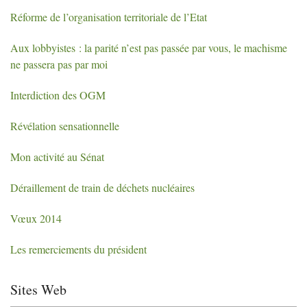
Réforme de l’organisation territoriale de l’Etat
Aux lobbyistes : la parité n’est pas passée par vous, le machisme
ne passera pas par moi
Interdiction des
OGM
Révélation sensationnelle
Mon activité au Sénat
Déraillement de train de déchets nucléaires
Vœux 2014
Les remerciements du président
Sites Web