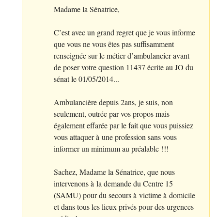
Madame la Sénatrice,
C’est avec un grand regret que je vous informe
que vous ne vous êtes pas suffisamment
renseignée sur le métier d’ambulancier avant
de poser votre question 11437 écrite au
JO
du
sénat le 01/05/2014...
Ambulancière depuis 2ans, je suis, non
seulement, outrée par vos propos mais
également effarée par le fait que vous puissiez
vous attaquer à une profession sans vous
informer un minimum au préalable
!!!
Sachez, Madame la Sénatrice, que nous
intervenons à la demande du Centre 15
(
SAMU
) pour du secours à victime à domicile
et dans tous les lieux privés pour des urgences