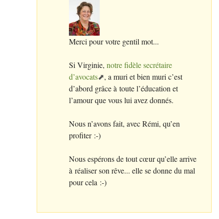
Merci pour votre gentil mot...
Si Virginie,
notre fidèle secrétaire
d’avocats
, a muri et bien muri c’est
d’abord grâce à toute l’éducation et
l’amour que vous lui avez donnés.
Nous n’avons fait, avec Rémi, qu’en
profiter :-)
Nous espérons de tout cœur qu’elle arrive
à réaliser son rêve... elle se donne du mal
pour cela :-)