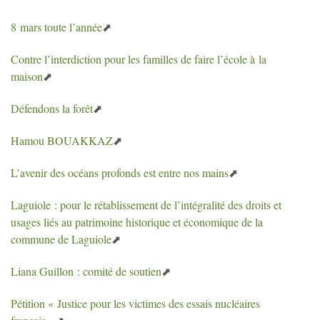
8 mars toute l’année
Contre l’interdiction pour les familles de faire l’école à la
maison
Défendons la forêt
Hamou
BOUAKKAZ
L’avenir des océans profonds est entre nos mains
Laguiole : pour le rétablissement de l’intégralité des droits et
usages liés au patrimoine historique et économique de la
commune de Laguiole
Liana Guillon : comité de soutien
Pétition «
Justice pour les victimes des essais nucléaires