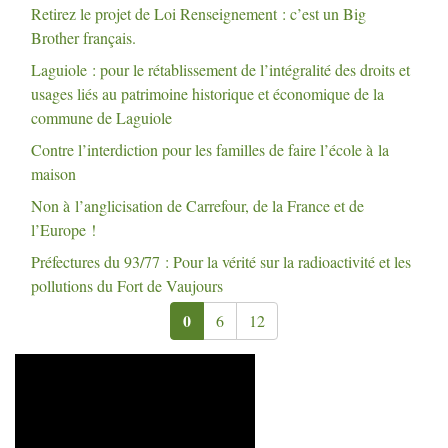
Retirez le projet de Loi Renseignement : c’est un Big
Brother français.
Laguiole : pour le rétablissement de l’intégralité des droits et
usages liés au patrimoine historique et économique de la
commune de Laguiole
Contre l’interdiction pour les familles de faire l’école à la
maison
Non à l’anglicisation de Carrefour, de la France et de
l’Europe
!
Préfectures du 93/77 : Pour la vérité sur la radioactivité et les
pollutions du Fort de Vaujours
0
6
12