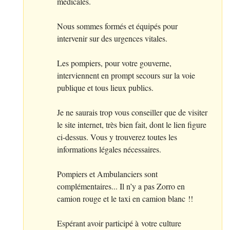
médicales.
Nous sommes formés et équipés pour
intervenir sur des urgences vitales.
Les pompiers, pour votre gouverne,
interviennent en prompt secours sur la voie
publique et tous lieux publics.
Je ne saurais trop vous conseiller que de visiter
le site internet, très bien fait, dont le lien figure
ci-dessus. Vous y trouverez toutes les
informations légales nécessaires.
Pompiers et Ambulanciers sont
complémentaires... Il n’y a pas Zorro en
camion rouge et le taxi en camion blanc
!!
Espérant avoir participé à votre culture