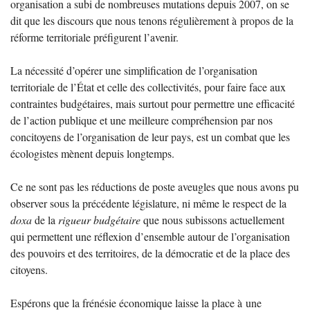
organisation a subi de nombreuses mutations depuis 2007, on se
dit que les discours que nous tenons régulièrement à propos de la
réforme territoriale préfigurent l’avenir.
La nécessité d’opérer une simplification de l’organisation
territoriale de l’État et celle des collectivités, pour faire face aux
contraintes budgétaires, mais surtout pour permettre une efficacité
de l’action publique et une meilleure compréhension par nos
concitoyens de l’organisation de leur pays, est un combat que les
écologistes mènent depuis longtemps.
Ce ne sont pas les réductions de poste aveugles que nous avons pu
observer sous la précédente législature, ni même le respect de la
doxa
de la
rigueur budgétaire
que nous subissons actuellement
qui permettent une réflexion d’ensemble autour de l’organisation
des pouvoirs et des territoires, de la démocratie et de la place des
citoyens.
Espérons que la frénésie économique laisse la place à une