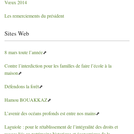
Vœux 2014
Les remerciements du président
Sites Web
8 mars toute l’année
Contre l’interdiction pour les familles de faire l’école à la
maison
Défendons la forêt
Hamou
BOUAKKAZ
L’avenir des océans profonds est entre nos mains
Laguiole : pour le rétablissement de l’intégralité des droits et
usages liés au patrimoine historique et économique de la