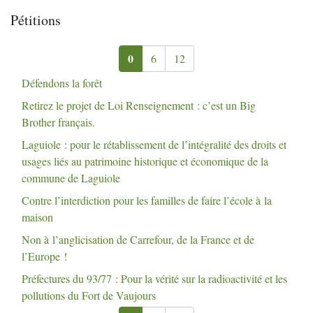
Pétitions
0
6
12
Défendons la forêt
Retirez le projet de Loi Renseignement : c’est un Big
Brother français.
Laguiole : pour le rétablissement de l’intégralité des droits et
usages liés au patrimoine historique et économique de la
commune de Laguiole
Contre l’interdiction pour les familles de faire l’école à la
maison
Non à l’anglicisation de Carrefour, de la France et de
l’Europe
!
Préfectures du 93/77 : Pour la vérité sur la radioactivité et les
pollutions du Fort de Vaujours