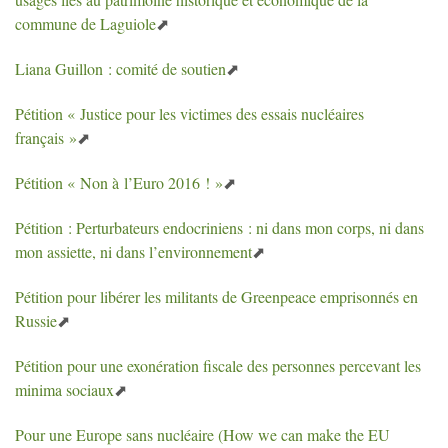
commune de Laguiole
Liana Guillon : comité de soutien
Pétition «
Justice pour les victimes des essais nucléaires
français
»
Pétition «
Non à l’Euro 2016
!
»
Pétition : Perturbateurs endocriniens : ni dans mon corps, ni dans
mon assiette, ni dans l’environnement
Pétition pour libérer les militants de Greenpeace emprisonnés en
Russie
Pétition pour une exonération fiscale des personnes percevant les
minima sociaux
Pour une Europe sans nucléaire (How we can make the
EU