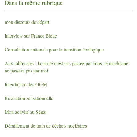
Dans la même rubrique
mon discours de départ
Interview sur France Bleue
Consultation nationale pour la transition écologique
Aux lobbyistes : la parité n’est pas passée par vous, le machisme
ne passera pas par moi
Interdiction des
OGM
Révélation sensationnelle
Mon activité au Sénat
Déraillement de train de déchets nucléaires