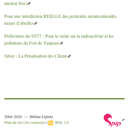
nuclear free)
Pour une interdiction
REELLE
des pesticides néonicotinoïdes
tueurs d’abeilles
Préfectures du 93/77 : Pour la vérité sur la radioactivité et les
pollutions du Fort de Vaujours
Silver : La Pénalisation des Clients
2004-2026 — Hélène Lipietz
Plan du site
|
Se connecter
|
RSS 2.0