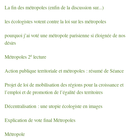
La fin des métropoles (enfin de la discussion sur...)
les écologistes votent contre la loi sur les métropoles
pourquoi j’ai voté une métropole parisienne si éloignée de nos
désirs
e
Métropoles 2
lecture
Action publique territoriale et métropoles : résumé de Séance
Projet de loi de mobilisation des régions pour la croissance et
l’emploi et de promotion de l’égalité des territoires
Décentralisation : une utopie écologiste en images
Explication de vote final Métropoles
Métropole