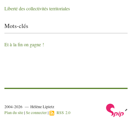
Liberté des collectivités territoriales
Mots-clés
Et à la fin on gagne
!
2004-2026 — Hélène Lipietz
Plan du site
|
Se connecter
|
RSS 2.0