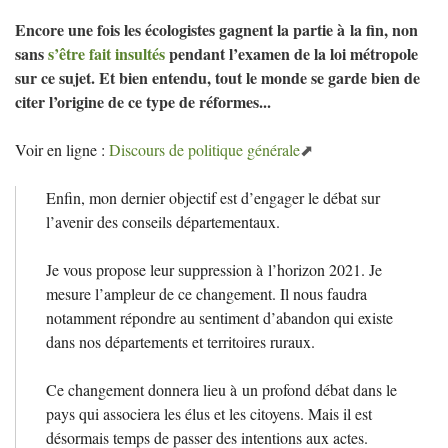
Encore une fois les écologistes gagnent la partie à la fin, non
sans
s’être fait insultés
pendant l’examen de la loi métropole
sur ce sujet. Et bien entendu, tout le monde se garde bien de
citer l’origine de ce type de réformes...
Voir en ligne :
Discours de politique générale
Enfin, mon dernier objectif est d’engager le débat sur
l’avenir des conseils départementaux.
Je vous propose leur suppression à l’horizon 2021. Je
mesure l’ampleur de ce changement. Il nous faudra
notamment répondre au sentiment d’abandon qui existe
dans nos départements et territoires ruraux.
Ce changement donnera lieu à un profond débat dans le
pays qui associera les élus et les citoyens. Mais il est
désormais temps de passer des intentions aux actes.