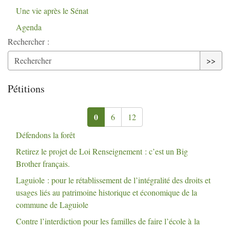
Une vie après le Sénat
Agenda
Rechercher :
>>
Pétitions
0
6
12
Défendons la forêt
Retirez le projet de Loi Renseignement : c’est un Big
Brother français.
Laguiole : pour le rétablissement de l’intégralité des droits et
usages liés au patrimoine historique et économique de la
commune de Laguiole
Contre l’interdiction pour les familles de faire l’école à la