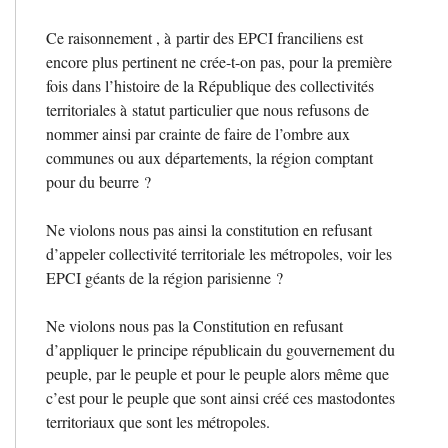
Ce raisonnement , à partir des
EPCI
franciliens est
encore plus pertinent ne crée-t-on pas, pour la première
fois dans l’histoire de la République des collectivités
territoriales à statut particulier que nous refusons de
nommer ainsi par crainte de faire de l’ombre aux
communes ou aux départements, la région comptant
pour du beurre
?
Ne violons nous pas ainsi la constitution en refusant
d’appeler collectivité territoriale les métropoles, voir les
EPCI
géants de la région parisienne
?
Ne violons nous pas la Constitution en refusant
d’appliquer le principe républicain du gouvernement du
peuple, par le peuple et pour le peuple alors même que
c’est pour le peuple que sont ainsi créé ces mastodontes
territoriaux que sont les métropoles.