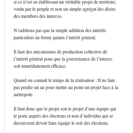
si ce n’est en établissant un véritable projet de territoire,
voulu par le peuple et non un simple agrégat des désirs
des membres des intercos.
N’oublions pas que la simple addition des intérêts
particuliers ne forme jamais l’intérêt général.
Il faut des mécanismes de production collective de
l’intérêt général pour que la gouvernance de l’interco
soit immédiatement efficace.
Quand on connaît le temps de la réalisation : Il ne faut
pas perdre un an pour mettre au point un projet face à la
métropole.
Il faut donc que le projet soit le projet d’une équipe qui
le porte auprès des électeurs et non d’individus qui se
découvrent devoir faire équipe le soir des élections.