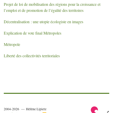
Projet de loi de mobilisation des régions pour la croissance et
l’emploi et de promotion de l’égalité des territoires
Décentralisation : une utopie écologiste en images
Explication de vote final Métropoles
Métropole
Liberté des collectivités territoriales
2004-2026 — Hélène Lipietz