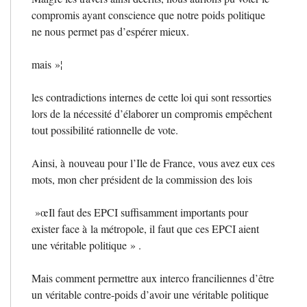
compromis ayant conscience que notre poids politique
ne nous permet pas d’espérer mieux.
mais
»¦
les contradictions internes de cette loi qui sont ressorties
lors de la nécessité d’élaborer un compromis empêchent
tout possibilité rationnelle de vote.
Ainsi, à nouveau pour l’Ile de France, vous avez eux ces
mots, mon cher président de la commission des lois
»œIl faut des
EPCI
suffisamment importants pour
exister face à la métropole, il faut que ces
EPCI
aient
une véritable politique
» .
Mais comment permettre aux interco franciliennes d’être
un véritable contre-poids d’avoir une véritable politique