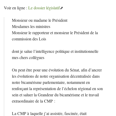
Voir en ligne :
Le dossier législatif
Monsieur ou madame le Président
Mesdames les ministres
Monsieur le rapporteur et monsieur le Président de la
commission des Lois
dont je salue l’intelligence politique et institutionnelle
mes chers collègues
On peut être pour une évolution du Sénat, afin d’ancrer
les évolutions de notre organisation décentralisée dans
notre bicamérisme parlementaire, notamment en
renforçant la représentation de l’échelon régional en son
sein et saluer la Grandeur du bicamérisme et le travail
extraordinaire de la
CMP
:
La
CMP
à laquelle j’ai assistée, fascinée, était