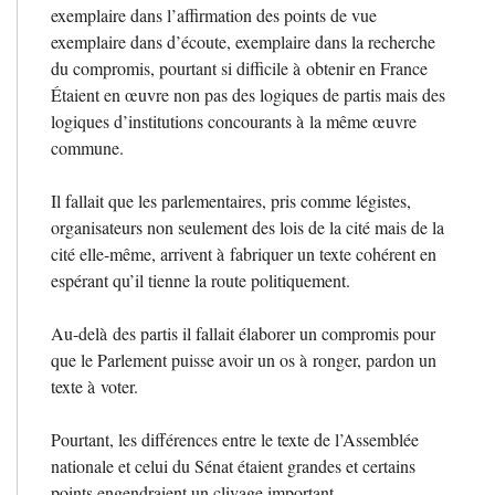
exemplaire dans l’affirmation des points de vue
exemplaire dans d’écoute, exemplaire dans la recherche
du compromis, pourtant si difficile à obtenir en France
Étaient en œuvre non pas des logiques de partis mais des
logiques d’institutions concourants à la même œuvre
commune.
Il fallait que les parlementaires, pris comme légistes,
organisateurs non seulement des lois de la cité mais de la
cité elle-même, arrivent à fabriquer un texte cohérent en
espérant qu’il tienne la route politiquement.
Au-delà des partis il fallait élaborer un compromis pour
que le Parlement puisse avoir un os à ronger, pardon un
texte à voter.
Pourtant, les différences entre le texte de l’Assemblée
nationale et celui du Sénat étaient grandes et certains
points engendraient un clivage important.