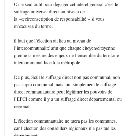
Or le seul outil pour dégager cet intérêt général c’est le
suffrage universel direct au niveau de
la
»œcirconscription de responsabilité
» si vous
m’excusez du terme.
il faut que l’élection ait lieu au niveau de
l’intercommunalité afin que chaque citoyen/citoyenne
prenne la mesure des enjeux de l’ensemble du territoire
intercommunal face à la métropole.
De plus, Seul le suffrage direct non pas communal, non
pas supra communal mais tout simplement le suffrage
direct communautaire peut légitimer les pouvoirs de
l’
EPCI
comme il y a un suffrage direct départemental ou
régional.
L’élection communautaire ne tuera pas les communes.
car l’élection des conseillers régionaux n’a pas tué les
départements.