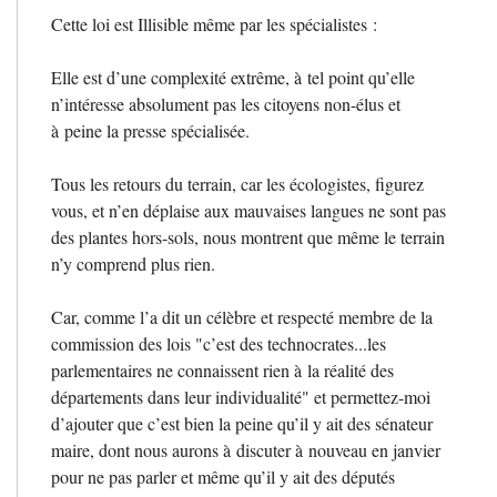
Cette loi est Illisible même par les spécialistes :
Elle est d’une complexité extrême, à tel point qu’elle
n’intéresse absolument pas les citoyens non-élus et
à peine la presse spécialisée.
Tous les retours du terrain, car les écologistes, figurez
vous, et n’en déplaise aux mauvaises langues ne sont pas
des plantes hors-sols, nous montrent que même le terrain
n’y comprend plus rien.
Car, comme l’a dit un célèbre et respecté membre de la
commission des lois "c’est des technocrates...les
parlementaires ne connaissent rien à la réalité des
départements dans leur individualité" et permettez-moi
d’ajouter que c’est bien la peine qu’il y ait des sénateur
maire, dont nous aurons à discuter à nouveau en janvier
pour ne pas parler et même qu’il y ait des députés