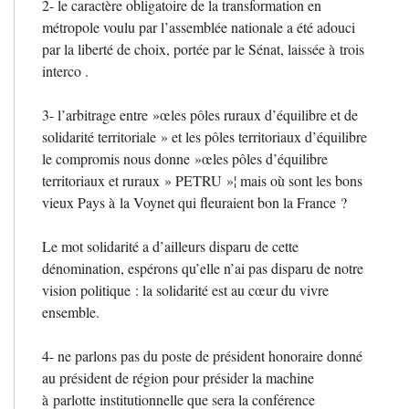
2- le caractère obligatoire de la transformation en
métropole voulu par l’assemblée nationale a été adouci
par la liberté de choix, portée par le Sénat, laissée à trois
interco .
3- l’arbitrage entre
»œles pôles ruraux d’équilibre et de
solidarité territoriale
» et les pôles territoriaux d’équilibre
le compromis nous donne
»œles pôles d’équilibre
territoriaux et ruraux
»
PETRU
»¦ mais où sont les bons
vieux Pays à la Voynet qui fleuraient bon la France
?
Le mot solidarité a d’ailleurs disparu de cette
dénomination, espérons qu’elle n’ai pas disparu de notre
vision politique : la solidarité est au cœur du vivre
ensemble.
4- ne parlons pas du poste de président honoraire donné
au président de région pour présider la machine
à parlotte institutionnelle que sera la conférence