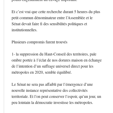
Et c’est vrai que cette recherche durant 5 heures du plus
petit commun dénominateur entre l’Assemblée et le
Sénat devait faire fi des sensibilités politiques et
institutionnelles.
Plusieurs compromis furent trouvés
1- la suppression du Haut-Conseil des territoires, pale
ombre portée à l’éclat de nos dorures maison en échange
de l’intention d’un suffrage universel direct pour les
métropoles en 2020, semble équilibré.
Le Sénat ne sera pas affaibli par l’émergence d’une
nouvelle instance représentative des collectivités
territoriale. Et l’on peut conserver l’espoir, qu’un jour, un
peu lointain la démocratie investisse les métropoles.