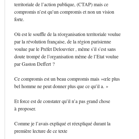
territoriale de l’action publique, (
CTAP
) mais ce
compromis n’est qu’un compromis et non un vision
forte.
Où est le souffle de la réorganisation territoriale voulue
par la révolution française, de la région parisienne
voulue par le Préfet Delouvrier , même s’il s’est sans
doute trompé de l’organisation même de l’Etat voulue
par Gaston Deffert
?
Ce compromis est un beau compromis mais
»œle plus
bel homme ne peut donner plus que ce qu’il a.
»
Et force est de constater qu’il n’a pas grand chose
à proposer.
Comme je l’avais expliqué et réexpliqué durant la
première lecture de ce texte