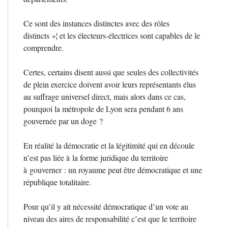
Ce sont des instances distinctes avec des rôles
distincts
»¦ et les électeurs-électrices sont capables de le
comprendre.
Certes, certains disent aussi que seules des collectivités
de plein exercice doivent avoir leurs représentants élus
au suffrage universel direct, mais alors dans ce cas,
pourquoi la métropole de Lyon sera pendant 6 ans
gouvernée par un doge
?
En réalité la démocratie et la légitimité qui en découle
n’est pas liée à la forme juridique du territoire
à gouverner : un royaume peut être démocratique et une
république totalitaire.
Pour qu’il y ait nécessité démocratique d’un vote au
niveau des aires de responsabilité c’est que le territoire