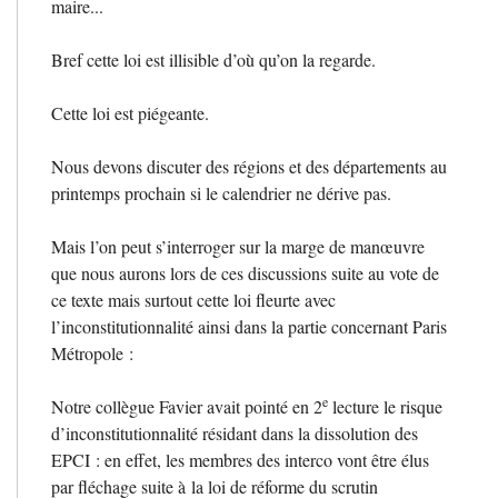
maire...
Bref cette loi est illisible d’où qu’on la regarde.
Cette loi est piégeante.
Nous devons discuter des régions et des départements au
printemps prochain si le calendrier ne dérive pas.
Mais l’on peut s’interroger sur la marge de manœuvre
que nous aurons lors de ces discussions suite au vote de
ce texte mais surtout cette loi fleurte avec
l’inconstitutionnalité ainsi dans la partie concernant Paris
Métropole :
e
Notre collègue Favier avait pointé en 2
lecture le risque
d’inconstitutionnalité résidant dans la dissolution des
EPCI
: en effet, les membres des interco vont être élus
par fléchage suite à la loi de réforme du scrutin