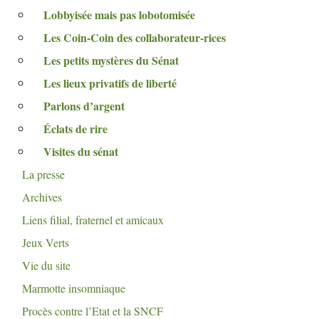
Lobbyisée mais pas lobotomisée
Les Coin-Coin des collaborateur-rices
Les petits mystères du Sénat
Les lieux privatifs de liberté
Parlons d’argent
Éclats de rire
Visites du sénat
La presse
Archives
Liens filial, fraternel et amicaux
Jeux Verts
Vie du site
Marmotte insomniaque
Procès contre l’Etat et la
SNCF