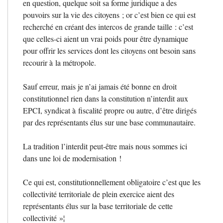
en question, quelque soit sa forme juridique a des
pouvoirs sur la vie des citoyens
; or c’est bien ce qui est
recherché en créant des intercos de grande taille : c’est
que celles-ci aient un vrai poids pour être dynamique
pour offrir les services dont les citoyens ont besoin sans
recourir à la métropole.
Sauf erreur, mais je n’ai jamais été bonne en droit
constitutionnel rien dans la constitution n’interdit aux
EPCI
, syndicat à fiscalité propre ou autre, d’être dirigés
par des représentants élus sur une base communautaire.
La tradition l’interdit peut-être mais nous sommes ici
dans une loi de modernisation
!
Ce qui est, constitutionnellement obligatoire c’est que les
collectivité territoriale de plein exercice aient des
représentants élus sur la base territoriale de cette
collectivité
»¦