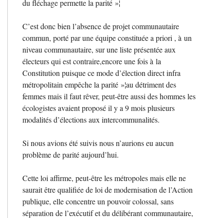
du fléchage permette la parité
»¦
C’est donc bien l’absence de projet communautaire
commun, porté par une équipe constituée a priori , à un
niveau communautaire, sur une liste présentée aux
électeurs qui est contraire,encore une fois à la
Constitution puisque ce mode d’élection direct infra
métropolitain empêche la parité
»¦au détriment des
femmes mais il faut rêver, peut-être aussi des hommes les
écologistes avaient proposé il y a 9 mois plusieurs
modalités d’élections aux intercommunalités.
Si nous avions été suivis nous n’aurions eu aucun
problème de parité aujourd’hui.
Cette loi affirme, peut-être les métropoles mais elle ne
saurait être qualifiée de loi de modernisation de l’Action
publique, elle concentre un pouvoir colossal, sans
séparation de l’exécutif et du délibérant communautaire,