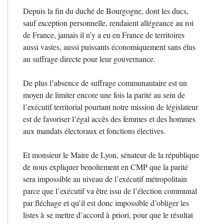
Depuis la fin du duché de Bourgogne, dont les ducs,
sauf exception personnelle, rendaient allégeance au roi
de France, jamais il n’y a eu en France de territoires
aussi vastes, aussi puissants économiquement sans élus
au suffrage directe pour leur gouvernance.
De plus l’absence de suffrage communautaire est un
moyen de limiter encore une fois la parité au sein de
l’exécutif territorial pourtant notre mission de législateur
est de favoriser l’égal accès des femmes et des hommes
aux mandats électoraux et fonctions électives.
Et monsieur le Maire de Lyon, sénateur de la république
de nous expliquer benoîtement en
CMP
que la parité
sera impossible au niveau de l’exécutif métropolitain
parce que l’exécutif va être issu de l’élection communal
par fléchage et qu’il est donc impossible d’obliger les
listes à se mettre d’accord à priori, pour que le résultat