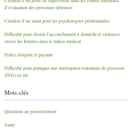
Création d’un poste de superviseur dans les centres nationaux
d’évaluation des personnes détenues
Création d’un statut pour les psychologues pénitentiaires
Difficulté pour choisir l’accouchement à domicile et violences
envers les femmes dans le milieu médical
Police éloignée et payante
Difficulté pour pratiquer une interruption volontaire de grossesse
(
IVG
) en été
Mots-clés
Questions au gouvernement
Santé