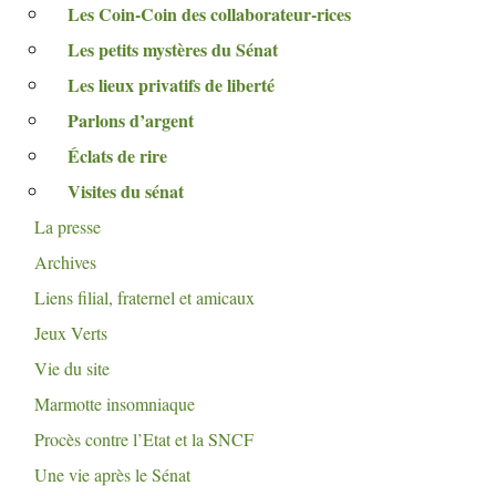
Les Coin-Coin des collaborateur-rices
Les petits mystères du Sénat
Les lieux privatifs de liberté
Parlons d’argent
Éclats de rire
Visites du sénat
La presse
Archives
Liens filial, fraternel et amicaux
Jeux Verts
Vie du site
Marmotte insomniaque
Procès contre l’Etat et la
SNCF
Une vie après le Sénat