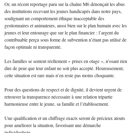
Or, un récent reportage paru sur la chaîne M6 dénonçait les abus
des institutions recevant les jeunes handicapés dans notre pays,
soulignant un comportement éthique inacceptable des
gestionnaires et animateurs, aussi bien sur le plan humain avec les
jeunes et leur entourage que sur le plan financier : l’argent du
contribuable perçu sous forme de subvention n’étant pas utilisé de
façon optimale ni transparente.
Les familles se sentent réellement «
prises en otage
», n’osant rien
dire de peur que leur enfant ne soit plus accepté. Heureusement,
cette situation est rare mais n’en reste pas moins choquante.
Pour des questions de respect et de dignité, il devient urgent de
retrouver la transparence nécessaire à une relation tripartie
harmonieuse entre le jeune, sa famille et l’établissement.
Une qualification et un chiffrage exacts seront de précieux atouts
pour améliorer la situation, favorisant une démarche
individualisée.