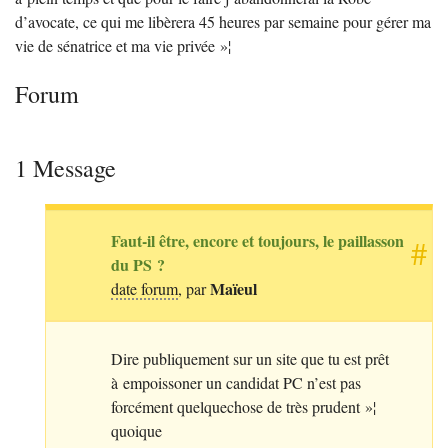
d’avocate, ce qui me libèrera 45 heures par semaine pour gérer ma
vie de sénatrice et ma vie privée
»¦
Forum
1 Message
Faut-il être, encore et toujours, le paillasson
#
du
PS
?
Maïeul
date forum
, par
Dire publiquement sur un site que tu est prêt
à empoissoner un candidat
PC
n’est pas
forcément quelquechose de très prudent
»¦
quoique