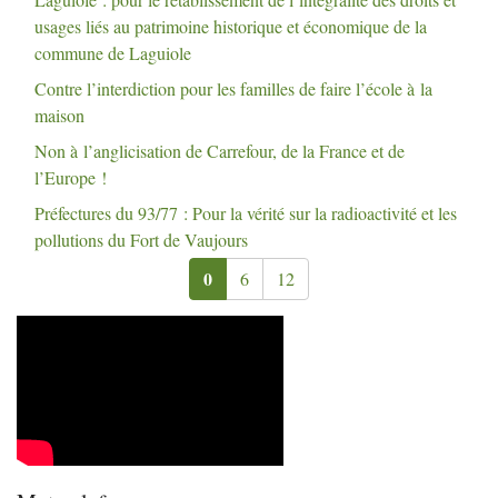
usages liés au patrimoine historique et économique de la
commune de Laguiole
Contre l’interdiction pour les familles de faire l’école à la
maison
Non à l’anglicisation de Carrefour, de la France et de
l’Europe
!
Préfectures du 93/77 : Pour la vérité sur la radioactivité et les
pollutions du Fort de Vaujours
0
6
12