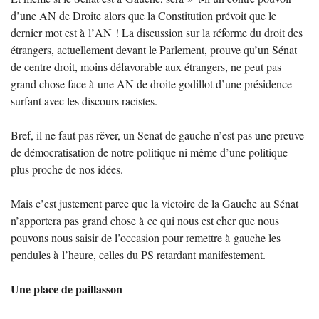
d’une
AN
de Droite alors que la Constitution prévoit que le
dernier mot est à l’
AN
! La discussion sur la réforme du droit des
étrangers, actuellement devant le Parlement, prouve qu’un Sénat
de centre droit, moins défavorable aux étrangers, ne peut pas
grand chose face à une
AN
de droite godillot d’une présidence
surfant avec les discours racistes.
Bref, il ne faut pas rêver, un Senat de gauche n’est pas une preuve
de démocratisation de notre politique ni même d’une politique
plus proche de nos idées.
Mais c’est justement parce que la victoire de la Gauche au Sénat
n’apportera pas grand chose à ce qui nous est cher que nous
pouvons nous saisir de l’occasion pour remettre à gauche les
pendules à l’heure, celles du
PS
retardant manifestement.
Une place de paillasson