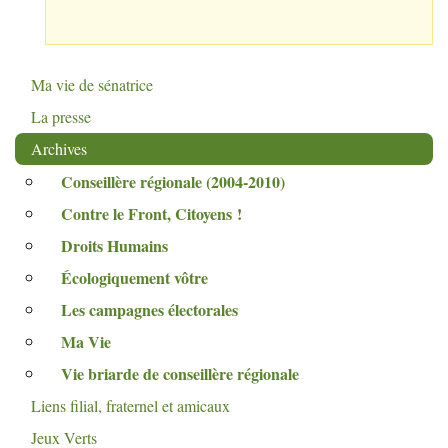
Ma vie de sénatrice
La presse
Archives
Conseillère régionale (2004-2010)
Contre le Front, Citoyens
!
Droits Humains
Écologiquement vôtre
Les campagnes électorales
Ma Vie
Vie briarde de conseillère régionale
Liens filial, fraternel et amicaux
Jeux Verts