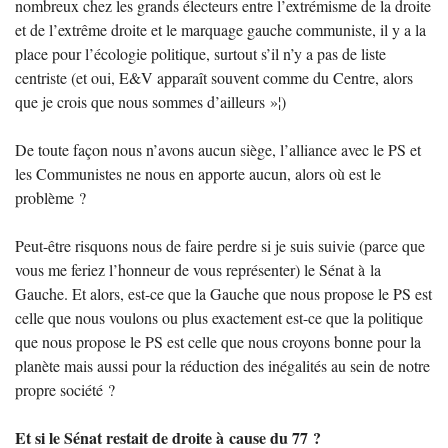
nombreux chez les grands électeurs entre l’extrémisme de la droite
et de l’extrême droite et le marquage gauche communiste, il y a la
place pour l’écologie politique, surtout s’il n’y a pas de liste
centriste (et oui, E&V apparaît souvent comme du Centre, alors
que je crois que nous sommes d’ailleurs
»¦)
De toute façon nous n’avons aucun siège, l’alliance avec le
PS
et
les Communistes ne nous en apporte aucun, alors où est le
problème
?
Peut-être risquons nous de faire perdre si je suis suivie (parce que
vous me feriez l’honneur de vous représenter) le Sénat à la
Gauche. Et alors, est-ce que la Gauche que nous propose le
PS
est
celle que nous voulons ou plus exactement est-ce que la politique
que nous propose le
PS
est celle que nous croyons bonne pour la
planète mais aussi pour la réduction des inégalités au sein de notre
propre société
?
Et si le Sénat restait de droite à cause du 77
?