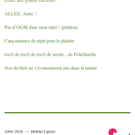
ALLEZ
, Anny
!
Pas d’
OGM
dans mon miel
! (pétition)
Cinq minutes de répit pour la planète
recel de recel de recel de secret... de Polichinelle
Nos déchets ne s’évanouissent pas dans la nature
2004-2026 — Hélène Lipietz