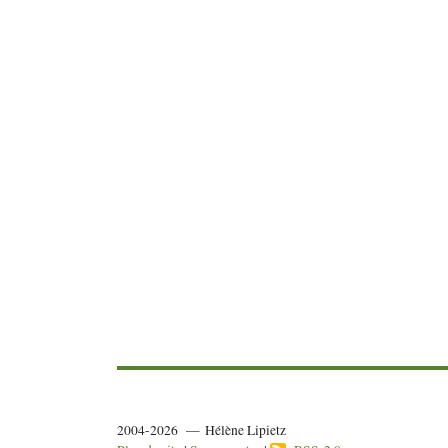
2004-2026 — Hélène Lipietz