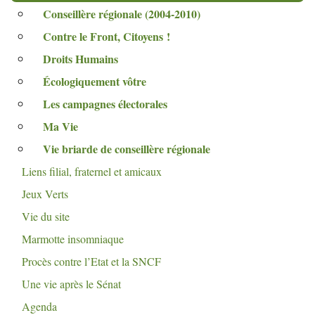
Conseillère régionale (2004-2010)
Contre le Front, Citoyens
!
Droits Humains
Écologiquement vôtre
Les campagnes électorales
Ma Vie
Vie briarde de conseillère régionale
Liens filial, fraternel et amicaux
Jeux Verts
Vie du site
Marmotte insomniaque
Procès contre l’Etat et la
SNCF
Une vie après le Sénat
Agenda