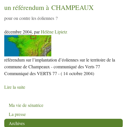
un référendum à
CHAMPEAUX
pour ou contre les éoliennes
?
décembre 2004
,
par
Hélène Lipietz
référendum sur l’implantation d’éoliennes sur le territoire de la
commune de Champeaux - communiqué des Verts 77
Communiqué des
VERTS
77 - ( 14 octobre 2004)
Lire la suite
Ma vie de sénatrice
La presse
Archives