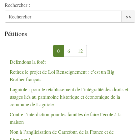
Rechercher :
>>
Pétitions
0
6
12
Défendons la forêt
Retirez le projet de Loi Renseignement : c’est un Big
Brother français.
Laguiole : pour le rétablissement de l’intégralité des droits et
usages liés au patrimoine historique et économique de la
commune de Laguiole
Contre l’interdiction pour les familles de faire l’école à la
maison
Non à l’anglicisation de Carrefour, de la France et de
l’Europe
!