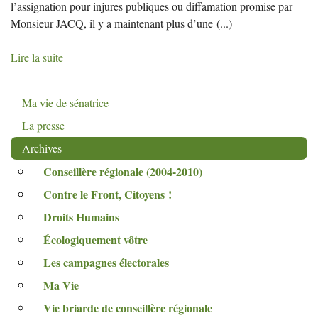
l’assignation pour injures publiques ou diffamation promise par
Monsieur JACQ, il y a maintenant plus d’une
(...)
Lire la suite
Ma vie de sénatrice
La presse
Archives
Conseillère régionale (2004-2010)
Contre le Front, Citoyens
!
Droits Humains
Écologiquement vôtre
Les campagnes électorales
Ma Vie
Vie briarde de conseillère régionale