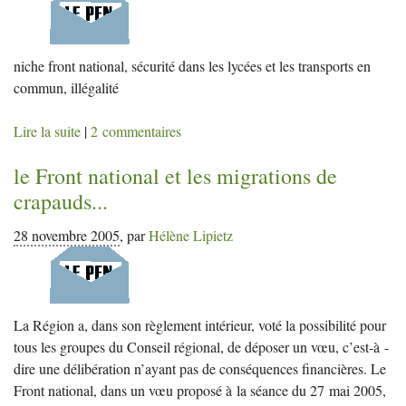
niche front national, sécurité dans les lycées et les transports en
commun, illégalité
Lire la suite
|
2 commentaires
le Front national et les migrations de
crapauds...
28 novembre 2005
,
par
Hélène Lipietz
La Région a, dans son règlement intérieur, voté la possibilité pour
tous les groupes du Conseil régional, de déposer un vœu, c’est-à -
dire une délibération n’ayant pas de conséquences financières. Le
Front national, dans un vœu proposé à la séance du 27 mai 2005,