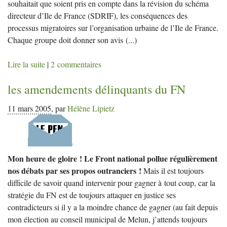
souhaitait que soient pris en compte dans la révision du schéma
directeur d’Ile de France (SDRIF), les conséquences des
processus migratoires sur l’organisation urbaine de l’Ile de France.
Chaque groupe doit donner son avis
(...)
Lire la suite
|
2 commentaires
les amendements délinquants du
FN
11 mars 2005
,
par
Hélène Lipietz
Mon heure de gloire ! Le Front national pollue régulièrement
nos débats par ses propos outranciers !
Mais il est toujours
difficile de savoir quand intervenir pour gagner à tout coup, car la
stratégie du FN est de toujours attaquer en justice ses
contradicteurs si il y a la moindre chance de gagner (au fait depuis
mon élection au conseil municipal de Melun, j’attends toujours