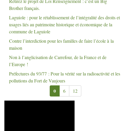
Retirez le projet de Loi Renseignement : c’est un Big
Brother français.
Laguiole : pour le rétablissement de l’intégralité des droits et
usages liés au patrimoine historique et économique de la
commune de Laguiole
Contre l’interdiction pour les familles de faire l’école à la
maison
Non à l’anglicisation de Carrefour, de la France et de
l’Europe
!
Préfectures du 93/77 : Pour la vérité sur la radioactivité et les
pollutions du Fort de Vaujours
0
6
12