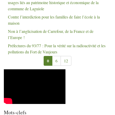
usages liés au patrimoine historique et économique de la
commune de Laguiole
Contre l’interdiction pour les familles de faire l’école à la
maison
Non à l’anglicisation de Carrefour, de la France et de
l’Europe
!
Préfectures du 93/77 : Pour la vérité sur la radioactivité et les
pollutions du Fort de Vaujours
0
6
12
Mots-clefs