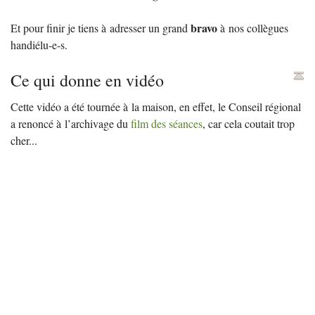
bravo
Et pour finir je tiens à adresser un grand
à nos collègues
handiélu-e-s.
Ce qui donne en vidéo
Cette vidéo a été tournée à la maison, en effet, le Conseil régional
a renoncé à l’archivage du
film des séances
, car cela coutait trop
cher...