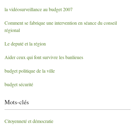
la vidéosurveillance au budget 2007
Comment se fabrique une intervention en séance du conseil
régional
Le deputé et la région
Aider ceux qui font survivre les banlieues
budget politique de la ville
budget sécurité
Mots-clés
Citoyenneté et démocratie