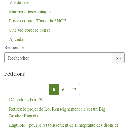
Vie du site
Marmotte insomniaque
Procès contre l’Etat et la
SNCF
Une vie après le Sénat
Agenda
Rechercher :
>>
Pétitions
0
6
12
Défendons la forêt
Retirez le projet de Loi Renseignement : c’est un Big
Brother français.
Laguiole : pour le rétablissement de l’intégralité des droits et