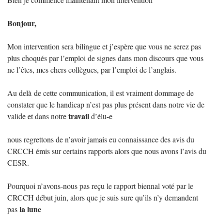
Bonjour,
Mon intervention sera bilingue et j’espère que vous ne serez pas
plus choqués par l’emploi de signes dans mon discours que vous
ne l’êtes, mes chers collègues, par l’emploi de l’anglais.
Au delà de cette communication, il est vraiment dommage de
constater que le handicap n’est pas plus présent dans notre vie de
travail
valide et dans notre
d’élu-e
nous regrettons de n’avoir jamais eu connaissance des avis du
CRCCH
émis sur certains rapports alors que nous avons l’avis du
CESR
.
Pourquoi n’avons-nous pas reçu le rapport biennal voté par le
CRCCH
début juin, alors que je suis sure qu’ils n’y demandent
la lune
pas