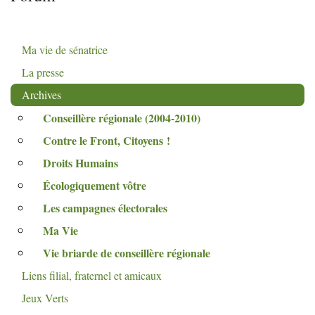
Ma vie de sénatrice
La presse
Archives
Conseillère régionale (2004-2010)
Contre le Front, Citoyens
!
Droits Humains
Écologiquement vôtre
Les campagnes électorales
Ma Vie
Vie briarde de conseillère régionale
Liens filial, fraternel et amicaux
Jeux Verts