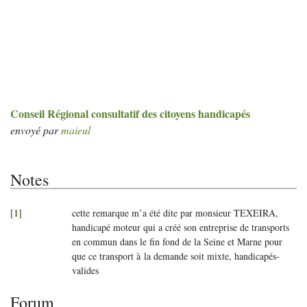
Conseil Régional consultatif des citoyens handicapés
envoyé par
maieul
Notes
1
[
]
cette remarque m’a été dite par monsieur
TEXEIRA
,
handicapé moteur qui a créé son entreprise de transports
en commun dans le fin fond de la Seine et Marne pour
que ce transport à la demande soit mixte, handicapés-
valides
Forum