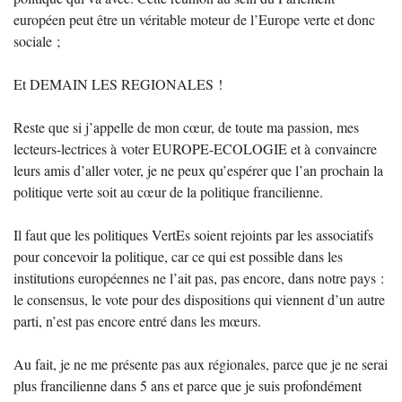
européen peut être un véritable moteur de l’Europe verte et donc
sociale
;
Et
DEMAIN
LES
REGIONALES
!
Reste que si j’appelle de mon cœur, de toute ma passion, mes
lecteurs-lectrices à voter
EUROPE
-
ECOLOGIE
et à convaincre
leurs amis d’aller voter, je ne peux qu’espérer que l’an prochain la
politique verte soit au cœur de la politique francilienne.
Il faut que les politiques VertEs soient rejoints par les associatifs
pour concevoir la politique, car ce qui est possible dans les
institutions européennes ne l’ait pas, pas encore, dans notre pays :
le consensus, le vote pour des dispositions qui viennent d’un autre
parti, n’est pas encore entré dans les mœurs.
Au fait, je ne me présente pas aux régionales, parce que je ne serai
plus francilienne dans 5 ans et parce que je suis profondément