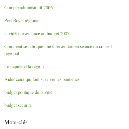
Compte administratif 2006
Port-Royal régional
la vidéosurveillance au budget 2007
Comment se fabrique une intervention en séance du conseil
régional
Le deputé et la région
Aider ceux qui font survivre les banlieues
budget politique de la ville
budget sécurité
Mots-clés