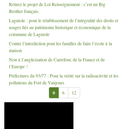
Retirez le projet de Loi Renseignement : c’est un Big
Brother français.
Laguiole : pour le rétablissement de l’intégralité des droits et
usages liés au patrimoine historique et économique de la
commune de Laguiole
Contre l’interdiction pour les familles de faire l’école à la
maison
Non à l’anglicisation de Carrefour, de la France et de
l’Europe
!
Préfectures du 93/77 : Pour la vérité sur la radioactivité et les
pollutions du Fort de Vaujours
0
6
12